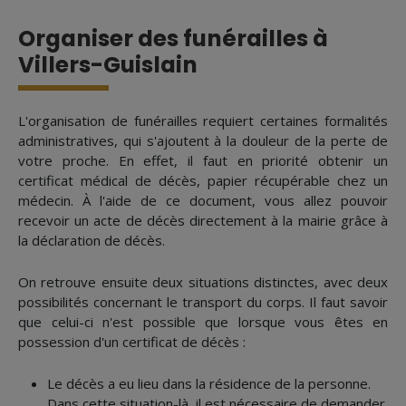
Organiser des funérailles à
Villers-Guislain
L'organisation de funérailles requiert certaines formalités
administratives, qui s'ajoutent à la douleur de la perte de
votre proche. En effet, il faut en priorité obtenir un
certificat médical de décès, papier récupérable chez un
médecin. À l'aide de ce document, vous allez pouvoir
recevoir un acte de décès directement à la mairie grâce à
la déclaration de décès.
On retrouve ensuite deux situations distinctes, avec deux
possibilités concernant le transport du corps. Il faut savoir
que celui-ci n'est possible que lorsque vous êtes en
possession d'un certificat de décès :
Le décès a eu lieu dans la résidence de la personne.
Dans cette situation-là, il est nécessaire de demander