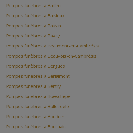
Pompes funèbres à Bailleul
Pompes funèbres à Baisieux
Pompes funèbres à Bauvin
Pompes funèbres à Bavay
Pompes funèbres à Beaumont-en-Cambrésis
Pompes funèbres à Beauvois-en-Cambrésis
Pompes funèbres à Bergues
Pompes funèbres à Berlaimont
Pompes funèbres à Bertry
Pompes funèbres à Boeschepe
Pompes funèbres à Bollezeele
Pompes funèbres à Bondues
Pompes funèbres à Bouchain