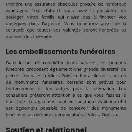
Prendre une assurance obsèques procure de nombreux
avantages. Tout d'abord, vous avez la possibilité de
soulager votre famille qui n’aura pas à financer vos
obsèques dans l'urgence. Vous bénéficiez aussi de la
certitude que toutes vos volontés seront honorées au
moment des funérailles.
Les embellissements funéraires
Dans le but de compléter leurs services, les pompes
funèbres proposent également une grande diversité de
pierres tombales à Villers-Guislain. Il y a plusieurs sortes
de monuments funéraires, certains sont prévus pour
l'enterrement et les autres pour la crémation. Les
conseillers prêteront attention à ce que vous fassiez le
bon choix. Les gammes sont en constante évolution et il
est également possible de concevoir des monuments
funéraires ou cinéraires personnalisés à Villers-Guislain.
Soutien et relationnel