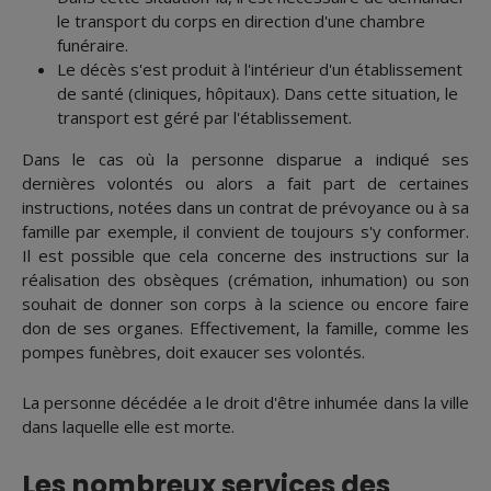
le transport du corps en direction d'une chambre
funéraire.
Le décès s'est produit à l'intérieur d'un établissement
de santé (cliniques, hôpitaux). Dans cette situation, le
transport est géré par l'établissement.
Dans le cas où la personne disparue a indiqué ses
dernières volontés ou alors a fait part de certaines
instructions, notées dans un contrat de prévoyance ou à sa
famille par exemple, il convient de toujours s'y conformer.
Il est possible que cela concerne des instructions sur la
réalisation des obsèques (crémation, inhumation) ou son
souhait de donner son corps à la science ou encore faire
don de ses organes. Effectivement, la famille, comme les
pompes funèbres, doit exaucer ses volontés.
La personne décédée a le droit d'être inhumée dans la ville
dans laquelle elle est morte.
Les nombreux services des