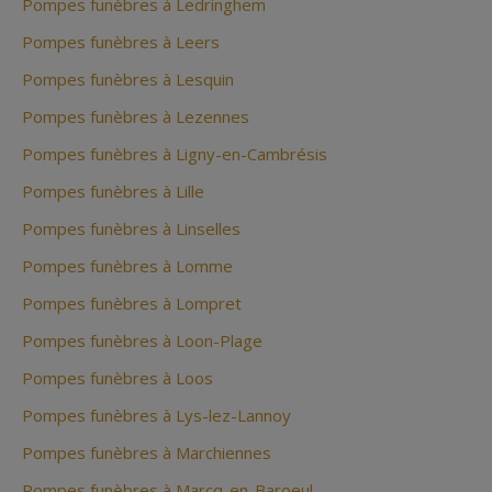
Pompes funèbres à Ledringhem
Pompes funèbres à Leers
Pompes funèbres à Lesquin
Pompes funèbres à Lezennes
Pompes funèbres à Ligny-en-Cambrésis
Pompes funèbres à Lille
Pompes funèbres à Linselles
Pompes funèbres à Lomme
Pompes funèbres à Lompret
Pompes funèbres à Loon-Plage
Pompes funèbres à Loos
Pompes funèbres à Lys-lez-Lannoy
Pompes funèbres à Marchiennes
Pompes funèbres à Marcq-en-Baroeul