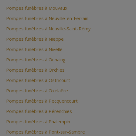
Pompes funèbres à Mouvaux
Pompes funèbres à Neuville-en-Ferrain
Pompes funèbres à Neuville-Saint-Rémy
Pompes funèbres à Nieppe
Pompes funèbres à Nivelle
Pompes funèbres à Onnaing
Pompes funèbres à Orchies
Pompes funèbres à Ostricourt
Pompes funèbres à Oxelaëre
Pompes funèbres à Pecquencourt
Pompes funèbres à Pérenchies
Pompes funèbres à Phalempin
Pompes funèbres à Pont-sur-Sambre