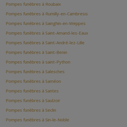
Pompes funèbres à Roubaix
Pompes funèbres à Rumilly-en-Cambresis
Pompes funèbres à Sainghin-en-Weppes
Pompes funèbres à Saint-Amand-les-Eaux
Pompes funèbres à Saint-André-lez-Lille
Pompes funèbres à Saint-Benin
Pompes funèbres à saint-Python
Pompes funèbres à Salesches
Pompes funèbres à Saméon
Pompes funèbres à Santes
Pompes funèbres à Saulzoir
Pompes funèbres à Seclin
Pompes funèbres à Sin-le-Noble