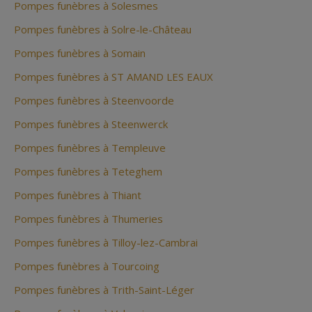
Pompes funèbres à Solesmes
Pompes funèbres à Solre-le-Château
Pompes funèbres à Somain
Pompes funèbres à ST AMAND LES EAUX
Pompes funèbres à Steenvoorde
Pompes funèbres à Steenwerck
Pompes funèbres à Templeuve
Pompes funèbres à Teteghem
Pompes funèbres à Thiant
Pompes funèbres à Thumeries
Pompes funèbres à Tilloy-lez-Cambrai
Pompes funèbres à Tourcoing
Pompes funèbres à Trith-Saint-Léger