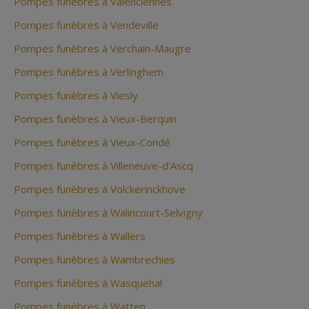
Pompes funèbres à Valenciennes
Pompes funèbres à Vendeville
Pompes funèbres à Verchain-Maugre
Pompes funèbres à Verlinghem
Pompes funèbres à Viesly
Pompes funèbres à Vieux-Berquin
Pompes funèbres à Vieux-Condé
Pompes funèbres à Villeneuve-d'Ascq
Pompes funèbres à Volckerinckhove
Pompes funèbres à Walincourt-Selvigny
Pompes funèbres à Wallers
Pompes funèbres à Wambrechies
Pompes funèbres à Wasquehal
Pompes funèbres à Watten