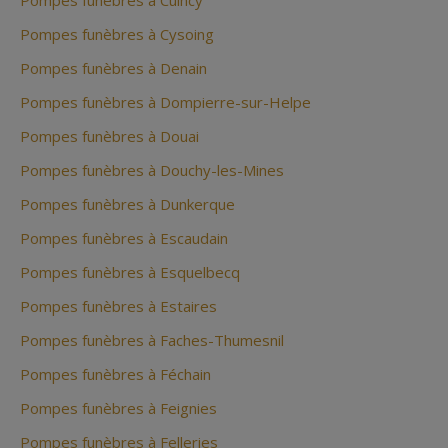
Pompes funèbres à Cuincy
Pompes funèbres à Cysoing
Pompes funèbres à Denain
Pompes funèbres à Dompierre-sur-Helpe
Pompes funèbres à Douai
Pompes funèbres à Douchy-les-Mines
Pompes funèbres à Dunkerque
Pompes funèbres à Escaudain
Pompes funèbres à Esquelbecq
Pompes funèbres à Estaires
Pompes funèbres à Faches-Thumesnil
Pompes funèbres à Féchain
Pompes funèbres à Feignies
Pompes funèbres à Felleries