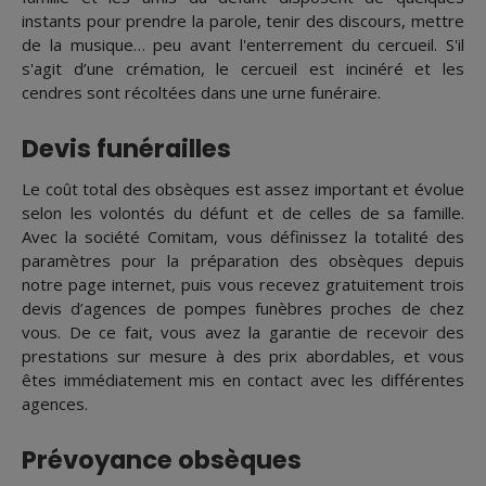
instants pour prendre la parole, tenir des discours, mettre
de la musique… peu avant l'enterrement du cercueil. S'il
s'agit d’une crémation, le cercueil est incinéré et les
cendres sont récoltées dans une urne funéraire.
Devis funérailles
Le coût total des obsèques est assez important et évolue
selon les volontés du défunt et de celles de sa famille.
Avec la société Comitam, vous définissez la totalité des
paramètres pour la préparation des obsèques depuis
notre page internet, puis vous recevez gratuitement trois
devis d’agences de pompes funèbres proches de chez
vous. De ce fait, vous avez la garantie de recevoir des
prestations sur mesure à des prix abordables, et vous
êtes immédiatement mis en contact avec les différentes
agences.
Prévoyance obsèques