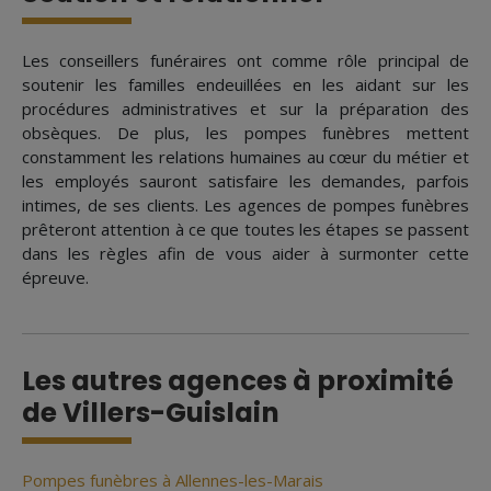
Les conseillers funéraires ont comme rôle principal de
soutenir les familles endeuillées en les aidant sur les
procédures administratives et sur la préparation des
obsèques. De plus, les pompes funèbres mettent
constamment les relations humaines au cœur du métier et
les employés sauront satisfaire les demandes, parfois
intimes, de ses clients. Les agences de pompes funèbres
prêteront attention à ce que toutes les étapes se passent
dans les règles afin de vous aider à surmonter cette
épreuve.
Les autres agences à proximité
de Villers-Guislain
Pompes funèbres à Allennes-les-Marais