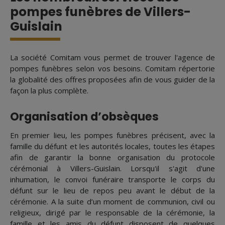
pompes funèbres de Villers-
Guislain
La société Comitam vous permet de trouver l'agence de
pompes funèbres selon vos besoins. Comitam répertorie
la globalité des offres proposées afin de vous guider de la
façon la plus complète.
Organisation d’obsèques
En premier lieu, les pompes funèbres précisent, avec la
famille du défunt et les autorités locales, toutes les étapes
afin de garantir la bonne organisation du protocole
cérémonial à Villers-Guislain. Lorsqu'il s'agit d'une
inhumation, le convoi funéraire transporte le corps du
défunt sur le lieu de repos peu avant le début de la
cérémonie. A la suite d’un moment de communion, civil ou
religieux, dirigé par le responsable de la cérémonie, la
famille et les amis du défunt disposent de quelques