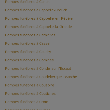
Pompes funèbres à Cantin
Pompes funèbres à Cappelle-Brouck
Pompes funèbres à Cappelle-en-Pévèle
Pompes funèbres à Cappelle-la-Grande
Pompes funèbres à Carnières
Pompes funèbres à Cassel
Pompes funèbres à Caudry
Pompes funèbres à Comines
Pompes funèbres à Condé-sur-l'Escaut
Pompes funèbres à Coudekerque-Branche
Pompes funèbres à Cousolre
Pompes funèbres à Coutiches
Pompes funèbres à Croix