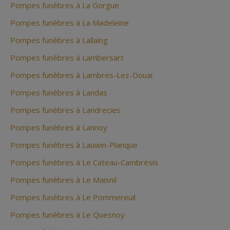
Pompes funèbres à La Gorgue
Pompes funèbres à La Madeleine
Pompes funèbres à Lallaing
Pompes funèbres à Lambersart
Pompes funèbres à Lambres-Lez-Douai
Pompes funèbres à Landas
Pompes funèbres à Landrecies
Pompes funèbres à Lannoy
Pompes funèbres à Lauwin-Planque
Pompes funèbres à Le Cateau-Cambrésis
Pompes funèbres à Le Maisnil
Pompes funèbres à Le Pommereuil
Pompes funèbres à Le Quesnoy