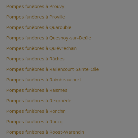
Pompes funèbres à Prouvy
Pompes funèbres à Proville
Pompes funèbres à Quarouble
Pompes funèbres à Quesnoy-sur-Deûle
Pompes funèbres à Quiévrechain
Pompes funèbres à Râches
Pompes funèbres à Raillencourt-Sainte-Olle
Pompes funèbres à Raimbeaucourt
Pompes funèbres à Raismes
Pompes funèbres à Rexpoëde
Pompes funèbres à Ronchin
Pompes funèbres à Roncq
Pompes funèbres à Roost-Warendin