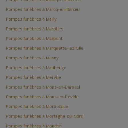
Pompes funèbres à Marcq-en-Barœul
Pompes funèbres à Marly
Pompes funèbres à Maroilles
Pompes funèbres à Marpent
Pompes funèbres à Marquette-lez-Lille
Pompes funèbres à Masny
Pompes funèbres à Maubeuge
Pompes funèbres à Merville
Pompes funèbres à Mons-en-Baroeul
Pompes funèbres à Mons-en-Pévèle
Pompes funèbres à Morbecque
Pompes funèbres à Mortagne-du-Nord
Pompes funèbres à Mouchin