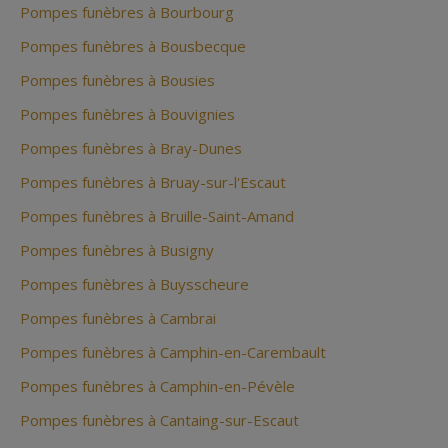
Pompes funèbres à Bourbourg
Pompes funèbres à Bousbecque
Pompes funèbres à Bousies
Pompes funèbres à Bouvignies
Pompes funèbres à Bray-Dunes
Pompes funèbres à Bruay-sur-l'Escaut
Pompes funèbres à Bruille-Saint-Amand
Pompes funèbres à Busigny
Pompes funèbres à Buysscheure
Pompes funèbres à Cambrai
Pompes funèbres à Camphin-en-Carembault
Pompes funèbres à Camphin-en-Pévèle
Pompes funèbres à Cantaing-sur-Escaut