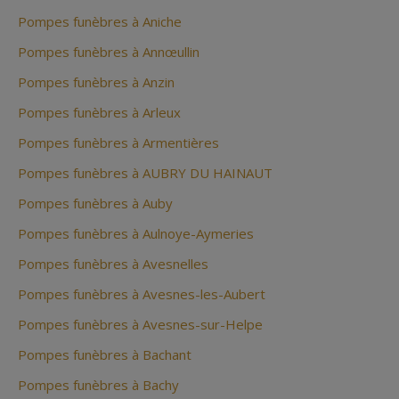
Pompes funèbres à Aniche
Pompes funèbres à Annœullin
Pompes funèbres à Anzin
Pompes funèbres à Arleux
Pompes funèbres à Armentières
Pompes funèbres à AUBRY DU HAINAUT
Pompes funèbres à Auby
Pompes funèbres à Aulnoye-Aymeries
Pompes funèbres à Avesnelles
Pompes funèbres à Avesnes-les-Aubert
Pompes funèbres à Avesnes-sur-Helpe
Pompes funèbres à Bachant
Pompes funèbres à Bachy