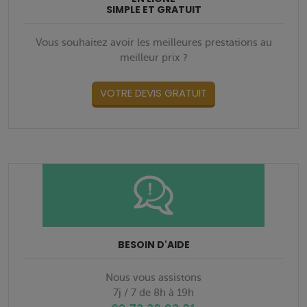
SIMPLE ET GRATUIT
Vous souhaitez avoir les meilleures prestations au
meilleur prix ?
VOTRE DEVIS GRATUIT
BESOIN D'AIDE
Nous vous assistons
7j / 7 de 8h à 19h