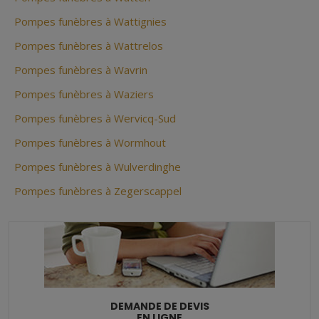
Pompes funèbres à Wattignies
Pompes funèbres à Wattrelos
Pompes funèbres à Wavrin
Pompes funèbres à Waziers
Pompes funèbres à Wervicq-Sud
Pompes funèbres à Wormhout
Pompes funèbres à Wulverdinghe
Pompes funèbres à Zegerscappel
DEMANDE DE DEVIS
EN LIGNE