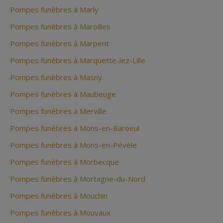
Pompes funèbres à Marly
Pompes funèbres à Maroilles
Pompes funèbres à Marpent
Pompes funèbres à Marquette-lez-Lille
Pompes funèbres à Masny
Pompes funèbres à Maubeuge
Pompes funèbres à Merville
Pompes funèbres à Mons-en-Baroeul
Pompes funèbres à Mons-en-Pévèle
Pompes funèbres à Morbecque
Pompes funèbres à Mortagne-du-Nord
Pompes funèbres à Mouchin
Pompes funèbres à Mouvaux