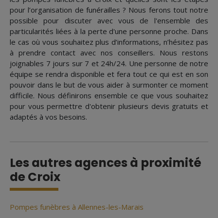
pour l’organisation de funérailles ? Nous ferons tout notre
possible pour discuter avec vous de l'ensemble des
particularités liées à la perte d'une personne proche. Dans
le cas où vous souhaitez plus d’informations, n’hésitez pas
à prendre contact avec nos conseillers. Nous restons
joignables 7 jours sur 7 et 24h/24. Une personne de notre
équipe se rendra disponible et fera tout ce qui est en son
pouvoir dans le but de vous aider à surmonter ce moment
difficile. Nous définirons ensemble ce que vous souhaitez
pour vous permettre d'obtenir plusieurs devis gratuits et
adaptés à vos besoins.
Les autres agences à proximité
de Croix
Pompes funèbres à Allennes-les-Marais