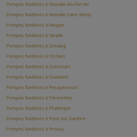
Pompes funèbres à Neuville-en-Ferrain
Pompes funèbres à Neuville-Saint-Rémy
Pompes funèbres à Nieppe
Pompes funèbres à Nivelle
Pompes funèbres à Onnaing
Pompes funèbres à Orchies
Pompes funèbres à Ostricourt
Pompes funèbres à Oxelaëre
Pompes funèbres à Pecquencourt
Pompes funèbres à Pérenchies
Pompes funèbres à Phalempin
Pompes funèbres à Pont-sur-Sambre
Pompes funèbres à Prouvy