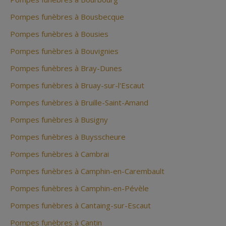
Pompes funèbres à Bousbecque
Pompes funèbres à Bousies
Pompes funèbres à Bouvignies
Pompes funèbres à Bray-Dunes
Pompes funèbres à Bruay-sur-l'Escaut
Pompes funèbres à Bruille-Saint-Amand
Pompes funèbres à Busigny
Pompes funèbres à Buysscheure
Pompes funèbres à Cambrai
Pompes funèbres à Camphin-en-Carembault
Pompes funèbres à Camphin-en-Pévèle
Pompes funèbres à Cantaing-sur-Escaut
Pompes funèbres à Cantin