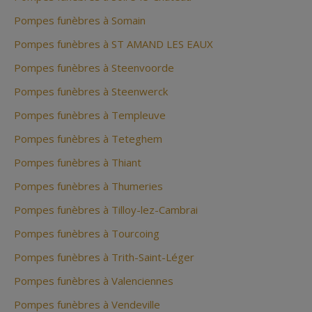
Pompes funèbres à Somain
Pompes funèbres à ST AMAND LES EAUX
Pompes funèbres à Steenvoorde
Pompes funèbres à Steenwerck
Pompes funèbres à Templeuve
Pompes funèbres à Teteghem
Pompes funèbres à Thiant
Pompes funèbres à Thumeries
Pompes funèbres à Tilloy-lez-Cambrai
Pompes funèbres à Tourcoing
Pompes funèbres à Trith-Saint-Léger
Pompes funèbres à Valenciennes
Pompes funèbres à Vendeville