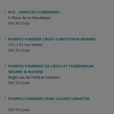
PFG - SERVICES FUNÉRAIRES
3 Place de la République
59170 Croix
POMPES FUNÈBRE CROIX-CHRISTOPHE RENARD
131-133 rue Kebler
59170 Croix
POMPES FUNÈBRES DE CROIX ET FUNÉRARIUM
SEGARD & BUISINE
Angle rue de l’Amiral Courbert
59170 Croix
POMPES FUNÈBRES JEAN-CLAUDE LEMAÎTRE
59170 Croix