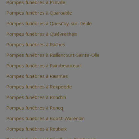
Pompes funèbres à Proville
Pompes funèbres à Quarouble
Pompes funèbres à Quesnoy-sur-Deûle
Pompes funèbres à Quiévrechain
Pompes funèbres à Râches
Pompes funèbres à Raillencourt-Sainte-Olle
Pompes funèbres à Raimbeaucourt
Pompes funèbres à Raismes
Pompes funèbres à Rexpoëde
Pompes funèbres à Ronchin
Pompes funèbres à Roncq
Pompes funèbres à Roost-Warendin
Pompes funèbres à Roubaix