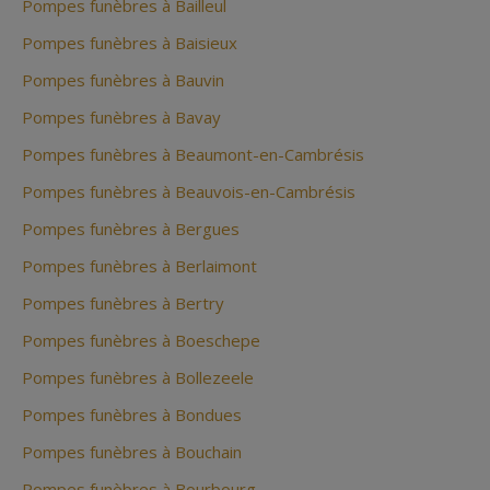
Pompes funèbres à Bailleul
Pompes funèbres à Baisieux
Pompes funèbres à Bauvin
Pompes funèbres à Bavay
Pompes funèbres à Beaumont-en-Cambrésis
Pompes funèbres à Beauvois-en-Cambrésis
Pompes funèbres à Bergues
Pompes funèbres à Berlaimont
Pompes funèbres à Bertry
Pompes funèbres à Boeschepe
Pompes funèbres à Bollezeele
Pompes funèbres à Bondues
Pompes funèbres à Bouchain
Pompes funèbres à Bourbourg