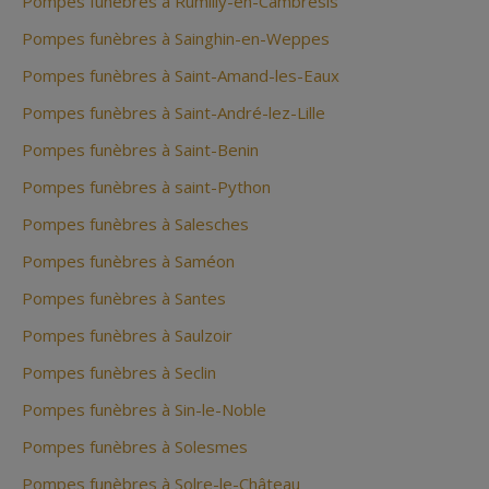
Pompes funèbres à Rumilly-en-Cambresis
Pompes funèbres à Sainghin-en-Weppes
Pompes funèbres à Saint-Amand-les-Eaux
Pompes funèbres à Saint-André-lez-Lille
Pompes funèbres à Saint-Benin
Pompes funèbres à saint-Python
Pompes funèbres à Salesches
Pompes funèbres à Saméon
Pompes funèbres à Santes
Pompes funèbres à Saulzoir
Pompes funèbres à Seclin
Pompes funèbres à Sin-le-Noble
Pompes funèbres à Solesmes
Pompes funèbres à Solre-le-Château