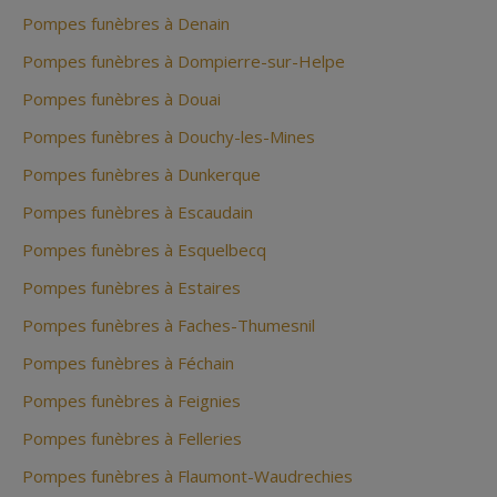
Pompes funèbres à Denain
Pompes funèbres à Dompierre-sur-Helpe
Pompes funèbres à Douai
Pompes funèbres à Douchy-les-Mines
Pompes funèbres à Dunkerque
Pompes funèbres à Escaudain
Pompes funèbres à Esquelbecq
Pompes funèbres à Estaires
Pompes funèbres à Faches-Thumesnil
Pompes funèbres à Féchain
Pompes funèbres à Feignies
Pompes funèbres à Felleries
Pompes funèbres à Flaumont-Waudrechies