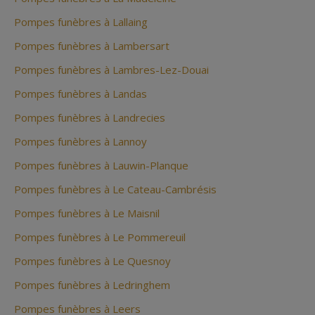
Pompes funèbres à Lallaing
Pompes funèbres à Lambersart
Pompes funèbres à Lambres-Lez-Douai
Pompes funèbres à Landas
Pompes funèbres à Landrecies
Pompes funèbres à Lannoy
Pompes funèbres à Lauwin-Planque
Pompes funèbres à Le Cateau-Cambrésis
Pompes funèbres à Le Maisnil
Pompes funèbres à Le Pommereuil
Pompes funèbres à Le Quesnoy
Pompes funèbres à Ledringhem
Pompes funèbres à Leers