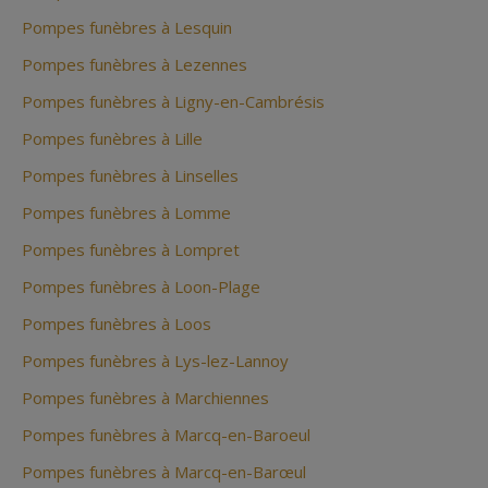
Pompes funèbres à Lesquin
Pompes funèbres à Lezennes
Pompes funèbres à Ligny-en-Cambrésis
Pompes funèbres à Lille
Pompes funèbres à Linselles
Pompes funèbres à Lomme
Pompes funèbres à Lompret
Pompes funèbres à Loon-Plage
Pompes funèbres à Loos
Pompes funèbres à Lys-lez-Lannoy
Pompes funèbres à Marchiennes
Pompes funèbres à Marcq-en-Baroeul
Pompes funèbres à Marcq-en-Barœul