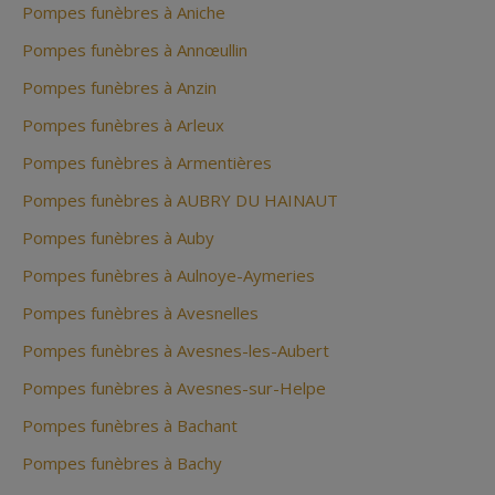
Pompes funèbres à Aniche
Pompes funèbres à Annœullin
Pompes funèbres à Anzin
Pompes funèbres à Arleux
Pompes funèbres à Armentières
Pompes funèbres à AUBRY DU HAINAUT
Pompes funèbres à Auby
Pompes funèbres à Aulnoye-Aymeries
Pompes funèbres à Avesnelles
Pompes funèbres à Avesnes-les-Aubert
Pompes funèbres à Avesnes-sur-Helpe
Pompes funèbres à Bachant
Pompes funèbres à Bachy