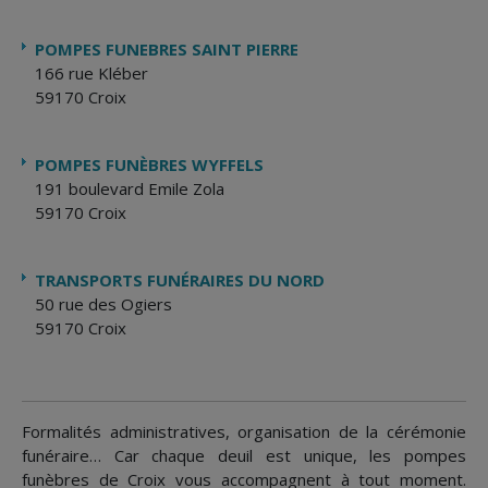
POMPES FUNEBRES SAINT PIERRE
166 rue Kléber
59170 Croix
POMPES FUNÈBRES WYFFELS
191 boulevard Emile Zola
59170 Croix
TRANSPORTS FUNÉRAIRES DU NORD
50 rue des Ogiers
59170 Croix
Formalités administratives, organisation de la cérémonie
funéraire… Car chaque deuil est unique, les pompes
funèbres de Croix vous accompagnent à tout moment.