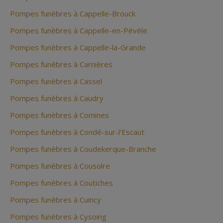
Pompes funèbres à Cappelle-Brouck
Pompes funèbres à Cappelle-en-Pévèle
Pompes funèbres à Cappelle-la-Grande
Pompes funèbres à Carnières
Pompes funèbres à Cassel
Pompes funèbres à Caudry
Pompes funèbres à Comines
Pompes funèbres à Condé-sur-l'Escaut
Pompes funèbres à Coudekerque-Branche
Pompes funèbres à Cousolre
Pompes funèbres à Coutiches
Pompes funèbres à Cuincy
Pompes funèbres à Cysoing