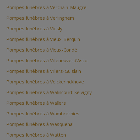
Pompes funèbres à Verchain-Maugre
Pompes funèbres à Verlinghem
Pompes funèbres à Viesly
Pompes funèbres à Vieux-Berquin
Pompes funèbres à Vieux-Condé
Pompes funèbres à Villeneuve-d'Ascq
Pompes funèbres à Villers-Guislain
Pompes funèbres à Volckerinckhove
Pompes funèbres à Walincourt-Selvigny
Pompes funèbres à Wallers
Pompes funèbres à Wambrechies
Pompes funèbres à Wasquehal
Pompes funèbres à Watten