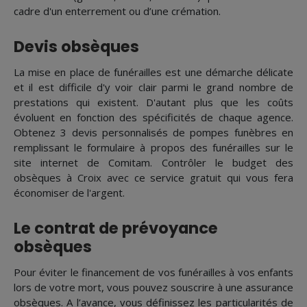
cadre d'un enterrement ou d’une crémation.
Devis obsèques
La mise en place de funérailles est une démarche délicate
et il est difficile d'y voir clair parmi le grand nombre de
prestations qui existent. D'autant plus que les coûts
évoluent en fonction des spécificités de chaque agence.
Obtenez 3 devis personnalisés de pompes funèbres en
remplissant le formulaire à propos des funérailles sur le
site internet de Comitam. Contrôler le budget des
obsèques à Croix avec ce service gratuit qui vous fera
économiser de l'argent.
Le contrat de prévoyance
obsèques
Pour éviter le financement de vos funérailles à vos enfants
lors de votre mort, vous pouvez souscrire à une assurance
obsèques. A l’avance, vous définissez les particularités de