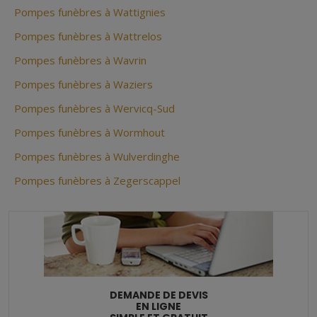
Pompes funèbres à Wattignies
Pompes funèbres à Wattrelos
Pompes funèbres à Wavrin
Pompes funèbres à Waziers
Pompes funèbres à Wervicq-Sud
Pompes funèbres à Wormhout
Pompes funèbres à Wulverdinghe
Pompes funèbres à Zegerscappel
DEMANDE DE DEVIS
EN LIGNE