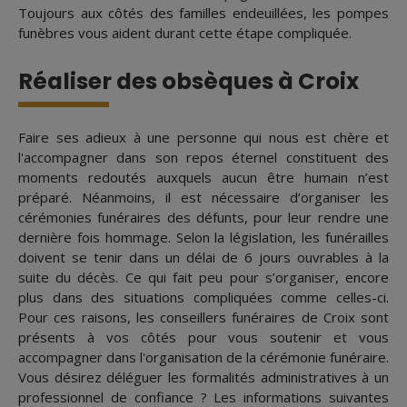
Toujours aux côtés des familles endeuillées, les pompes
funèbres vous aident durant cette étape compliquée.
Réaliser des obsèques à Croix
Faire ses adieux à une personne qui nous est chère et
l'accompagner dans son repos éternel constituent des
moments redoutés auxquels aucun être humain n’est
préparé. Néanmoins, il est nécessaire d’organiser les
cérémonies funéraires des défunts, pour leur rendre une
dernière fois hommage. Selon la législation, les funérailles
doivent se tenir dans un délai de 6 jours ouvrables à la
suite du décès. Ce qui fait peu pour s’organiser, encore
plus dans des situations compliquées comme celles-ci.
Pour ces raisons, les conseillers funéraires de Croix sont
présents à vos côtés pour vous soutenir et vous
accompagner dans l'organisation de la cérémonie funéraire.
Vous désirez déléguer les formalités administratives à un
professionnel de confiance ? Les informations suivantes