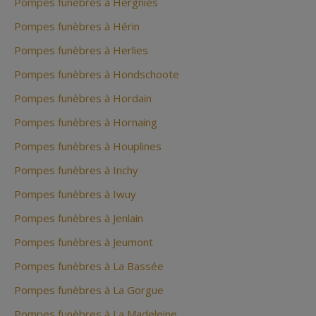
Pompes funèbres à Hergnies
Pompes funèbres à Hérin
Pompes funèbres à Herlies
Pompes funèbres à Hondschoote
Pompes funèbres à Hordain
Pompes funèbres à Hornaing
Pompes funèbres à Houplines
Pompes funèbres à Inchy
Pompes funèbres à Iwuy
Pompes funèbres à Jenlain
Pompes funèbres à Jeumont
Pompes funèbres à La Bassée
Pompes funèbres à La Gorgue
Pompes funèbres à La Madeleine