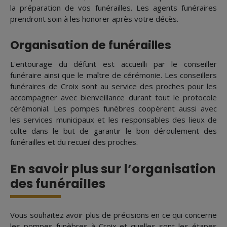
la préparation de vos funérailles. Les agents funéraires
prendront soin à les honorer après votre décès.
Organisation de funérailles
L'entourage du défunt est accueilli par le conseiller
funéraire ainsi que le maître de cérémonie. Les conseillers
funéraires de Croix sont au service des proches pour les
accompagner avec bienveillance durant tout le protocole
cérémonial. Les pompes funèbres coopèrent aussi avec
les services municipaux et les responsables des lieux de
culte dans le but de garantir le bon déroulement des
funérailles et du recueil des proches.
En savoir plus sur l’organisation
des funérailles
Vous souhaitez avoir plus de précisions en ce qui concerne
les pompes funèbres à Croix et quelles sont les étapes