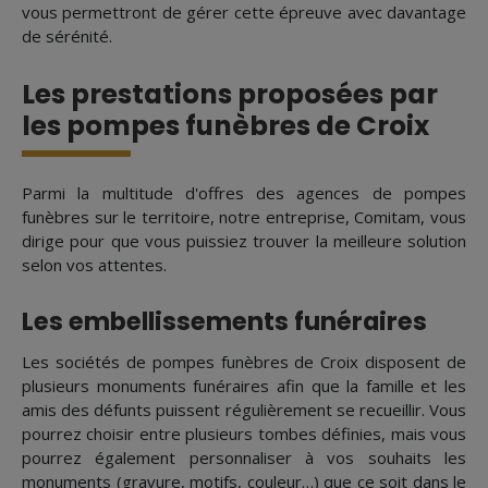
vous permettront de gérer cette épreuve avec davantage
de sérénité.
Les prestations proposées par
les pompes funèbres de Croix
Parmi la multitude d'offres des agences de pompes
funèbres sur le territoire, notre entreprise, Comitam, vous
dirige pour que vous puissiez trouver la meilleure solution
selon vos attentes.
Les embellissements funéraires
Les sociétés de pompes funèbres de Croix disposent de
plusieurs monuments funéraires afin que la famille et les
amis des défunts puissent régulièrement se recueillir. Vous
pourrez choisir entre plusieurs tombes définies, mais vous
pourrez également personnaliser à vos souhaits les
monuments (gravure, motifs, couleur…) que ce soit dans le