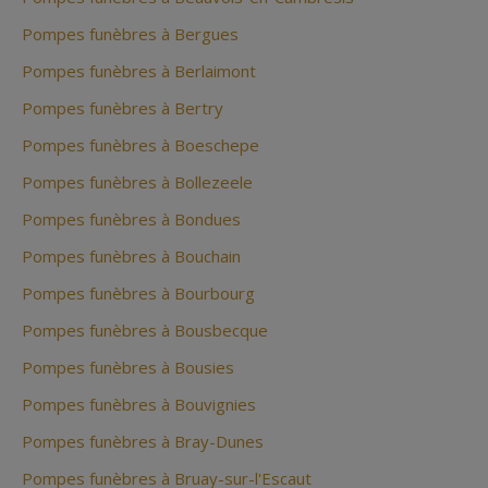
Pompes funèbres à Bergues
Pompes funèbres à Berlaimont
Pompes funèbres à Bertry
Pompes funèbres à Boeschepe
Pompes funèbres à Bollezeele
Pompes funèbres à Bondues
Pompes funèbres à Bouchain
Pompes funèbres à Bourbourg
Pompes funèbres à Bousbecque
Pompes funèbres à Bousies
Pompes funèbres à Bouvignies
Pompes funèbres à Bray-Dunes
Pompes funèbres à Bruay-sur-l'Escaut