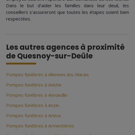
Dans le but d’aider les familles dans leur deuil, les
conseillers s'assureront que toutes les étapes soient bien
respectées.
Les autres agences à proximité
de Quesnoy-sur-Deûle
Pompes funèbres à Allennes-les-Marais
Pompes funèbres à Aniche
Pompes funèbres à Annœullin
Pompes funèbres à Anzin
Pompes funèbres à Arleux
Pompes funèbres à Armentières