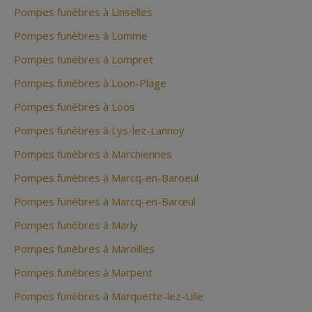
Pompes funèbres à Linselles
Pompes funèbres à Lomme
Pompes funèbres à Lompret
Pompes funèbres à Loon-Plage
Pompes funèbres à Loos
Pompes funèbres à Lys-lez-Lannoy
Pompes funèbres à Marchiennes
Pompes funèbres à Marcq-en-Baroeul
Pompes funèbres à Marcq-en-Barœul
Pompes funèbres à Marly
Pompes funèbres à Maroilles
Pompes funèbres à Marpent
Pompes funèbres à Marquette-lez-Lille