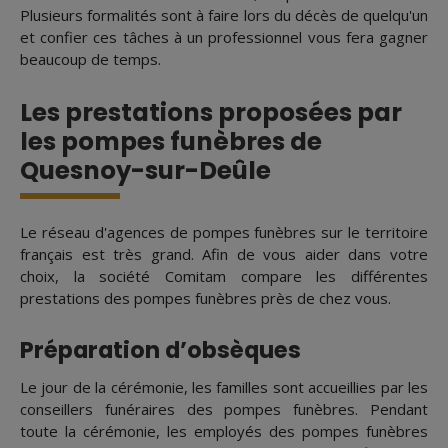
Plusieurs formalités sont à faire lors du décès de quelqu'un
et confier ces tâches à un professionnel vous fera gagner
beaucoup de temps.
Les prestations proposées par
les pompes funèbres de
Quesnoy-sur-Deûle
Le réseau d'agences de pompes funèbres sur le territoire
français est très grand. Afin de vous aider dans votre
choix, la société Comitam compare les différentes
prestations des pompes funèbres près de chez vous.
Préparation d’obsèques
Le jour de la cérémonie, les familles sont accueillies par les
conseillers funéraires des pompes funèbres. Pendant
toute la cérémonie, les employés des pompes funèbres