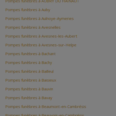
Pompes funèbres à AUBRY DU HAINAUT
Pompes funèbres à Auby
Pompes funèbres à Aulnoye-Aymeries
Pompes funèbres à Avesnelles
Pompes funèbres à Avesnes-les-Aubert
Pompes funèbres à Avesnes-sur-Helpe
Pompes funèbres à Bachant
Pompes funèbres à Bachy
Pompes funèbres à Bailleul
Pompes funèbres à Baisieux
Pompes funèbres à Bauvin
Pompes funèbres à Bavay
Pompes funèbres à Beaumont-en-Cambrésis
Pompes funèbres à Beauvois-en-Cambrésis