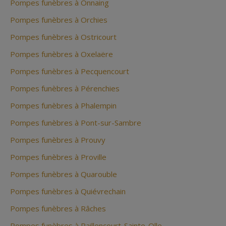
Pompes funèbres à Onnaing
Pompes funèbres à Orchies
Pompes funèbres à Ostricourt
Pompes funèbres à Oxelaëre
Pompes funèbres à Pecquencourt
Pompes funèbres à Pérenchies
Pompes funèbres à Phalempin
Pompes funèbres à Pont-sur-Sambre
Pompes funèbres à Prouvy
Pompes funèbres à Proville
Pompes funèbres à Quarouble
Pompes funèbres à Quiévrechain
Pompes funèbres à Râches
Pompes funèbres à Raillencourt-Sainte-Olle