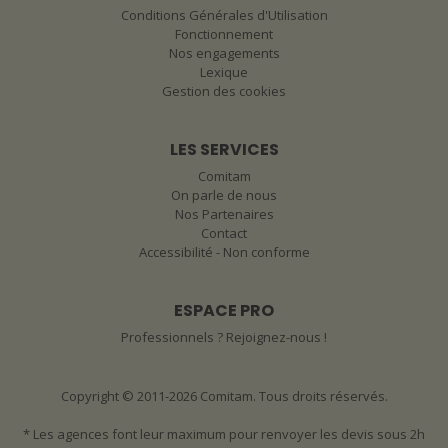
Conditions Générales d'Utilisation
Fonctionnement
Nos engagements
Lexique
Gestion des cookies
LES SERVICES
Comitam
On parle de nous
Nos Partenaires
Contact
Accessibilité - Non conforme
ESPACE PRO
Professionnels ? Rejoignez-nous !
Copyright © 2011-2026 Comitam. Tous droits réservés.
* Les agences font leur maximum pour renvoyer les devis sous 2h