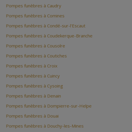
Pompes funèbres à Caudry
Pompes funèbres à Comines
Pompes funèbres à Condé-sur-l'Escaut
Pompes funèbres à Coudekerque-Branche
Pompes funèbres à Cousolre
Pompes funèbres à Coutiches
Pompes funèbres à Croix
Pompes funèbres à Cuincy
Pompes funèbres à Cysoing
Pompes funèbres à Denain
Pompes funèbres à Dompierre-sur-Helpe
Pompes funèbres à Douai
Pompes funèbres à Douchy-les-Mines