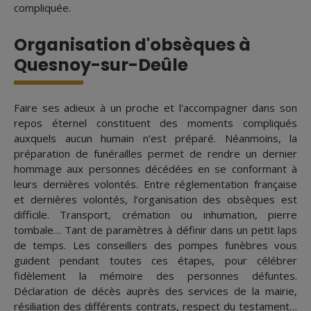
compliquée.
Organisation d'obsèques à
Quesnoy-sur-Deûle
Faire ses adieux à un proche et l'accompagner dans son
repos éternel constituent des moments compliqués
auxquels aucun humain n’est préparé. Néanmoins, la
préparation de funérailles permet de rendre un dernier
hommage aux personnes décédées en se conformant à
leurs dernières volontés. Entre réglementation française
et dernières volontés, l’organisation des obsèques est
difficile. Transport, crémation ou inhumation, pierre
tombale… Tant de paramètres à définir dans un petit laps
de temps. Les conseillers des pompes funèbres vous
guident pendant toutes ces étapes, pour célébrer
fidèlement la mémoire des personnes défuntes.
Déclaration de décès auprès des services de la mairie,
résiliation des différents contrats, respect du testament…