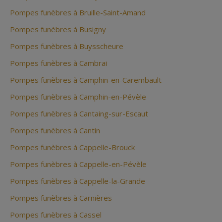
Pompes funèbres à Bruille-Saint-Amand
Pompes funèbres à Busigny
Pompes funèbres à Buysscheure
Pompes funèbres à Cambrai
Pompes funèbres à Camphin-en-Carembault
Pompes funèbres à Camphin-en-Pévèle
Pompes funèbres à Cantaing-sur-Escaut
Pompes funèbres à Cantin
Pompes funèbres à Cappelle-Brouck
Pompes funèbres à Cappelle-en-Pévèle
Pompes funèbres à Cappelle-la-Grande
Pompes funèbres à Carnières
Pompes funèbres à Cassel