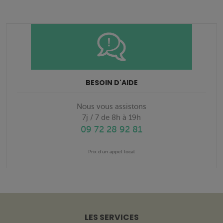
BESOIN D'AIDE
Nous vous assistons
7j / 7 de 8h à 19h
09 72 28 92 81
Prix d'un appel local
LES SERVICES