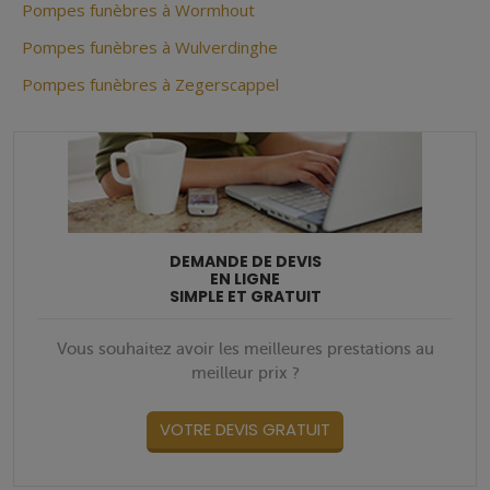
Pompes funèbres à Wormhout
Pompes funèbres à Wulverdinghe
Pompes funèbres à Zegerscappel
DEMANDE DE DEVIS
EN LIGNE
SIMPLE ET GRATUIT
Vous souhaitez avoir les meilleures prestations au
meilleur prix ?
VOTRE DEVIS GRATUIT