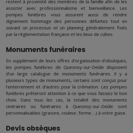
restent à proximité des membres de la famille afin de les
assister avec professionnalisme et bienveillance. Les
pompes funèbres vous assurent aussi de rendre
dignement hommage des personnes défuntes tout en
suivant un processus et un planning généralement fixés
par la réglementation française et les lieux de cultes.
Monuments funéraires
En supplément de leurs offres d'organisation d'obsèques,
les pompes funèbres de Quesnoy-sur-Deûle disposent
d’un large catalogue de monuments funéraires. Il y a
plusieurs types de monuments, certains sont conçus pour
l'enterrement et d’autres pour la crémation. Les pompes
funèbres prêteront attention à ce que vous fassiez le bon
choix. Dans tous les cas, la totalité des monuments
cinéraires ou funéraires à Quesnoy-sur-Deûle sont
personnalisables (gravure, couleur, forme …) à votre guise.
Devis obsèques