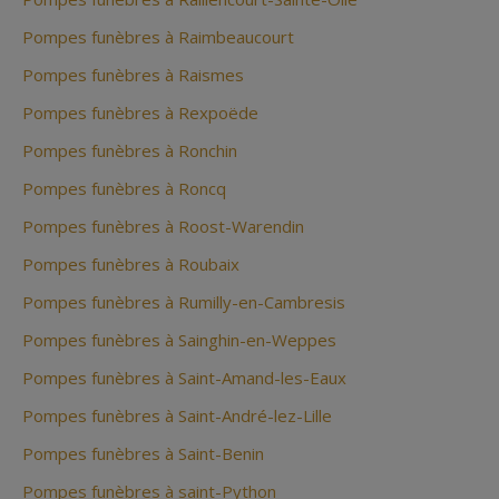
Pompes funèbres à Raimbeaucourt
Pompes funèbres à Raismes
Pompes funèbres à Rexpoëde
Pompes funèbres à Ronchin
Pompes funèbres à Roncq
Pompes funèbres à Roost-Warendin
Pompes funèbres à Roubaix
Pompes funèbres à Rumilly-en-Cambresis
Pompes funèbres à Sainghin-en-Weppes
Pompes funèbres à Saint-Amand-les-Eaux
Pompes funèbres à Saint-André-lez-Lille
Pompes funèbres à Saint-Benin
Pompes funèbres à saint-Python