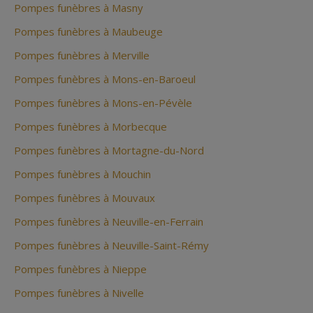
Pompes funèbres à Masny
Pompes funèbres à Maubeuge
Pompes funèbres à Merville
Pompes funèbres à Mons-en-Baroeul
Pompes funèbres à Mons-en-Pévèle
Pompes funèbres à Morbecque
Pompes funèbres à Mortagne-du-Nord
Pompes funèbres à Mouchin
Pompes funèbres à Mouvaux
Pompes funèbres à Neuville-en-Ferrain
Pompes funèbres à Neuville-Saint-Rémy
Pompes funèbres à Nieppe
Pompes funèbres à Nivelle