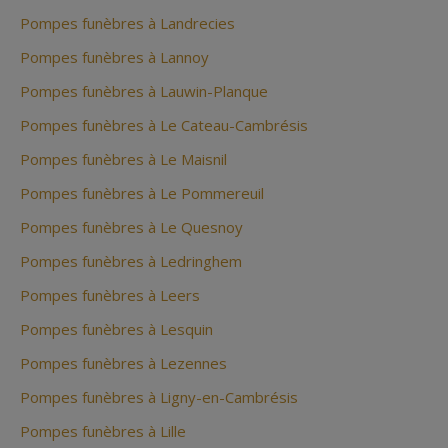
Pompes funèbres à Landrecies
Pompes funèbres à Lannoy
Pompes funèbres à Lauwin-Planque
Pompes funèbres à Le Cateau-Cambrésis
Pompes funèbres à Le Maisnil
Pompes funèbres à Le Pommereuil
Pompes funèbres à Le Quesnoy
Pompes funèbres à Ledringhem
Pompes funèbres à Leers
Pompes funèbres à Lesquin
Pompes funèbres à Lezennes
Pompes funèbres à Ligny-en-Cambrésis
Pompes funèbres à Lille