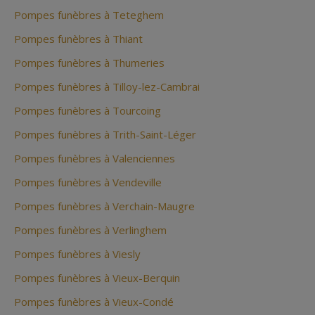
Pompes funèbres à Teteghem
Pompes funèbres à Thiant
Pompes funèbres à Thumeries
Pompes funèbres à Tilloy-lez-Cambrai
Pompes funèbres à Tourcoing
Pompes funèbres à Trith-Saint-Léger
Pompes funèbres à Valenciennes
Pompes funèbres à Vendeville
Pompes funèbres à Verchain-Maugre
Pompes funèbres à Verlinghem
Pompes funèbres à Viesly
Pompes funèbres à Vieux-Berquin
Pompes funèbres à Vieux-Condé