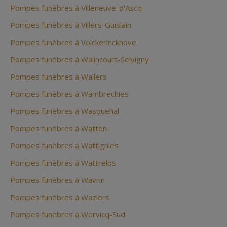
Pompes funèbres à Villeneuve-d'Ascq
Pompes funèbres à Villers-Guislain
Pompes funèbres à Volckerinckhove
Pompes funèbres à Walincourt-Selvigny
Pompes funèbres à Wallers
Pompes funèbres à Wambrechies
Pompes funèbres à Wasquehal
Pompes funèbres à Watten
Pompes funèbres à Wattignies
Pompes funèbres à Wattrelos
Pompes funèbres à Wavrin
Pompes funèbres à Waziers
Pompes funèbres à Wervicq-Sud