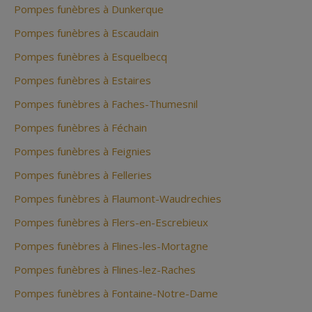
Pompes funèbres à Dunkerque
Pompes funèbres à Escaudain
Pompes funèbres à Esquelbecq
Pompes funèbres à Estaires
Pompes funèbres à Faches-Thumesnil
Pompes funèbres à Féchain
Pompes funèbres à Feignies
Pompes funèbres à Felleries
Pompes funèbres à Flaumont-Waudrechies
Pompes funèbres à Flers-en-Escrebieux
Pompes funèbres à Flines-les-Mortagne
Pompes funèbres à Flines-lez-Raches
Pompes funèbres à Fontaine-Notre-Dame