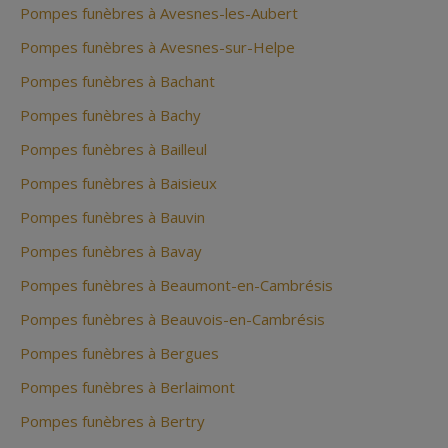
Pompes funèbres à Avesnes-les-Aubert
Pompes funèbres à Avesnes-sur-Helpe
Pompes funèbres à Bachant
Pompes funèbres à Bachy
Pompes funèbres à Bailleul
Pompes funèbres à Baisieux
Pompes funèbres à Bauvin
Pompes funèbres à Bavay
Pompes funèbres à Beaumont-en-Cambrésis
Pompes funèbres à Beauvois-en-Cambrésis
Pompes funèbres à Bergues
Pompes funèbres à Berlaimont
Pompes funèbres à Bertry