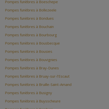
Pompes funèbres à Boeschepe
Pompes funèbres à Bollezeele
Pompes funèbres à Bondues
Pompes funèbres à Bouchain
Pompes funèbres à Bourbourg
Pompes funèbres à Bousbecque
Pompes funèbres à Bousies
Pompes funèbres à Bouvignies
Pompes funèbres à Bray-Dunes
Pompes funèbres à Bruay-sur-l'Escaut
Pompes funèbres à Bruille-Saint-Amand
Pompes funèbres à Busigny
Pompes funèbres à Buysscheure