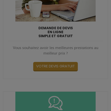
DEMANDE DE DEVIS
EN LIGNE
SIMPLE ET GRATUIT
Vous souhaitez avoir les meilleures prestations au
meilleur prix ?
VOTRE DEVIS GRATUIT