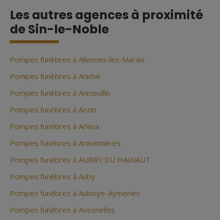
Les autres agences à proximité
de Sin-le-Noble
Pompes funèbres à Allennes-les-Marais
Pompes funèbres à Aniche
Pompes funèbres à Annœullin
Pompes funèbres à Anzin
Pompes funèbres à Arleux
Pompes funèbres à Armentières
Pompes funèbres à AUBRY DU HAINAUT
Pompes funèbres à Auby
Pompes funèbres à Aulnoye-Aymeries
Pompes funèbres à Avesnelles