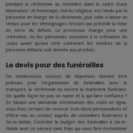
pendant la cérémonie au cimetière dans le cadre d’une
inhumation. Un hommage, civil ou religieux, est rendu par la
personne en charge de la cérémonie, puis celle-ci laisse un
temps pour les témoignages l’instant qui précède la mise
en terre du défunt. Le processus change pour une
crémation, où les personnes assistent à la crémation du
corps avant qu’une urne contenant les cendres de la
personne défunte soit donnée aux proches.
Le devis pour des funérailles
De nombreuses sources de dépenses doivent être
prévues pour l’organisation de funérailles avec le
transport, la cérémonie ou encore la marbrerie funéraire.
De quelle façon ne pas se ruiner et à qui faire confiance ?
En faisant une demande d'estimation des coûts en ligne,
vous êtes certains de recevoir trois devis personnalisés et
d’être mis en contact auprès de conseillers funéraires à
Sin-le-Noble. Contrôler le budget des funérailles à Sin-le-
Noble avec ce service sans frais qui vous fera économiser