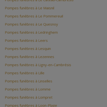
Pompes funèbres à Le Maisnil
Pompes funèbres à Le Pommereuil
Pompes funèbres à Le Quesnoy
Pompes funèbres à Ledringhem
Pompes funèbres à Leers
Pompes funèbres à Lesquin
Pompes funèbres à Lezennes
Pompes funèbres à Ligny-en-Cambrésis
Pompes funèbres à Lille
Pompes funèbres à Linselles
Pompes funèbres à Lomme
Pompes funèbres à Lompret
Pompes funèbres à Loon-Plage