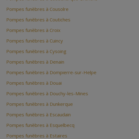
Pompes funèbres à Cousolre
Pompes funèbres à Coutiches
Pompes funèbres à Croix
Pompes funèbres à Cuincy
Pompes funèbres à Cysoing
Pompes funèbres à Denain
Pompes funèbres à Dompierre-sur-Helpe
Pompes funèbres à Douai
Pompes funèbres à Douchy-les-Mines
Pompes funèbres à Dunkerque
Pompes funèbres à Escaudain
Pompes funèbres à Esquelbecq
Pompes funèbres à Estaires