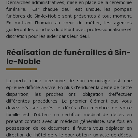
Démarches administratives, mise en place de la cérémonie
funéraire… Car chaque deuil est unique, les pompes
funèbres de Sin-le-Noble sont présentes à tout moment.
En mettant l'humain au cœur du métier, les agences
guideront les proches du défunt avec professionnalisme et
discrétion pour les aider dans leur deuil.
Réalisation de funérailles à Sin-
le-Noble
La perte d'une personne de son entourage est une
épreuve difficile à vivre. En plus d'endurer la peine de cette
disparition, les proches ont l'obligation d'effectuer
différentes procédures. Le premier élément que vous
devez réaliser après le décès d'un membre de votre
famille est d'obtenir un certificat médical de décès en
prenant contact avec un médecin généraliste. Une fois en
possession de ce document, il faudra vous déplacer en
direction de l'hôtel de ville pour obtenir un acte de décès.