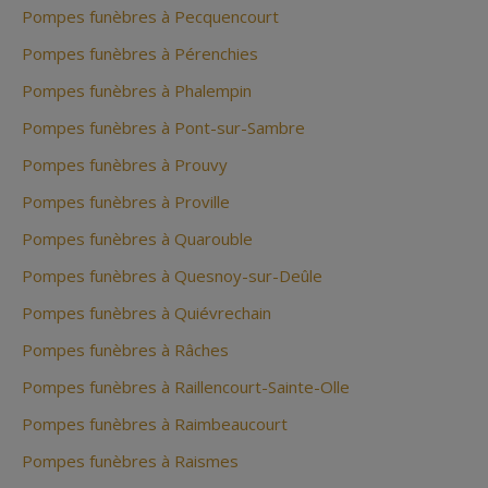
Pompes funèbres à Pecquencourt
Pompes funèbres à Pérenchies
Pompes funèbres à Phalempin
Pompes funèbres à Pont-sur-Sambre
Pompes funèbres à Prouvy
Pompes funèbres à Proville
Pompes funèbres à Quarouble
Pompes funèbres à Quesnoy-sur-Deûle
Pompes funèbres à Quiévrechain
Pompes funèbres à Râches
Pompes funèbres à Raillencourt-Sainte-Olle
Pompes funèbres à Raimbeaucourt
Pompes funèbres à Raismes