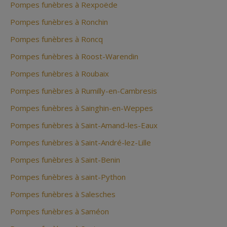
Pompes funèbres à Rexpoëde
Pompes funèbres à Ronchin
Pompes funèbres à Roncq
Pompes funèbres à Roost-Warendin
Pompes funèbres à Roubaix
Pompes funèbres à Rumilly-en-Cambresis
Pompes funèbres à Sainghin-en-Weppes
Pompes funèbres à Saint-Amand-les-Eaux
Pompes funèbres à Saint-André-lez-Lille
Pompes funèbres à Saint-Benin
Pompes funèbres à saint-Python
Pompes funèbres à Salesches
Pompes funèbres à Saméon