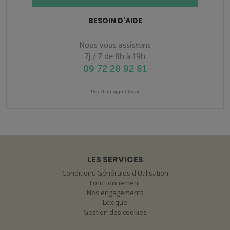
BESOIN D'AIDE
Nous vous assistons
7j / 7 de 8h à 19h
09 72 28 92 81
Prix d'un appel local
LES SERVICES
Conditions Générales d'Utilisation
Fonctionnement
Nos engagements
Lexique
Gestion des cookies