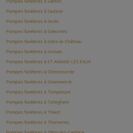
Pompes funèbres à Santes
Pompes funèbres à Saulzoir
Pompes funèbres à Seclin
Pompes funèbres à Solesmes
Pompes funèbres à Solre-le-Château
Pompes funèbres à Somain
Pompes funèbres à ST AMAND LES EAUX
Pompes funèbres à Steenvoorde
Pompes funèbres à Steenwerck
Pompes funèbres à Templeuve
Pompes funèbres à Teteghem
Pompes funèbres à Thiant
Pompes funèbres à Thumeries
Pompes funèbres à Tilloy-lez-Cambrai