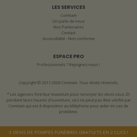
LES SERVICES
Comitam
On parle de nous
Nos Partenaires
Contact
Accessibilité - Non conforme
ESPACE PRO
Professionnels ? Rejoignez-nous !
Copyright © 2011-2026 Comitam. Tous droits réservés.
* Les agences font leur maximum pour renvoyer les devis sous 2h
pendant leurs heures d'ouverture, ceci ne peut pas être vérifié par
Comitam qui est à disposition au téléphone pour aider en cas de
problème.
3 DEVIS DE POMPES FUNÈBRES GRATUITS EN 2 CLICS !