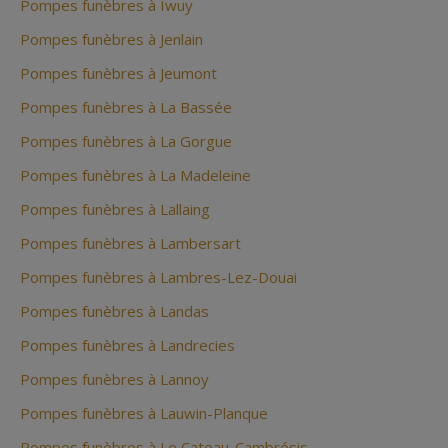
Pompes funèbres à Iwuy
Pompes funèbres à Jenlain
Pompes funèbres à Jeumont
Pompes funèbres à La Bassée
Pompes funèbres à La Gorgue
Pompes funèbres à La Madeleine
Pompes funèbres à Lallaing
Pompes funèbres à Lambersart
Pompes funèbres à Lambres-Lez-Douai
Pompes funèbres à Landas
Pompes funèbres à Landrecies
Pompes funèbres à Lannoy
Pompes funèbres à Lauwin-Planque
Pompes funèbres à Le Cateau-Cambrésis