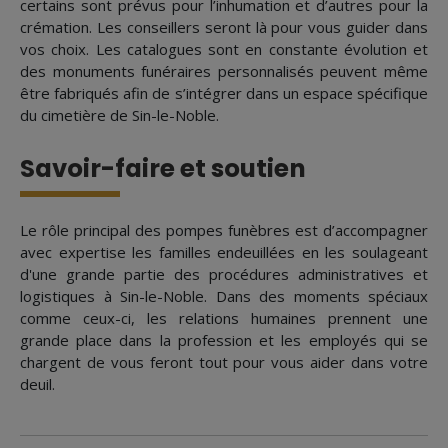
certains sont prévus pour l’inhumation et d’autres pour la
crémation. Les conseillers seront là pour vous guider dans
vos choix. Les catalogues sont en constante évolution et
des monuments funéraires personnalisés peuvent même
être fabriqués afin de s’intégrer dans un espace spécifique
du cimetière de Sin-le-Noble.
Savoir-faire et soutien
Le rôle principal des pompes funèbres est d’accompagner
avec expertise les familles endeuillées en les soulageant
d'une grande partie des procédures administratives et
logistiques à Sin-le-Noble. Dans des moments spéciaux
comme ceux-ci, les relations humaines prennent une
grande place dans la profession et les employés qui se
chargent de vous feront tout pour vous aider dans votre
deuil.