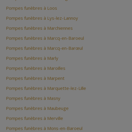
Pompes funèbres à Loos
Pompes funèbres à Lys-lez-Lannoy
Pompes funèbres à Marchiennes
Pompes funèbres à Marcq-en-Baroeul
Pompes funèbres à Marcq-en-Barœul
Pompes funèbres à Marly
Pompes funèbres à Maroilles
Pompes funèbres à Marpent
Pompes funèbres à Marquette-lez-Lille
Pompes funèbres à Masny
Pompes funèbres à Maubeuge
Pompes funèbres à Merville
Pompes funèbres à Mons-en-Baroeul