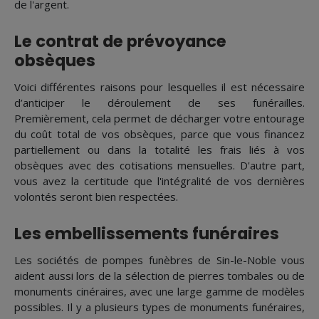
de l'argent.
Le contrat de prévoyance
obsèques
Voici différentes raisons pour lesquelles il est nécessaire
d’anticiper le déroulement de ses funérailles.
Premièrement, cela permet de décharger votre entourage
du coût total de vos obsèques, parce que vous financez
partiellement ou dans la totalité les frais liés à vos
obsèques avec des cotisations mensuelles. D'autre part,
vous avez la certitude que l'intégralité de vos dernières
volontés seront bien respectées.
Les embellissements funéraires
Les sociétés de pompes funèbres de Sin-le-Noble vous
aident aussi lors de la sélection de pierres tombales ou de
monuments cinéraires, avec une large gamme de modèles
possibles. Il y a plusieurs types de monuments funéraires,