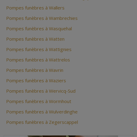
Pompes funèbres à Wallers
Pompes funèbres à Wambrechies
Pompes funèbres à Wasquehal
Pompes funèbres à Watten
Pompes funèbres à Wattignies
Pompes funèbres à Wattrelos
Pompes funèbres à Wavrin
Pompes funèbres à Waziers
Pompes funèbres à Wervicq-Sud
Pompes funèbres à Wormhout
Pompes funèbres à Wulverdinghe
Pompes funèbres à Zegerscappel