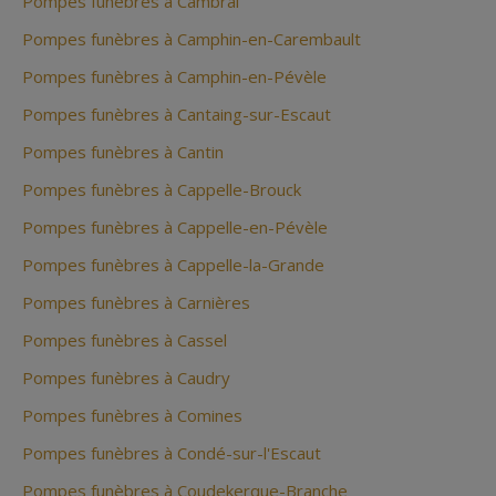
Pompes funèbres à Cambrai
Pompes funèbres à Camphin-en-Carembault
Pompes funèbres à Camphin-en-Pévèle
Pompes funèbres à Cantaing-sur-Escaut
Pompes funèbres à Cantin
Pompes funèbres à Cappelle-Brouck
Pompes funèbres à Cappelle-en-Pévèle
Pompes funèbres à Cappelle-la-Grande
Pompes funèbres à Carnières
Pompes funèbres à Cassel
Pompes funèbres à Caudry
Pompes funèbres à Comines
Pompes funèbres à Condé-sur-l'Escaut
Pompes funèbres à Coudekerque-Branche