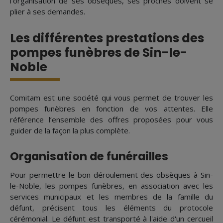
l'organisation de ses obsèques, ses proches doivent se
plier à ses demandes.
Les différentes prestations des
pompes funèbres de Sin-le-
Noble
Comitam est une société qui vous permet de trouver les
pompes funèbres en fonction de vos attentes. Elle
référence l’ensemble des offres proposées pour vous
guider de la façon la plus complète.
Organisation de funérailles
Pour permettre le bon déroulement des obsèques à Sin-
le-Noble, les pompes funèbres, en association avec les
services municipaux et les membres de la famille du
défunt, précisent tous les éléments du protocole
cérémonial. Le défunt est transporté à l'aide d'un cercueil