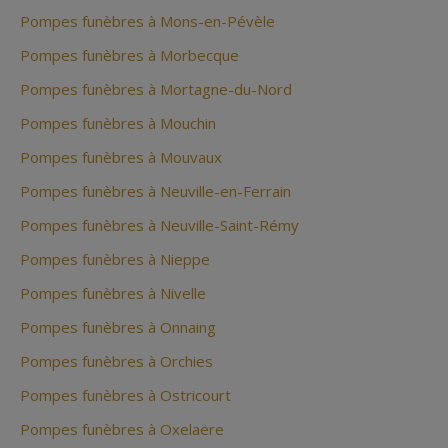
Pompes funèbres à Mons-en-Pévèle
Pompes funèbres à Morbecque
Pompes funèbres à Mortagne-du-Nord
Pompes funèbres à Mouchin
Pompes funèbres à Mouvaux
Pompes funèbres à Neuville-en-Ferrain
Pompes funèbres à Neuville-Saint-Rémy
Pompes funèbres à Nieppe
Pompes funèbres à Nivelle
Pompes funèbres à Onnaing
Pompes funèbres à Orchies
Pompes funèbres à Ostricourt
Pompes funèbres à Oxelaëre