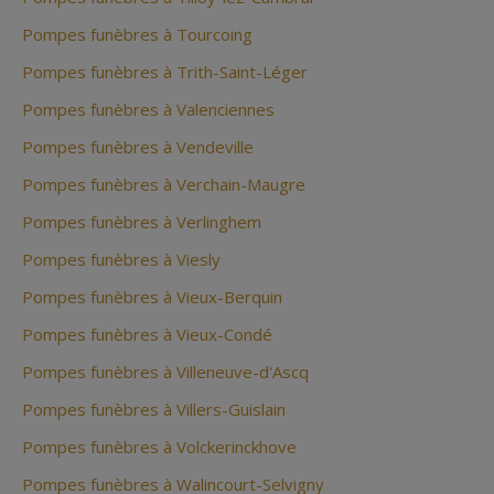
Pompes funèbres à Tourcoing
Pompes funèbres à Trith-Saint-Léger
Pompes funèbres à Valenciennes
Pompes funèbres à Vendeville
Pompes funèbres à Verchain-Maugre
Pompes funèbres à Verlinghem
Pompes funèbres à Viesly
Pompes funèbres à Vieux-Berquin
Pompes funèbres à Vieux-Condé
Pompes funèbres à Villeneuve-d'Ascq
Pompes funèbres à Villers-Guislain
Pompes funèbres à Volckerinckhove
Pompes funèbres à Walincourt-Selvigny