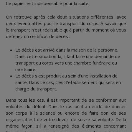
Ce papier est indispensable pour la suite.
On retrouve après cela deux situations différentes, avec
deux éventualités pour le transport du corps. À savoir que
le transport n'est réalisable qu'à partir du moment où vous
détenez un certificat de décès :
Le décès est arrivé dans la maison de la personne.
Dans cette situation-là, il faut faire une demande de
transport du corps vers une chambre funéraire ou
mortuaire.
Le décès s'est produit au sein d'une installation de
santé. Dans ce cas, c'est l'établissement qui sera en
charge du transport.
Dans tous les cas, il est important de se conformer aux
volontés du défunt. Dans le cas où il a décidé de donner
son corps à la science ou encore de faire don de ses
organes, il est de votre devoir de suivre sa volonté. De la
même façon, s’il a renseigné des éléments concernant