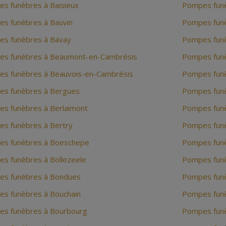
s funèbres à Baisieux
Pompes fun
s funèbres à Bauvin
Pompes fun
s funèbres à Bavay
Pompes funè
s funèbres à Beaumont-en-Cambrésis
Pompes funè
s funèbres à Beauvois-en-Cambrésis
Pompes funè
s funèbres à Bergues
Pompes funè
s funèbres à Berlaimont
Pompes funè
s funèbres à Bertry
Pompes funè
s funèbres à Boeschepe
Pompes funè
s funèbres à Bollezeele
Pompes funè
s funèbres à Bondues
Pompes fun
s funèbres à Bouchain
Pompes funè
s funèbres à Bourbourg
Pompes fun