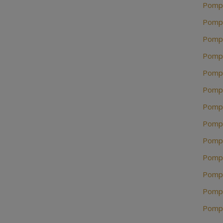
Pompe
Pompe
Pompe
Pompe
Pompe
Pompe
Pompe
Pompe
Pompe
Pompe
Pompe
Pompe
Pompe