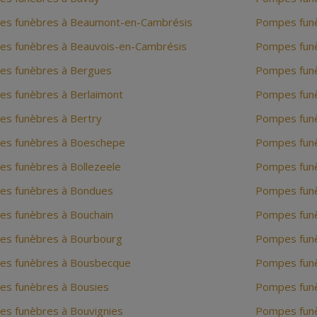
s funèbres à Beaumont-en-Cambrésis
Pompes funè
s funèbres à Beauvois-en-Cambrésis
Pompes funè
s funèbres à Bergues
Pompes funè
s funèbres à Berlaimont
Pompes funè
s funèbres à Bertry
Pompes funè
s funèbres à Boeschepe
Pompes funè
s funèbres à Bollezeele
Pompes funè
s funèbres à Bondues
Pompes funè
s funèbres à Bouchain
Pompes fun
s funèbres à Bourbourg
Pompes funè
s funèbres à Bousbecque
Pompes fun
s funèbres à Bousies
Pompes fun
s funèbres à Bouvignies
Pompes funè