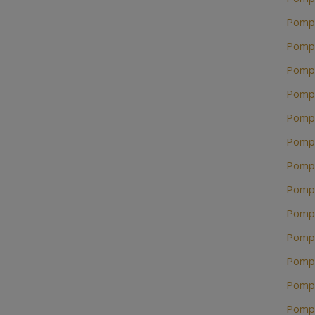
Pompe
Pompe
Pompe
Pompe
Pompe
Pompe
Pompe
Pompe
Pompe
Pompe
Pompe
Pompe
Pompe