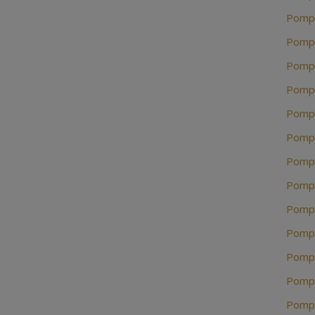
Pompe
Pompe
Pompe
Pompe
Pompe
Pompe
Pompe
Pompe
Pompe
Pompe
Pompe
Pompe
Pompe