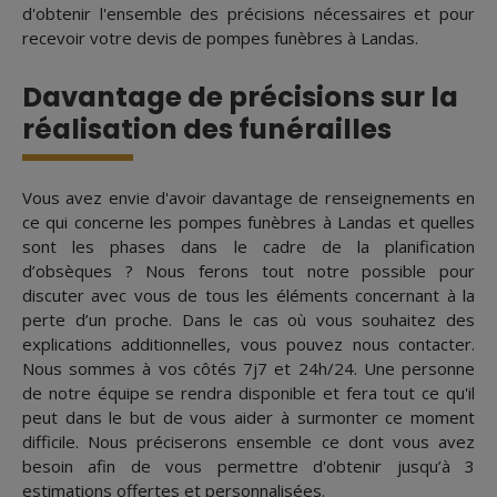
d'obtenir l'ensemble des précisions nécessaires et pour
recevoir votre devis de pompes funèbres à Landas.
Davantage de précisions sur la
réalisation des funérailles
Vous avez envie d'avoir davantage de renseignements en
ce qui concerne les pompes funèbres à Landas et quelles
sont les phases dans le cadre de la planification
d’obsèques ? Nous ferons tout notre possible pour
discuter avec vous de tous les éléments concernant à la
perte d’un proche. Dans le cas où vous souhaitez des
explications additionnelles, vous pouvez nous contacter.
Nous sommes à vos côtés 7j7 et 24h/24. Une personne
de notre équipe se rendra disponible et fera tout ce qu'il
peut dans le but de vous aider à surmonter ce moment
difficile. Nous préciserons ensemble ce dont vous avez
besoin afin de vous permettre d'obtenir jusqu’à 3
estimations offertes et personnalisées.