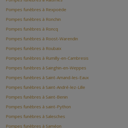
Pompes funèbres à Rexpoëde
Pompes funèbres à Ronchin
Pompes funèbres à Roncq
Pompes funèbres à Roost-Warendin
Pompes funèbres à Roubaix
Pompes funèbres à Rumilly-en-Cambresis
Pompes funèbres à Sainghin-en-Weppes
Pompes funèbres à Saint-Amand-les-Eaux
Pompes funèbres à Saint-André-lez-Lille
Pompes funèbres à Saint-Benin
Pompes funèbres à saint-Python
Pompes funèbres à Salesches
Pompes funèbres à Saméon