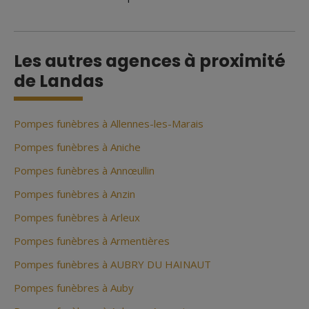
Les autres agences à proximité
de Landas
Pompes funèbres à Allennes-les-Marais
Pompes funèbres à Aniche
Pompes funèbres à Annœullin
Pompes funèbres à Anzin
Pompes funèbres à Arleux
Pompes funèbres à Armentières
Pompes funèbres à AUBRY DU HAINAUT
Pompes funèbres à Auby