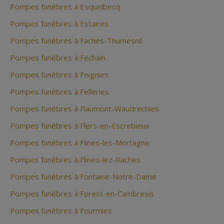
Pompes funèbres à Esquelbecq
Pompes funèbres à Estaires
Pompes funèbres à Faches-Thumesnil
Pompes funèbres à Féchain
Pompes funèbres à Feignies
Pompes funèbres à Felleries
Pompes funèbres à Flaumont-Waudrechies
Pompes funèbres à Flers-en-Escrebieux
Pompes funèbres à Flines-les-Mortagne
Pompes funèbres à Flines-lez-Raches
Pompes funèbres à Fontaine-Notre-Dame
Pompes funèbres à Forest-en-Cambresis
Pompes funèbres à Fourmies