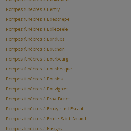
Pompes funèbres à Bertry
Pompes funèbres à Boeschepe
Pompes funèbres à Bollezeele
Pompes funèbres à Bondues
Pompes funèbres à Bouchain
Pompes funèbres à Bourbourg
Pompes funèbres à Bousbecque
Pompes funèbres à Bousies
Pompes funèbres à Bouvignies
Pompes funèbres à Bray-Dunes
Pompes funèbres à Bruay-sur-l'Escaut
Pompes funèbres à Bruille-Saint-Amand
Pompes funèbres à Busigny