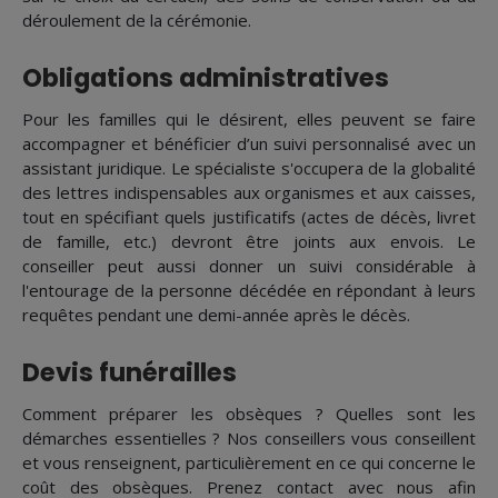
déroulement de la cérémonie.
Obligations administratives
Pour les familles qui le désirent, elles peuvent se faire
accompagner et bénéficier d’un suivi personnalisé avec un
assistant juridique. Le spécialiste s'occupera de la globalité
des lettres indispensables aux organismes et aux caisses,
tout en spécifiant quels justificatifs (actes de décès, livret
de famille, etc.) devront être joints aux envois. Le
conseiller peut aussi donner un suivi considérable à
l'entourage de la personne décédée en répondant à leurs
requêtes pendant une demi-année après le décès.
Devis funérailles
Comment préparer les obsèques ? Quelles sont les
démarches essentielles ? Nos conseillers vous conseillent
et vous renseignent, particulièrement en ce qui concerne le
coût des obsèques. Prenez contact avec nous afin