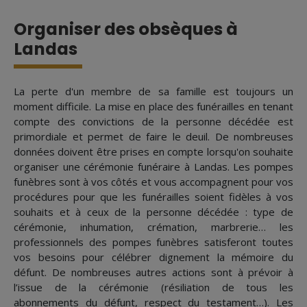
Organiser des obsèques à
Landas
La perte d'un membre de sa famille est toujours un
moment difficile. La mise en place des funérailles en tenant
compte des convictions de la personne décédée est
primordiale et permet de faire le deuil. De nombreuses
données doivent être prises en compte lorsqu'on souhaite
organiser une cérémonie funéraire à Landas. Les pompes
funèbres sont à vos côtés et vous accompagnent pour vos
procédures pour que les funérailles soient fidèles à vos
souhaits et à ceux de la personne décédée : type de
cérémonie, inhumation, crémation, marbrerie… les
professionnels des pompes funèbres satisferont toutes
vos besoins pour célébrer dignement la mémoire du
défunt. De nombreuses autres actions sont à prévoir à
l’issue de la cérémonie (résiliation de tous les
abonnements du défunt, respect du testament…). Les