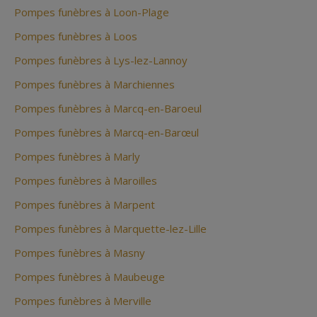
Pompes funèbres à Loon-Plage
Pompes funèbres à Loos
Pompes funèbres à Lys-lez-Lannoy
Pompes funèbres à Marchiennes
Pompes funèbres à Marcq-en-Baroeul
Pompes funèbres à Marcq-en-Barœul
Pompes funèbres à Marly
Pompes funèbres à Maroilles
Pompes funèbres à Marpent
Pompes funèbres à Marquette-lez-Lille
Pompes funèbres à Masny
Pompes funèbres à Maubeuge
Pompes funèbres à Merville