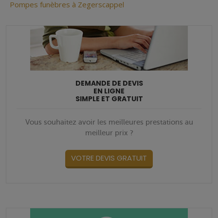
Pompes funèbres à Zegerscappel
DEMANDE DE DEVIS
EN LIGNE
SIMPLE ET GRATUIT
Vous souhaitez avoir les meilleures prestations au
meilleur prix ?
VOTRE DEVIS GRATUIT