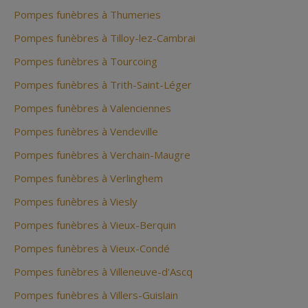
Pompes funèbres à Thumeries
Pompes funèbres à Tilloy-lez-Cambrai
Pompes funèbres à Tourcoing
Pompes funèbres à Trith-Saint-Léger
Pompes funèbres à Valenciennes
Pompes funèbres à Vendeville
Pompes funèbres à Verchain-Maugre
Pompes funèbres à Verlinghem
Pompes funèbres à Viesly
Pompes funèbres à Vieux-Berquin
Pompes funèbres à Vieux-Condé
Pompes funèbres à Villeneuve-d'Ascq
Pompes funèbres à Villers-Guislain