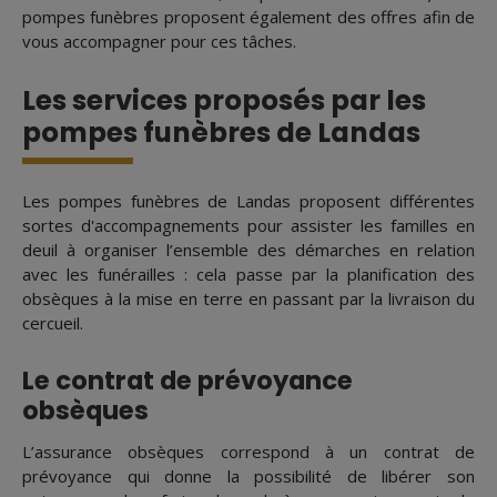
pompes funèbres proposent également des offres afin de
vous accompagner pour ces tâches.
Les services proposés par les
pompes funèbres de Landas
Les pompes funèbres de Landas proposent différentes
sortes d'accompagnements pour assister les familles en
deuil à organiser l’ensemble des démarches en relation
avec les funérailles : cela passe par la planification des
obsèques à la mise en terre en passant par la livraison du
cercueil.
Le contrat de prévoyance
obsèques
L’assurance obsèques correspond à un contrat de
prévoyance qui donne la possibilité de libérer son