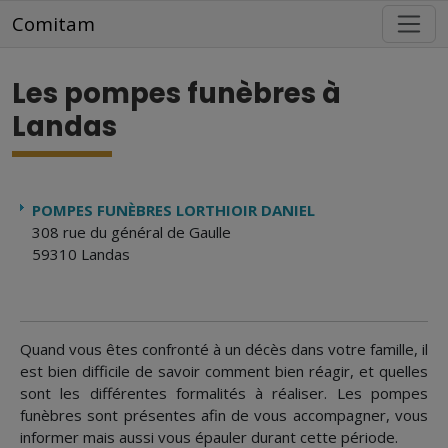
Aller au contenu principal
Comitam
Les pompes funèbres à
Landas
POMPES FUNÈBRES LORTHIOIR DANIEL
308 rue du général de Gaulle
59310 Landas
Quand vous êtes confronté à un décès dans votre famille, il
est bien difficile de savoir comment bien réagir, et quelles
sont les différentes formalités à réaliser. Les pompes
funèbres sont présentes afin de vous accompagner, vous
informer mais aussi vous épauler durant cette période.