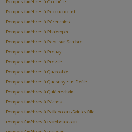
Pompes funèbres à Oxelaëre
Pompes funèbres à Pecquencourt
Pompes funèbres à Pérenchies
Pompes funèbres à Phalempin
Pompes funèbres à Pont-sur-Sambre
Pompes funèbres à Prouvy
Pompes funèbres à Proville
Pompes funèbres à Quarouble
Pompes funèbres à Quesnoy-sur-Deûle
Pompes funèbres à Quiévrechain
Pompes funèbres à Râches
Pompes funèbres à Raillencourt-Sainte-Olle
Pompes funèbres à Raimbeaucourt
Pompes funèbres à Raismes