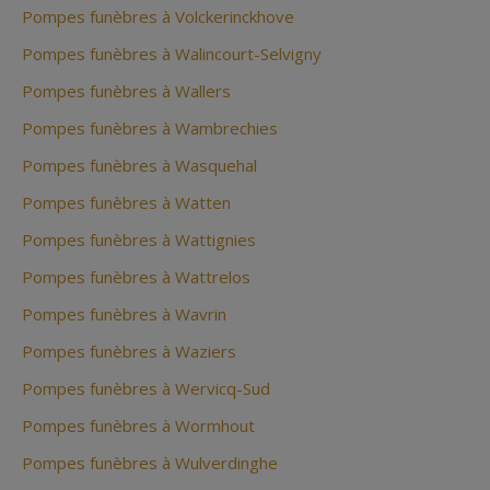
Pompes funèbres à Volckerinckhove
Pompes funèbres à Walincourt-Selvigny
Pompes funèbres à Wallers
Pompes funèbres à Wambrechies
Pompes funèbres à Wasquehal
Pompes funèbres à Watten
Pompes funèbres à Wattignies
Pompes funèbres à Wattrelos
Pompes funèbres à Wavrin
Pompes funèbres à Waziers
Pompes funèbres à Wervicq-Sud
Pompes funèbres à Wormhout
Pompes funèbres à Wulverdinghe