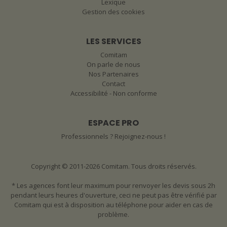
Lexique
Gestion des cookies
LES SERVICES
Comitam
On parle de nous
Nos Partenaires
Contact
Accessibilité - Non conforme
ESPACE PRO
Professionnels ? Rejoignez-nous !
Copyright © 2011-2026 Comitam. Tous droits réservés.
* Les agences font leur maximum pour renvoyer les devis sous 2h
pendant leurs heures d'ouverture, ceci ne peut pas être vérifié par
Comitam qui est à disposition au téléphone pour aider en cas de
problème.