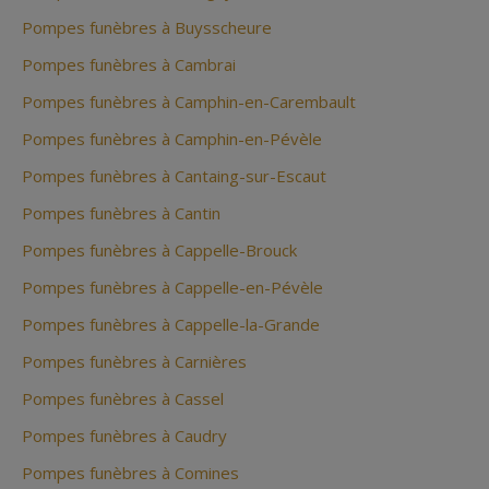
Pompes funèbres à Buysscheure
Pompes funèbres à Cambrai
Pompes funèbres à Camphin-en-Carembault
Pompes funèbres à Camphin-en-Pévèle
Pompes funèbres à Cantaing-sur-Escaut
Pompes funèbres à Cantin
Pompes funèbres à Cappelle-Brouck
Pompes funèbres à Cappelle-en-Pévèle
Pompes funèbres à Cappelle-la-Grande
Pompes funèbres à Carnières
Pompes funèbres à Cassel
Pompes funèbres à Caudry
Pompes funèbres à Comines