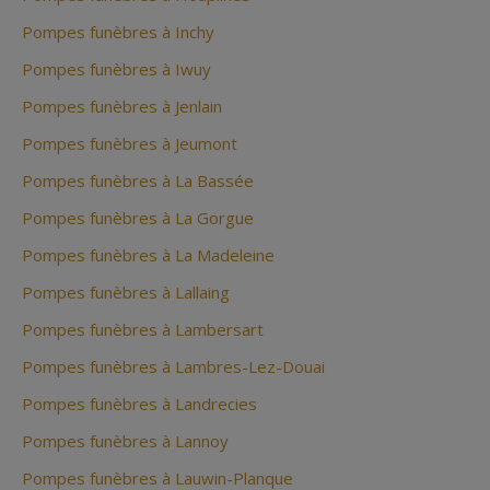
Pompes funèbres à Inchy
Pompes funèbres à Iwuy
Pompes funèbres à Jenlain
Pompes funèbres à Jeumont
Pompes funèbres à La Bassée
Pompes funèbres à La Gorgue
Pompes funèbres à La Madeleine
Pompes funèbres à Lallaing
Pompes funèbres à Lambersart
Pompes funèbres à Lambres-Lez-Douai
Pompes funèbres à Landrecies
Pompes funèbres à Lannoy
Pompes funèbres à Lauwin-Planque