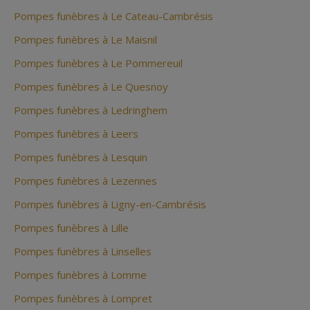
Pompes funèbres à Le Cateau-Cambrésis
Pompes funèbres à Le Maisnil
Pompes funèbres à Le Pommereuil
Pompes funèbres à Le Quesnoy
Pompes funèbres à Ledringhem
Pompes funèbres à Leers
Pompes funèbres à Lesquin
Pompes funèbres à Lezennes
Pompes funèbres à Ligny-en-Cambrésis
Pompes funèbres à Lille
Pompes funèbres à Linselles
Pompes funèbres à Lomme
Pompes funèbres à Lompret