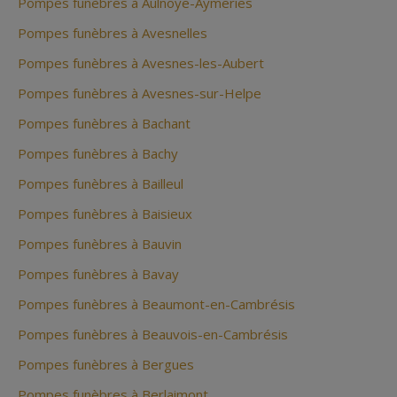
Pompes funèbres à Aulnoye-Aymeries
Pompes funèbres à Avesnelles
Pompes funèbres à Avesnes-les-Aubert
Pompes funèbres à Avesnes-sur-Helpe
Pompes funèbres à Bachant
Pompes funèbres à Bachy
Pompes funèbres à Bailleul
Pompes funèbres à Baisieux
Pompes funèbres à Bauvin
Pompes funèbres à Bavay
Pompes funèbres à Beaumont-en-Cambrésis
Pompes funèbres à Beauvois-en-Cambrésis
Pompes funèbres à Bergues
Pompes funèbres à Berlaimont