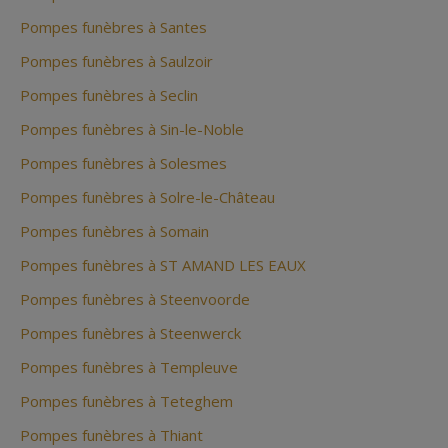
Pompes funèbres à Santes
Pompes funèbres à Saulzoir
Pompes funèbres à Seclin
Pompes funèbres à Sin-le-Noble
Pompes funèbres à Solesmes
Pompes funèbres à Solre-le-Château
Pompes funèbres à Somain
Pompes funèbres à ST AMAND LES EAUX
Pompes funèbres à Steenvoorde
Pompes funèbres à Steenwerck
Pompes funèbres à Templeuve
Pompes funèbres à Teteghem
Pompes funèbres à Thiant