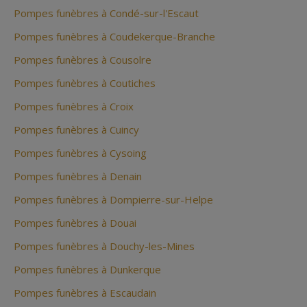
Pompes funèbres à Condé-sur-l'Escaut
Pompes funèbres à Coudekerque-Branche
Pompes funèbres à Cousolre
Pompes funèbres à Coutiches
Pompes funèbres à Croix
Pompes funèbres à Cuincy
Pompes funèbres à Cysoing
Pompes funèbres à Denain
Pompes funèbres à Dompierre-sur-Helpe
Pompes funèbres à Douai
Pompes funèbres à Douchy-les-Mines
Pompes funèbres à Dunkerque
Pompes funèbres à Escaudain