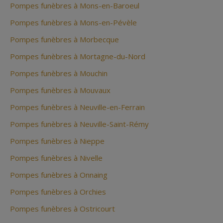
Pompes funèbres à Mons-en-Baroeul
Pompes funèbres à Mons-en-Pévèle
Pompes funèbres à Morbecque
Pompes funèbres à Mortagne-du-Nord
Pompes funèbres à Mouchin
Pompes funèbres à Mouvaux
Pompes funèbres à Neuville-en-Ferrain
Pompes funèbres à Neuville-Saint-Rémy
Pompes funèbres à Nieppe
Pompes funèbres à Nivelle
Pompes funèbres à Onnaing
Pompes funèbres à Orchies
Pompes funèbres à Ostricourt