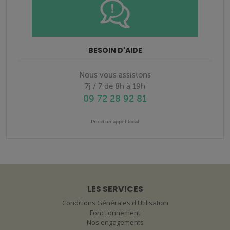
BESOIN D'AIDE
Nous vous assistons
7j / 7 de 8h à 19h
09 72 28 92 81
Prix d'un appel local
LES SERVICES
Conditions Générales d'Utilisation
Fonctionnement
Nos engagements