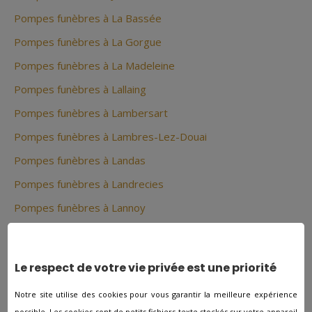
Pompes funèbres à La Bassée
Pompes funèbres à La Gorgue
Pompes funèbres à La Madeleine
Pompes funèbres à Lallaing
Pompes funèbres à Lambersart
Pompes funèbres à Lambres-Lez-Douai
Pompes funèbres à Landas
Pompes funèbres à Landrecies
Pompes funèbres à Lannoy
Pompes funèbres à Lauwin-Planque
Pompes funèbres à Le Cateau-Cambrésis
Le respect de votre vie privée est une priorité
Pompes funèbres à Le Pommereuil
Notre site utilise des cookies pour vous garantir la meilleure expérience
Pompes funèbres à Le Quesnoy
possible. Les cookies sont de petits fichiers texte stockés sur votre appareil