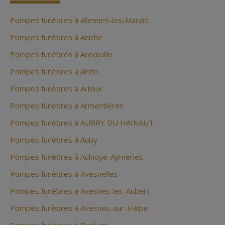
Pompes funèbres à Allennes-les-Marais
Pompes funèbres à Aniche
Pompes funèbres à Annœullin
Pompes funèbres à Anzin
Pompes funèbres à Arleux
Pompes funèbres à Armentières
Pompes funèbres à AUBRY DU HAINAUT
Pompes funèbres à Auby
Pompes funèbres à Aulnoye-Aymeries
Pompes funèbres à Avesnelles
Pompes funèbres à Avesnes-les-Aubert
Pompes funèbres à Avesnes-sur-Helpe