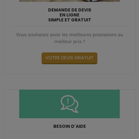
DEMANDE DE DEVIS
EN LIGNE
SIMPLE ET GRATUIT
Vous souhaitez avoir les meilleures prestations au
meilleur prix ?
VOTRE DEVIS GRATUIT
BESOIN D'AIDE