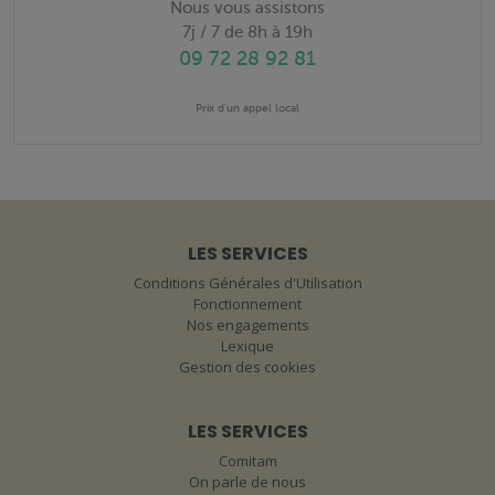
Nous vous assistons
7j / 7 de 8h à 19h
09 72 28 92 81
Prix d'un appel local
LES SERVICES
Conditions Générales d'Utilisation
Fonctionnement
Nos engagements
Lexique
Gestion des cookies
LES SERVICES
Comitam
On parle de nous