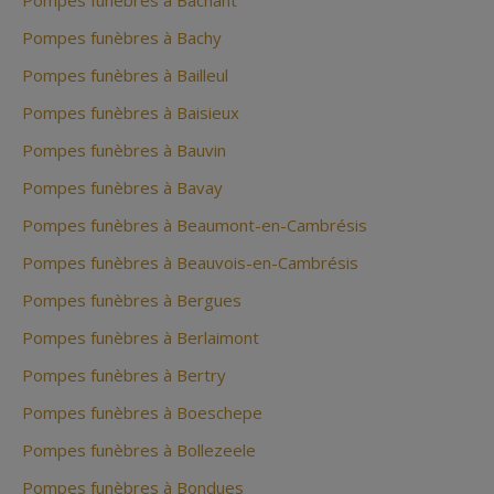
Pompes funèbres à Bachant
Pompes funèbres à Bachy
Pompes funèbres à Bailleul
Pompes funèbres à Baisieux
Pompes funèbres à Bauvin
Pompes funèbres à Bavay
Pompes funèbres à Beaumont-en-Cambrésis
Pompes funèbres à Beauvois-en-Cambrésis
Pompes funèbres à Bergues
Pompes funèbres à Berlaimont
Pompes funèbres à Bertry
Pompes funèbres à Boeschepe
Pompes funèbres à Bollezeele
Pompes funèbres à Bondues