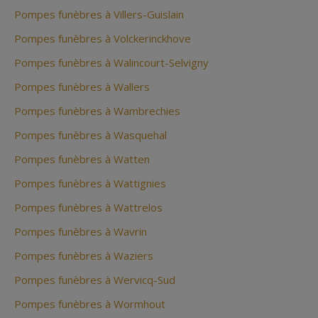
Pompes funèbres à Villers-Guislain
Pompes funèbres à Volckerinckhove
Pompes funèbres à Walincourt-Selvigny
Pompes funèbres à Wallers
Pompes funèbres à Wambrechies
Pompes funèbres à Wasquehal
Pompes funèbres à Watten
Pompes funèbres à Wattignies
Pompes funèbres à Wattrelos
Pompes funèbres à Wavrin
Pompes funèbres à Waziers
Pompes funèbres à Wervicq-Sud
Pompes funèbres à Wormhout