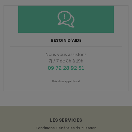
BESOIN D'AIDE
Nous vous assistons
7j / 7 de 8h à 19h
09 72 28 92 81
Prix d'un appel local
LES SERVICES
Conditions Générales d'Utilisation