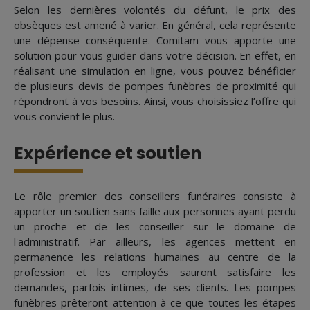
Selon les dernières volontés du défunt, le prix des
obsèques est amené à varier. En général, cela représente
une dépense conséquente. Comitam vous apporte une
solution pour vous guider dans votre décision. En effet, en
réalisant une simulation en ligne, vous pouvez bénéficier
de plusieurs devis de pompes funèbres de proximité qui
répondront à vos besoins. Ainsi, vous choisissiez l’offre qui
vous convient le plus.
Expérience et soutien
Le rôle premier des conseillers funéraires consiste à
apporter un soutien sans faille aux personnes ayant perdu
un proche et de les conseiller sur le domaine de
l'administratif. Par ailleurs, les agences mettent en
permanence les relations humaines au centre de la
profession et les employés sauront satisfaire les
demandes, parfois intimes, de ses clients. Les pompes
funèbres prêteront attention à ce que toutes les étapes