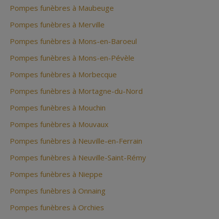
Pompes funèbres à Maubeuge
Pompes funèbres à Merville
Pompes funèbres à Mons-en-Baroeul
Pompes funèbres à Mons-en-Pévèle
Pompes funèbres à Morbecque
Pompes funèbres à Mortagne-du-Nord
Pompes funèbres à Mouchin
Pompes funèbres à Mouvaux
Pompes funèbres à Neuville-en-Ferrain
Pompes funèbres à Neuville-Saint-Rémy
Pompes funèbres à Nieppe
Pompes funèbres à Onnaing
Pompes funèbres à Orchies