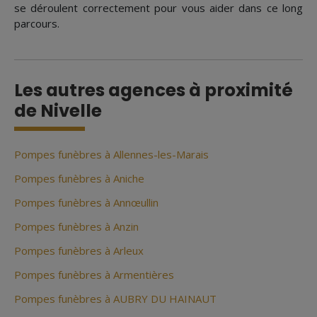
se déroulent correctement pour vous aider dans ce long
parcours.
Les autres agences à proximité
de Nivelle
Pompes funèbres à Allennes-les-Marais
Pompes funèbres à Aniche
Pompes funèbres à Annœullin
Pompes funèbres à Anzin
Pompes funèbres à Arleux
Pompes funèbres à Armentières
Pompes funèbres à AUBRY DU HAINAUT