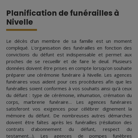
Planification de funérailles à
Nivelle
Le décès d'un membre de sa famille est un moment
compliqué. L'organisation des funérailles en fonction des
convictions du défunt est indispensable et permet aux
proches de se recueillir et de faire le deuil. Plusieurs
données doivent être prises en compte lorsqu’on souhaite
préparer une cérémonie funéraire à Nivelle. Les agences
funéraires vous aident pour ces procédures afin que les
funérailles soient conformes à vos souhaits ainsi qu’à ceux
du défunt : type de cérémonie, inhumation, crémation du
corps, marbrerie funéraire… Les agences funéraires
satisferont vos exigences pour célébrer dignement la
mémoire du défunt. De nombreuses autres démarches
doivent être faîtes après les funérailles (résiliation des
contrats d'abonnement du défunt, respect du
testament…). Les agences de pompes funèbres