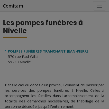
Aller au contenu principal
Comitam
Les pompes funèbres à
Nivelle
POMPES FUNÈBRES TRANCHANT JEAN-PIERRE
570 rue Paul Willai
59230 Nivelle
Dans le cas du décès d'un proche, il convient de passer par
les services des pompes funèbres à Nivelle. Celles-ci
accompagnent les familles dans l'accomplissement de la
totalité des démarches nécessaires, de l'habillage de la
personne décédée jusqu’à l'enterrement.