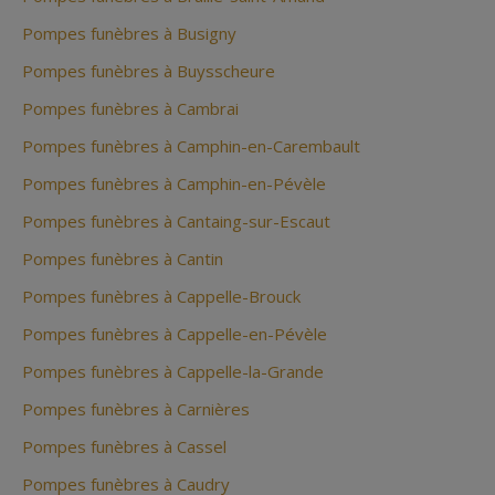
Pompes funèbres à Busigny
Pompes funèbres à Buysscheure
Pompes funèbres à Cambrai
Pompes funèbres à Camphin-en-Carembault
Pompes funèbres à Camphin-en-Pévèle
Pompes funèbres à Cantaing-sur-Escaut
Pompes funèbres à Cantin
Pompes funèbres à Cappelle-Brouck
Pompes funèbres à Cappelle-en-Pévèle
Pompes funèbres à Cappelle-la-Grande
Pompes funèbres à Carnières
Pompes funèbres à Cassel
Pompes funèbres à Caudry