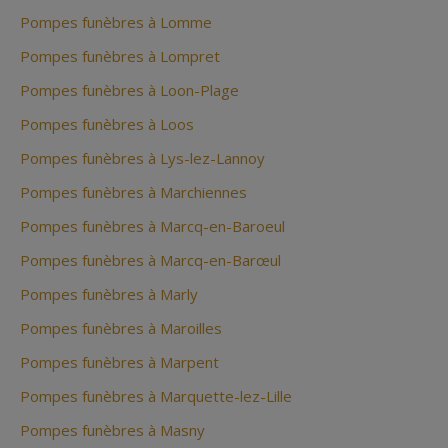
Pompes funèbres à Lomme
Pompes funèbres à Lompret
Pompes funèbres à Loon-Plage
Pompes funèbres à Loos
Pompes funèbres à Lys-lez-Lannoy
Pompes funèbres à Marchiennes
Pompes funèbres à Marcq-en-Baroeul
Pompes funèbres à Marcq-en-Barœul
Pompes funèbres à Marly
Pompes funèbres à Maroilles
Pompes funèbres à Marpent
Pompes funèbres à Marquette-lez-Lille
Pompes funèbres à Masny