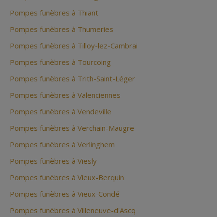
Pompes funèbres à Thiant
Pompes funèbres à Thumeries
Pompes funèbres à Tilloy-lez-Cambrai
Pompes funèbres à Tourcoing
Pompes funèbres à Trith-Saint-Léger
Pompes funèbres à Valenciennes
Pompes funèbres à Vendeville
Pompes funèbres à Verchain-Maugre
Pompes funèbres à Verlinghem
Pompes funèbres à Viesly
Pompes funèbres à Vieux-Berquin
Pompes funèbres à Vieux-Condé
Pompes funèbres à Villeneuve-d'Ascq