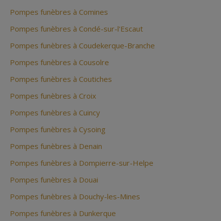
Pompes funèbres à Comines
Pompes funèbres à Condé-sur-l'Escaut
Pompes funèbres à Coudekerque-Branche
Pompes funèbres à Cousolre
Pompes funèbres à Coutiches
Pompes funèbres à Croix
Pompes funèbres à Cuincy
Pompes funèbres à Cysoing
Pompes funèbres à Denain
Pompes funèbres à Dompierre-sur-Helpe
Pompes funèbres à Douai
Pompes funèbres à Douchy-les-Mines
Pompes funèbres à Dunkerque