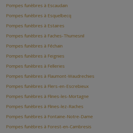
Pompes funèbres à Escaudain
Pompes funèbres à Esquelbecq
Pompes funèbres à Estaires
Pompes funèbres à Faches-Thumesnil
Pompes funèbres à Féchain
Pompes funèbres à Feignies
Pompes funèbres à Felleries
Pompes funèbres à Flaumont-Waudrechies
Pompes funèbres à Flers-en-Escrebieux
Pompes funèbres à Flines-les-Mortagne
Pompes funèbres à Flines-lez-Raches
Pompes funèbres à Fontaine-Notre-Dame
Pompes funèbres à Forest-en-Cambresis