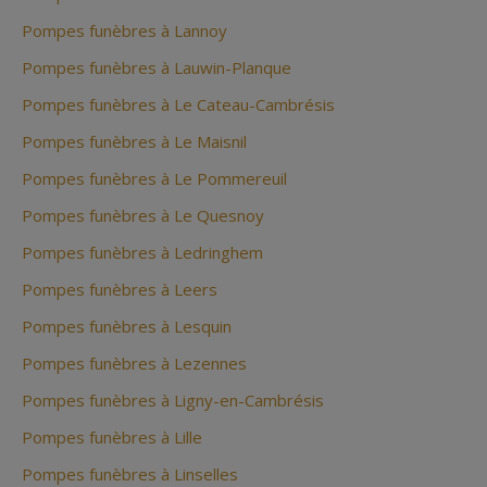
Pompes funèbres à Lannoy
Pompes funèbres à Lauwin-Planque
Pompes funèbres à Le Cateau-Cambrésis
Pompes funèbres à Le Maisnil
Pompes funèbres à Le Pommereuil
Pompes funèbres à Le Quesnoy
Pompes funèbres à Ledringhem
Pompes funèbres à Leers
Pompes funèbres à Lesquin
Pompes funèbres à Lezennes
Pompes funèbres à Ligny-en-Cambrésis
Pompes funèbres à Lille
Pompes funèbres à Linselles