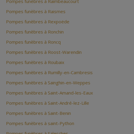
Pompes funèbres à Raimbeaucourt
Pompes funèbres à Raismes
Pompes funèbres à Rexpoëde
Pompes funèbres à Ronchin
Pompes funèbres à Roncq
Pompes funèbres à Roost-Warendin
Pompes funèbres à Roubaix
Pompes funèbres à Rumilly-en-Cambresis
Pompes funèbres à Sainghin-en-Weppes
Pompes funèbres à Saint-Amand-les-Eaux
Pompes funèbres à Saint-André-lez-Lille
Pompes funèbres à Saint-Benin
Pompes funèbres à saint-Python
Pompes funèbres à Salesches