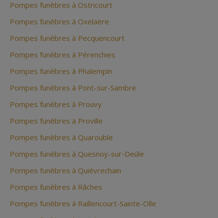
Pompes funèbres à Ostricourt
Pompes funèbres à Oxelaëre
Pompes funèbres à Pecquencourt
Pompes funèbres à Pérenchies
Pompes funèbres à Phalempin
Pompes funèbres à Pont-sur-Sambre
Pompes funèbres à Prouvy
Pompes funèbres à Proville
Pompes funèbres à Quarouble
Pompes funèbres à Quesnoy-sur-Deûle
Pompes funèbres à Quiévrechain
Pompes funèbres à Râches
Pompes funèbres à Raillencourt-Sainte-Olle