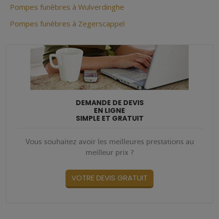
Pompes funèbres à Wulverdinghe
Pompes funèbres à Zegerscappel
DEMANDE DE DEVIS
EN LIGNE
SIMPLE ET GRATUIT
Vous souhaitez avoir les meilleures prestations au
meilleur prix ?
VOTRE DEVIS GRATUIT