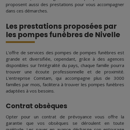
proposent aussi des prestations pour vous accompagner
dans ces démarches.
Les prestations proposées par
les pompes funèbres de Nivelle
L’offre de services des pompes de pompes funèbres est
grande et diversifiée, cependant, grâce à des agences
disponibles sur l'intégralité du pays, chaque famille pourra
trouver une écoute professionnelle et de proximité.
L'entreprise Comitam, qui accompagne plus de 3000
familles par mois, facilitera à trouver les pompes funèbres
adaptées à vos besoins.
Contrat obsèques
Opter pour un contrat de prévoyance vous offre la
garantie que vos obsèques se déroulent en toute
quiétude. Les payer en avance décharge son entourage