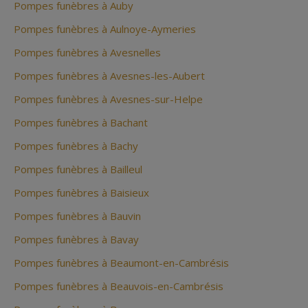
Pompes funèbres à Auby
Pompes funèbres à Aulnoye-Aymeries
Pompes funèbres à Avesnelles
Pompes funèbres à Avesnes-les-Aubert
Pompes funèbres à Avesnes-sur-Helpe
Pompes funèbres à Bachant
Pompes funèbres à Bachy
Pompes funèbres à Bailleul
Pompes funèbres à Baisieux
Pompes funèbres à Bauvin
Pompes funèbres à Bavay
Pompes funèbres à Beaumont-en-Cambrésis
Pompes funèbres à Beauvois-en-Cambrésis