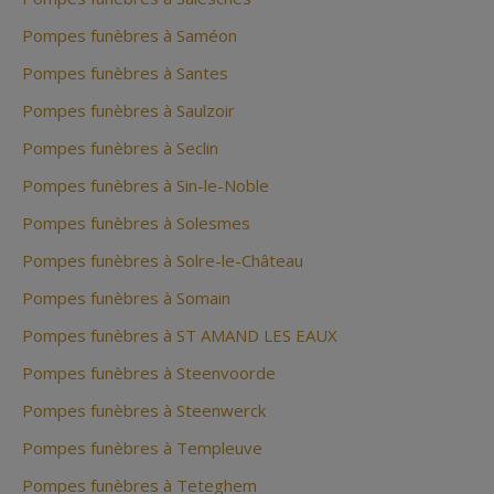
Pompes funèbres à Saméon
Pompes funèbres à Santes
Pompes funèbres à Saulzoir
Pompes funèbres à Seclin
Pompes funèbres à Sin-le-Noble
Pompes funèbres à Solesmes
Pompes funèbres à Solre-le-Château
Pompes funèbres à Somain
Pompes funèbres à ST AMAND LES EAUX
Pompes funèbres à Steenvoorde
Pompes funèbres à Steenwerck
Pompes funèbres à Templeuve
Pompes funèbres à Teteghem