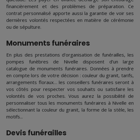
financièrement et des problèmes de préparation. Ce
contrat personnalisé apporte aussi la garantie de voir ses
dernières volontés respectées en matière de cérémonie
ou de sépulture.
Monuments funéraires
En plus des prestations d'organisation de funérailles, les
pompes funèbres de Nivelle disposent d’un large
catalogue de monuments funéraires. Données à prendre
en compte lors de votre décision : couleur du granit, tarifs,
arrangements floraux… les conseillers funéraires seront à
vos côtés pour respecter vos souhaits ou satisfaire les
volontés de vos proches. Vous aurez la possibilité de
personnaliser tous les monuments funéraires à Nivelle en
sélectionnant la couleur du granit, la forme de la stèle, les
motifs...
Devis funérailles