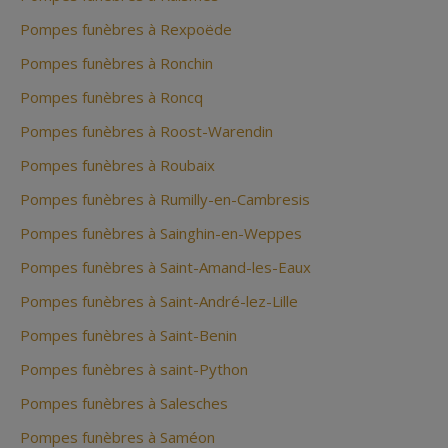
Pompes funèbres à Rexpoëde
Pompes funèbres à Ronchin
Pompes funèbres à Roncq
Pompes funèbres à Roost-Warendin
Pompes funèbres à Roubaix
Pompes funèbres à Rumilly-en-Cambresis
Pompes funèbres à Sainghin-en-Weppes
Pompes funèbres à Saint-Amand-les-Eaux
Pompes funèbres à Saint-André-lez-Lille
Pompes funèbres à Saint-Benin
Pompes funèbres à saint-Python
Pompes funèbres à Salesches
Pompes funèbres à Saméon