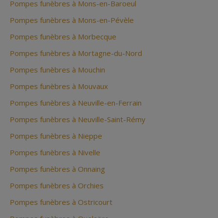
Pompes funèbres à Mons-en-Baroeul
Pompes funèbres à Mons-en-Pévèle
Pompes funèbres à Morbecque
Pompes funèbres à Mortagne-du-Nord
Pompes funèbres à Mouchin
Pompes funèbres à Mouvaux
Pompes funèbres à Neuville-en-Ferrain
Pompes funèbres à Neuville-Saint-Rémy
Pompes funèbres à Nieppe
Pompes funèbres à Nivelle
Pompes funèbres à Onnaing
Pompes funèbres à Orchies
Pompes funèbres à Ostricourt