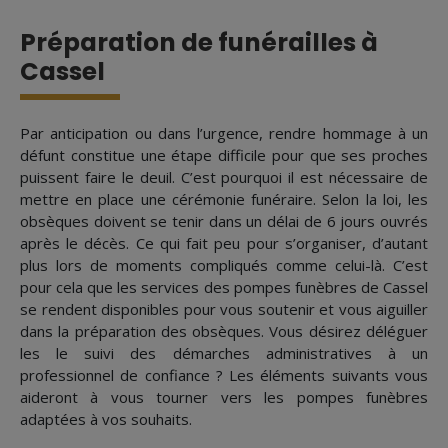
Préparation de funérailles à
Cassel
Par anticipation ou dans l’urgence, rendre hommage à un
défunt constitue une étape difficile pour que ses proches
puissent faire le deuil. C’est pourquoi il est nécessaire de
mettre en place une cérémonie funéraire. Selon la loi, les
obsèques doivent se tenir dans un délai de 6 jours ouvrés
après le décès. Ce qui fait peu pour s’organiser, d’autant
plus lors de moments compliqués comme celui-là. C’est
pour cela que les services des pompes funèbres de Cassel
se rendent disponibles pour vous soutenir et vous aiguiller
dans la préparation des obsèques. Vous désirez déléguer
les le suivi des démarches administratives à un
professionnel de confiance ? Les éléments suivants vous
aideront à vous tourner vers les pompes funèbres
adaptées à vos souhaits.