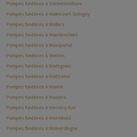
Pompes funèbres à Volckerinckhove
Pompes funèbres à Walincourt-Selvigny
Pompes funèbres à Wallers
Pompes funèbres à Wambrechies
Pompes funèbres à Wasquehal
Pompes funèbres à Watten
Pompes funèbres à Wattignies
Pompes funèbres à Wattrelos
Pompes funèbres à Wavrin
Pompes funèbres à Waziers
Pompes funèbres à Wervicq-Sud
Pompes funèbres à Wormhout
Pompes funèbres à Wulverdinghe