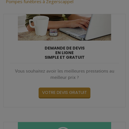
Pompes funèbres à Zegerscappel
DEMANDE DE DEVIS
EN LIGNE
SIMPLE ET GRATUIT
Vous souhaitez avoir les meilleures prestations au
meilleur prix ?
VOTRE DEVIS GRATUIT