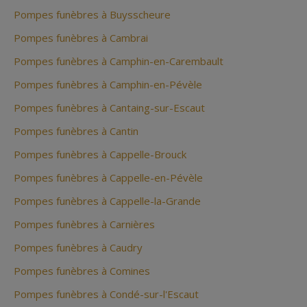
Pompes funèbres à Buysscheure
Pompes funèbres à Cambrai
Pompes funèbres à Camphin-en-Carembault
Pompes funèbres à Camphin-en-Pévèle
Pompes funèbres à Cantaing-sur-Escaut
Pompes funèbres à Cantin
Pompes funèbres à Cappelle-Brouck
Pompes funèbres à Cappelle-en-Pévèle
Pompes funèbres à Cappelle-la-Grande
Pompes funèbres à Carnières
Pompes funèbres à Caudry
Pompes funèbres à Comines
Pompes funèbres à Condé-sur-l'Escaut