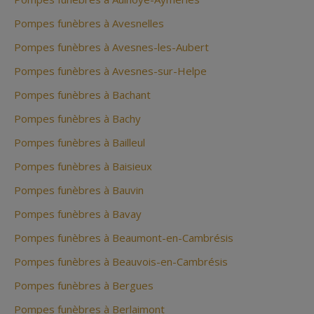
Pompes funèbres à Avesnelles
Pompes funèbres à Avesnes-les-Aubert
Pompes funèbres à Avesnes-sur-Helpe
Pompes funèbres à Bachant
Pompes funèbres à Bachy
Pompes funèbres à Bailleul
Pompes funèbres à Baisieux
Pompes funèbres à Bauvin
Pompes funèbres à Bavay
Pompes funèbres à Beaumont-en-Cambrésis
Pompes funèbres à Beauvois-en-Cambrésis
Pompes funèbres à Bergues
Pompes funèbres à Berlaimont