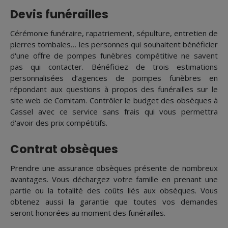
Devis funérailles
Cérémonie funéraire, rapatriement, sépulture, entretien de
pierres tombales… les personnes qui souhaitent bénéficier
d'une offre de pompes funèbres compétitive ne savent
pas qui contacter. Bénéficiez de trois estimations
personnalisées d’agences de pompes funèbres en
répondant aux questions à propos des funérailles sur le
site web de Comitam. Contrôler le budget des obsèques à
Cassel avec ce service sans frais qui vous permettra
d'avoir des prix compétitifs.
Contrat obsèques
Prendre une assurance obsèques présente de nombreux
avantages. Vous déchargez votre famille en prenant une
partie ou la totalité des coûts liés aux obsèques. Vous
obtenez aussi la garantie que toutes vos demandes
seront honorées au moment des funérailles.