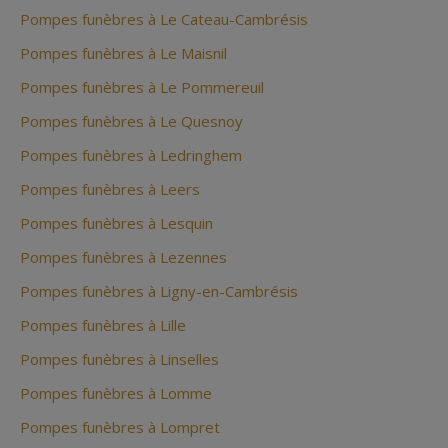
Pompes funèbres à Le Cateau-Cambrésis
Pompes funèbres à Le Maisnil
Pompes funèbres à Le Pommereuil
Pompes funèbres à Le Quesnoy
Pompes funèbres à Ledringhem
Pompes funèbres à Leers
Pompes funèbres à Lesquin
Pompes funèbres à Lezennes
Pompes funèbres à Ligny-en-Cambrésis
Pompes funèbres à Lille
Pompes funèbres à Linselles
Pompes funèbres à Lomme
Pompes funèbres à Lompret