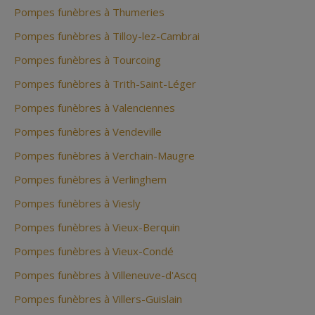
Pompes funèbres à Thumeries
Pompes funèbres à Tilloy-lez-Cambrai
Pompes funèbres à Tourcoing
Pompes funèbres à Trith-Saint-Léger
Pompes funèbres à Valenciennes
Pompes funèbres à Vendeville
Pompes funèbres à Verchain-Maugre
Pompes funèbres à Verlinghem
Pompes funèbres à Viesly
Pompes funèbres à Vieux-Berquin
Pompes funèbres à Vieux-Condé
Pompes funèbres à Villeneuve-d'Ascq
Pompes funèbres à Villers-Guislain