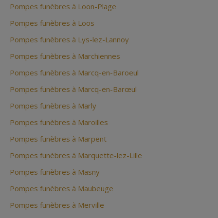
Pompes funèbres à Loon-Plage
Pompes funèbres à Loos
Pompes funèbres à Lys-lez-Lannoy
Pompes funèbres à Marchiennes
Pompes funèbres à Marcq-en-Baroeul
Pompes funèbres à Marcq-en-Barœul
Pompes funèbres à Marly
Pompes funèbres à Maroilles
Pompes funèbres à Marpent
Pompes funèbres à Marquette-lez-Lille
Pompes funèbres à Masny
Pompes funèbres à Maubeuge
Pompes funèbres à Merville