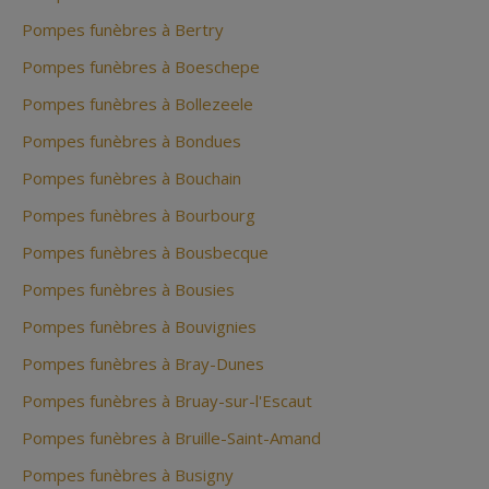
Pompes funèbres à Bertry
Pompes funèbres à Boeschepe
Pompes funèbres à Bollezeele
Pompes funèbres à Bondues
Pompes funèbres à Bouchain
Pompes funèbres à Bourbourg
Pompes funèbres à Bousbecque
Pompes funèbres à Bousies
Pompes funèbres à Bouvignies
Pompes funèbres à Bray-Dunes
Pompes funèbres à Bruay-sur-l'Escaut
Pompes funèbres à Bruille-Saint-Amand
Pompes funèbres à Busigny