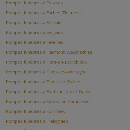
Pompes funèbres à Estaires
Pompes funèbres à Faches-Thumesnil
Pompes funèbres à Féchain
Pompes funèbres à Feignies
Pompes funèbres à Felleries
Pompes funèbres à Flaumont-Waudrechies
Pompes funèbres à Flers-en-Escrebieux
Pompes funèbres à Flines-les-Mortagne
Pompes funèbres à Flines-lez-Raches
Pompes funèbres à Fontaine-Notre-Dame
Pompes funèbres à Forest-en-Cambresis
Pompes funèbres à Fourmies
Pompes funèbres à Frelinghien