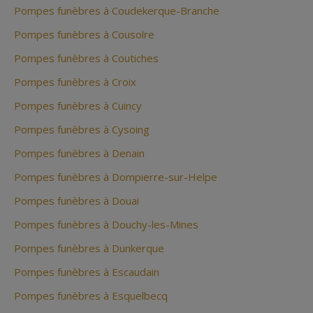
Pompes funèbres à Coudekerque-Branche
Pompes funèbres à Cousolre
Pompes funèbres à Coutiches
Pompes funèbres à Croix
Pompes funèbres à Cuincy
Pompes funèbres à Cysoing
Pompes funèbres à Denain
Pompes funèbres à Dompierre-sur-Helpe
Pompes funèbres à Douai
Pompes funèbres à Douchy-les-Mines
Pompes funèbres à Dunkerque
Pompes funèbres à Escaudain
Pompes funèbres à Esquelbecq