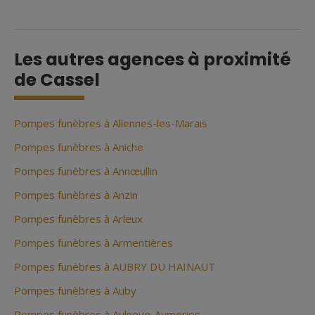
Les autres agences à proximité
de Cassel
Pompes funèbres à Allennes-les-Marais
Pompes funèbres à Aniche
Pompes funèbres à Annœullin
Pompes funèbres à Anzin
Pompes funèbres à Arleux
Pompes funèbres à Armentières
Pompes funèbres à AUBRY DU HAINAUT
Pompes funèbres à Auby
Pompes funèbres à Aulnoye-Aymeries