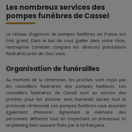
Les nombreux services des
pompes funèbres de Cassel
Le réseau d'agences de pompes funèbres en France est
très grand. Dans le but de vous guider dans votre choix,
l'entreprise Comitam compare les diverses prestations
funéraires près de chez vous.
Organisation de funérailles
Au moment de la cérémonie, les proches sont reçus par
les conseillers funéraires des pompes funèbres. Les
conseillers funéraires de Cassel sont au service des
proches pour les assister avec humanité durant tout le
protocole cérémonial. Les pompes funèbres vous assurent
également d’honorer dignement la mémoire des
personnes défuntes tout en respectant un processus et
un planning bien souvent fixés par la loi française.