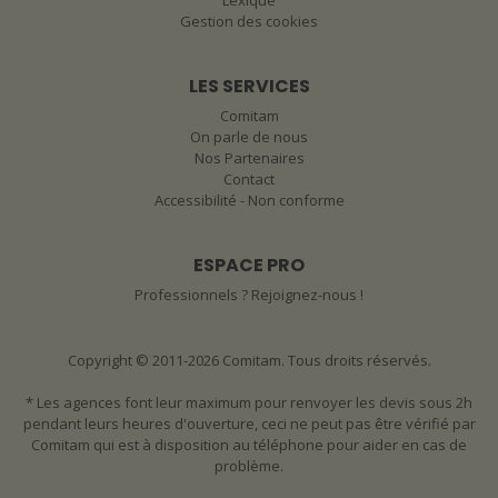
Lexique
Gestion des cookies
LES SERVICES
Comitam
On parle de nous
Nos Partenaires
Contact
Accessibilité - Non conforme
ESPACE PRO
Professionnels ? Rejoignez-nous !
Copyright © 2011-2026 Comitam. Tous droits réservés.
* Les agences font leur maximum pour renvoyer les devis sous 2h
pendant leurs heures d'ouverture, ceci ne peut pas être vérifié par
Comitam qui est à disposition au téléphone pour aider en cas de
problème.