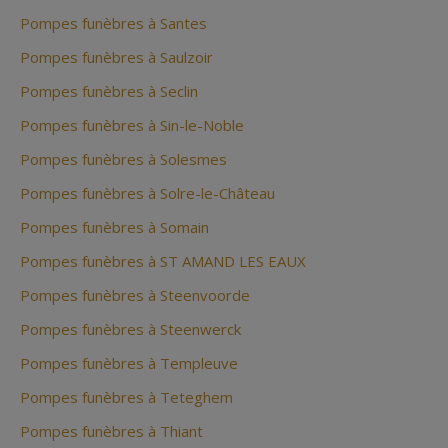
Pompes funèbres à Santes
Pompes funèbres à Saulzoir
Pompes funèbres à Seclin
Pompes funèbres à Sin-le-Noble
Pompes funèbres à Solesmes
Pompes funèbres à Solre-le-Château
Pompes funèbres à Somain
Pompes funèbres à ST AMAND LES EAUX
Pompes funèbres à Steenvoorde
Pompes funèbres à Steenwerck
Pompes funèbres à Templeuve
Pompes funèbres à Teteghem
Pompes funèbres à Thiant