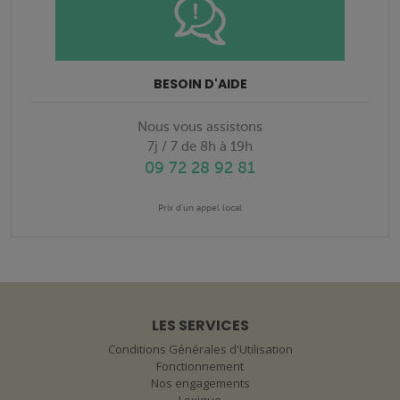
BESOIN D'AIDE
Nous vous assistons
7j / 7 de 8h à 19h
09 72 28 92 81
Prix d'un appel local
LES SERVICES
Conditions Générales d'Utilisation
Fonctionnement
Nos engagements