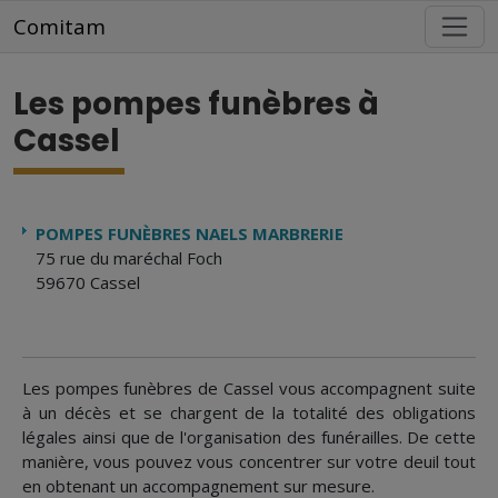
Aller au contenu principal
Comitam
Les pompes funèbres à
Cassel
POMPES FUNÈBRES NAELS MARBRERIE
75 rue du maréchal Foch
59670 Cassel
Les pompes funèbres de Cassel vous accompagnent suite
à un décès et se chargent de la totalité des obligations
légales ainsi que de l'organisation des funérailles. De cette
manière, vous pouvez vous concentrer sur votre deuil tout
en obtenant un accompagnement sur mesure.