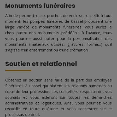
Monuments funéraires
Afin de permettre aux proches de venir se recueillir à tout
moment, les pompes funèbres de Cassel proposent une
large variété de monuments funéraires. Vous aurez le
choix parmi des monuments prédéfinis à l’avance, mais
vous pourrez aussi opter pour la personnalisation des
monuments (matériaux utilisés, gravures, forme…) qu'il
s'agisse d'un enterrement ou d’une crémation.
Soutien et relationnel
Obtenez un soutien sans faille de la part des employés
funéraires à Cassel qui placent les relations humaines au
cœur de leur profession. Les conseillers respecteront vos
souhaits et vous aideront sur toutes les démarches
administratives et logistiques. Ainsi, vous pourrez vous
recueillir en toute quiétude et vous concentrer sur le
processus de deuil.