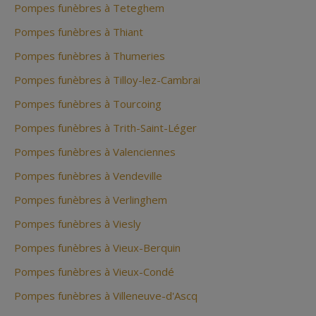
Pompes funèbres à Teteghem
Pompes funèbres à Thiant
Pompes funèbres à Thumeries
Pompes funèbres à Tilloy-lez-Cambrai
Pompes funèbres à Tourcoing
Pompes funèbres à Trith-Saint-Léger
Pompes funèbres à Valenciennes
Pompes funèbres à Vendeville
Pompes funèbres à Verlinghem
Pompes funèbres à Viesly
Pompes funèbres à Vieux-Berquin
Pompes funèbres à Vieux-Condé
Pompes funèbres à Villeneuve-d'Ascq