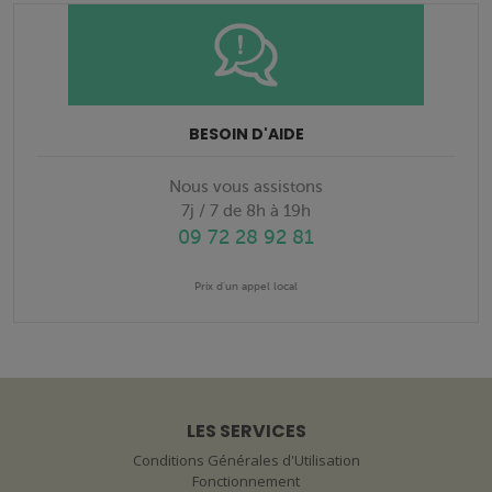
BESOIN D'AIDE
Nous vous assistons
7j / 7 de 8h à 19h
09 72 28 92 81
Prix d'un appel local
LES SERVICES
Conditions Générales d'Utilisation
Fonctionnement