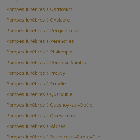
Pompes funèbres à Ostricourt
Pompes funèbres à Oxelaëre
Pompes funèbres à Pecquencourt
Pompes funèbres à Pérenchies
Pompes funèbres à Phalempin
Pompes funèbres à Pont-sur-Sambre
Pompes funèbres à Prouvy
Pompes funèbres à Proville
Pompes funèbres à Quarouble
Pompes funèbres à Quesnoy-sur-Deûle
Pompes funèbres à Quiévrechain
Pompes funèbres à Râches
Pompes funèbres à Raillencourt-Sainte-Olle