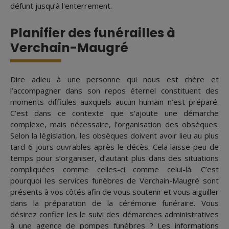
défunt jusqu’à l'enterrement.
Planifier des funérailles à
Verchain-Maugré
Dire adieu à une personne qui nous est chère et
l’accompagner dans son repos éternel constituent des
moments difficiles auxquels aucun humain n’est préparé.
C’est dans ce contexte que s'ajoute une démarche
complexe, mais nécessaire, l’organisation des obsèques.
Selon la législation, les obsèques doivent avoir lieu au plus
tard 6 jours ouvrables après le décès. Cela laisse peu de
temps pour s’organiser, d’autant plus dans des situations
compliquées comme celles-ci comme celui-là. C’est
pourquoi les services funèbres de Verchain-Maugré sont
présents à vos côtés afin de vous soutenir et vous aiguiller
dans la préparation de la cérémonie funéraire. Vous
désirez confier les le suivi des démarches administratives
à une agence de pompes funèbres ? Les informations