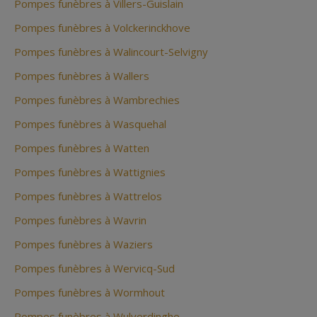
Pompes funèbres à Villers-Guislain
Pompes funèbres à Volckerinckhove
Pompes funèbres à Walincourt-Selvigny
Pompes funèbres à Wallers
Pompes funèbres à Wambrechies
Pompes funèbres à Wasquehal
Pompes funèbres à Watten
Pompes funèbres à Wattignies
Pompes funèbres à Wattrelos
Pompes funèbres à Wavrin
Pompes funèbres à Waziers
Pompes funèbres à Wervicq-Sud
Pompes funèbres à Wormhout
Pompes funèbres à Wulverdinghe