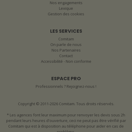
Nos engagements
Lexique
Gestion des cookies
LES SERVICES
Comitam
On parle de nous
Nos Partenaires
Contact
Accessibilité - Non conforme
ESPACE PRO
Professionnels ? Rejoignez-nous !
Copyright © 2011-2026 Comitam. Tous droits réservés.
* Les agences font leur maximum pour renvoyer les devis sous 2h
pendant leurs heures d'ouverture, ceci ne peut pas être vérifié par
Comitam qui est à disposition au téléphone pour aider en cas de
problème.