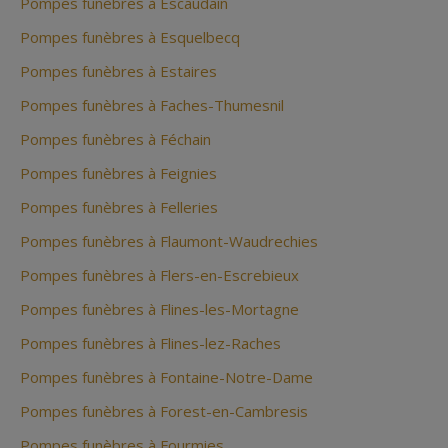
Pompes funèbres à Escaudain
Pompes funèbres à Esquelbecq
Pompes funèbres à Estaires
Pompes funèbres à Faches-Thumesnil
Pompes funèbres à Féchain
Pompes funèbres à Feignies
Pompes funèbres à Felleries
Pompes funèbres à Flaumont-Waudrechies
Pompes funèbres à Flers-en-Escrebieux
Pompes funèbres à Flines-les-Mortagne
Pompes funèbres à Flines-lez-Raches
Pompes funèbres à Fontaine-Notre-Dame
Pompes funèbres à Forest-en-Cambresis
Pompes funèbres à Fourmies