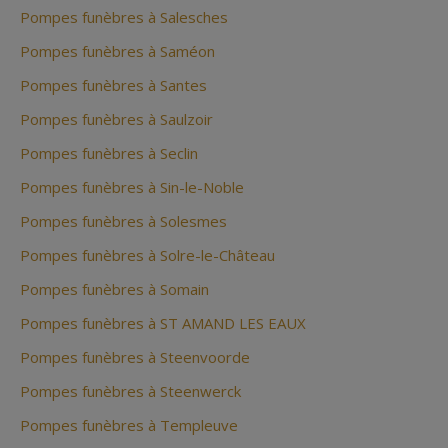
Pompes funèbres à Salesches
Pompes funèbres à Saméon
Pompes funèbres à Santes
Pompes funèbres à Saulzoir
Pompes funèbres à Seclin
Pompes funèbres à Sin-le-Noble
Pompes funèbres à Solesmes
Pompes funèbres à Solre-le-Château
Pompes funèbres à Somain
Pompes funèbres à ST AMAND LES EAUX
Pompes funèbres à Steenvoorde
Pompes funèbres à Steenwerck
Pompes funèbres à Templeuve