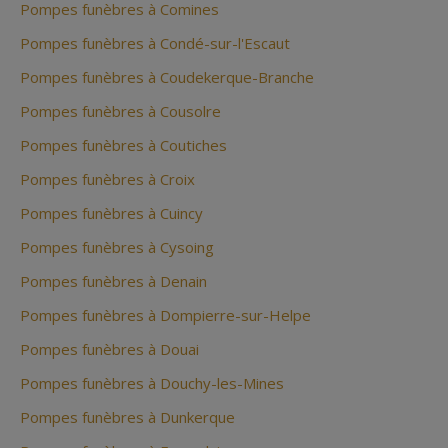
Pompes funèbres à Comines
Pompes funèbres à Condé-sur-l'Escaut
Pompes funèbres à Coudekerque-Branche
Pompes funèbres à Cousolre
Pompes funèbres à Coutiches
Pompes funèbres à Croix
Pompes funèbres à Cuincy
Pompes funèbres à Cysoing
Pompes funèbres à Denain
Pompes funèbres à Dompierre-sur-Helpe
Pompes funèbres à Douai
Pompes funèbres à Douchy-les-Mines
Pompes funèbres à Dunkerque