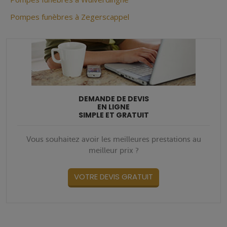
Pompes funèbres à Zegerscappel
DEMANDE DE DEVIS
EN LIGNE
SIMPLE ET GRATUIT
Vous souhaitez avoir les meilleures prestations au
meilleur prix ?
VOTRE DEVIS GRATUIT