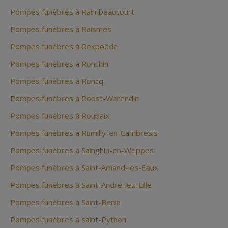
Pompes funèbres à Raimbeaucourt
Pompes funèbres à Raismes
Pompes funèbres à Rexpoëde
Pompes funèbres à Ronchin
Pompes funèbres à Roncq
Pompes funèbres à Roost-Warendin
Pompes funèbres à Roubaix
Pompes funèbres à Rumilly-en-Cambresis
Pompes funèbres à Sainghin-en-Weppes
Pompes funèbres à Saint-Amand-les-Eaux
Pompes funèbres à Saint-André-lez-Lille
Pompes funèbres à Saint-Benin
Pompes funèbres à saint-Python