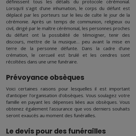
définissent tous les détails du protocole cérémonial.
Lorsqu'il s'agit d'une inhumation, le corps du défunt est
déplacé par les porteurs sur le lieu de culte le jour de la
cérémonie. Après un temps de communion, religieux ou
civil, dirigé par le maître cérémonial, les personnes proches
du défunt ont la possibilité de témoigner, tenir des
discours, mettre de la musique… peu avant la mise en
terre de la personne défunte. Dans la cadre d’une
crémation, le cercueil est brulé et les cendres sont
récoltées dans une urne funéraire.
Prévoyance obsèques
Voici certaines raisons pour lesquelles il est important
d’anticiper l'organisation d'obsèques. Vous soulagez votre
famille en payant les dépenses liées aux obsèques. Vous
obtenez également l’assurance que vos derniers souhaits
seront exaucés au moment des funérailles.
Le devis pour des funérailles