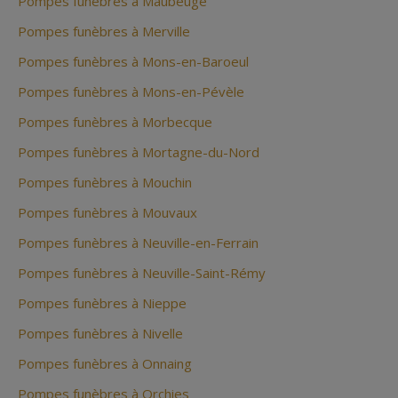
Pompes funèbres à Maubeuge
Pompes funèbres à Merville
Pompes funèbres à Mons-en-Baroeul
Pompes funèbres à Mons-en-Pévèle
Pompes funèbres à Morbecque
Pompes funèbres à Mortagne-du-Nord
Pompes funèbres à Mouchin
Pompes funèbres à Mouvaux
Pompes funèbres à Neuville-en-Ferrain
Pompes funèbres à Neuville-Saint-Rémy
Pompes funèbres à Nieppe
Pompes funèbres à Nivelle
Pompes funèbres à Onnaing
Pompes funèbres à Orchies