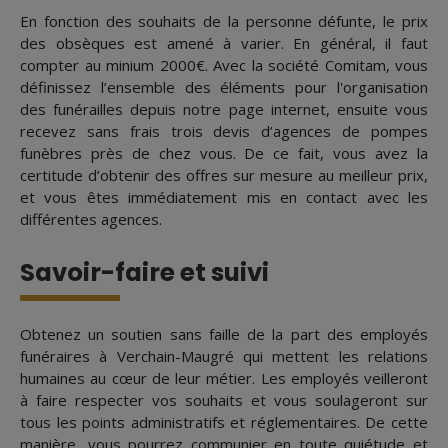
En fonction des souhaits de la personne défunte, le prix
des obsèques est amené à varier. En général, il faut
compter au minium 2000€. Avec la société Comitam, vous
définissez l’ensemble des éléments pour l'organisation
des funérailles depuis notre page internet, ensuite vous
recevez sans frais trois devis d’agences de pompes
funèbres près de chez vous. De ce fait, vous avez la
certitude d’obtenir des offres sur mesure au meilleur prix,
et vous êtes immédiatement mis en contact avec les
différentes agences.
Savoir-faire et suivi
Obtenez un soutien sans faille de la part des employés
funéraires à Verchain-Maugré qui mettent les relations
humaines au cœur de leur métier. Les employés veilleront
à faire respecter vos souhaits et vous soulageront sur
tous les points administratifs et réglementaires. De cette
manière, vous pourrez communier en toute quiétude et