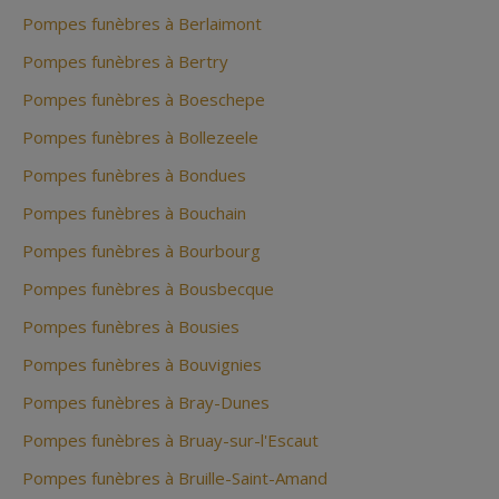
Pompes funèbres à Berlaimont
Pompes funèbres à Bertry
Pompes funèbres à Boeschepe
Pompes funèbres à Bollezeele
Pompes funèbres à Bondues
Pompes funèbres à Bouchain
Pompes funèbres à Bourbourg
Pompes funèbres à Bousbecque
Pompes funèbres à Bousies
Pompes funèbres à Bouvignies
Pompes funèbres à Bray-Dunes
Pompes funèbres à Bruay-sur-l'Escaut
Pompes funèbres à Bruille-Saint-Amand