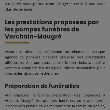
suivantes vous permettront de gérer cette étape avec
plus de sérénité.
Les prestations proposées par
les pompes funèbres de
Verchain-Maugré
Assurance obsèques, crémation ou inhumation, chaque
agence de pompes funèbres propose des prestations
différentes. Afin que vous fassiez le bon choix, la société
Comitam compare les multiples offres disponibles pour
vous aider dans vos recherches.
Préparation de funérailles
Afin d’assurer la bonne préparation des obsèques à
Verchain-Maugré, les pompes funèbres, en relation avec
les services publics et les membres de la famille du défunt,