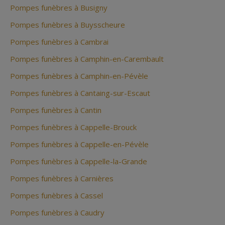
Pompes funèbres à Busigny
Pompes funèbres à Buysscheure
Pompes funèbres à Cambrai
Pompes funèbres à Camphin-en-Carembault
Pompes funèbres à Camphin-en-Pévèle
Pompes funèbres à Cantaing-sur-Escaut
Pompes funèbres à Cantin
Pompes funèbres à Cappelle-Brouck
Pompes funèbres à Cappelle-en-Pévèle
Pompes funèbres à Cappelle-la-Grande
Pompes funèbres à Carnières
Pompes funèbres à Cassel
Pompes funèbres à Caudry