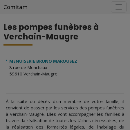
Aller au contenu principal
Comitam
Les pompes funèbres à
Verchain-Maugre
MENUISERIE BRUNO MAROUSEZ
8 rue de Monchaux
59610 Verchain-Maugre
À la suite du décès d'un membre de votre famille, il
convient de passer par les services des pompes funèbres
à Verchain-Maugré. Elles vont accompagner les familles à
travers la réalisation de toutes les tâches nécessaires, de
la réalisation des formalités légales, de l'habillage du