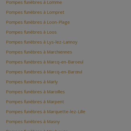
Pompes funèbres à Lomme
Pompes funèbres à Lompret
Pompes funèbres à Loon-Plage
Pompes funèbres à Loos
Pompes funèbres à Lys-lez-Lannoy
Pompes funèbres à Marchiennes
Pompes funèbres à Marcq-en-Baroeul
Pompes funèbres à Marcq-en-Barœul
Pompes funèbres à Marly
Pompes funèbres à Maroilles
Pompes funèbres à Marpent
Pompes funèbres à Marquette-lez-Lille
Pompes funèbres à Masny