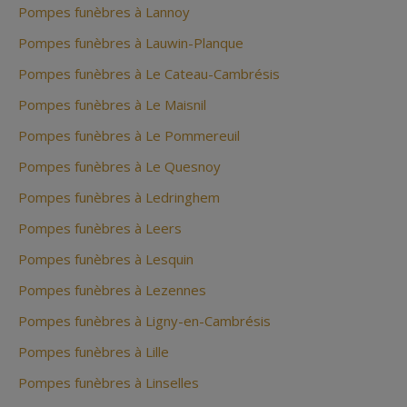
Pompes funèbres à Lannoy
Pompes funèbres à Lauwin-Planque
Pompes funèbres à Le Cateau-Cambrésis
Pompes funèbres à Le Maisnil
Pompes funèbres à Le Pommereuil
Pompes funèbres à Le Quesnoy
Pompes funèbres à Ledringhem
Pompes funèbres à Leers
Pompes funèbres à Lesquin
Pompes funèbres à Lezennes
Pompes funèbres à Ligny-en-Cambrésis
Pompes funèbres à Lille
Pompes funèbres à Linselles