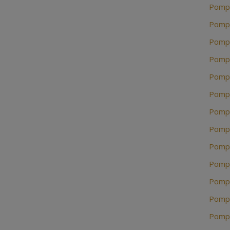
Pompe
Pompe
Pompe
Pompe
Pompe
Pompe
Pompe
Pompe
Pompe
Pompe
Pompe
Pompe
Pompe