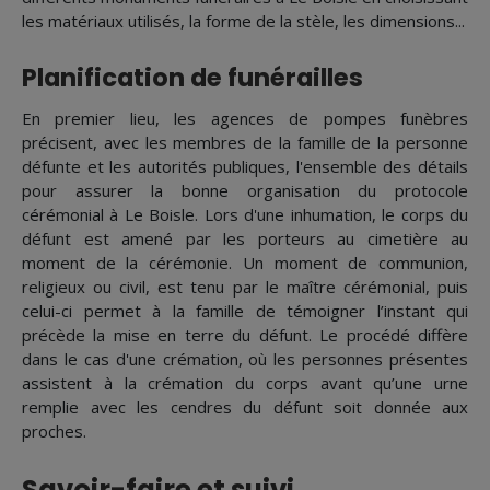
les matériaux utilisés, la forme de la stèle, les dimensions...
Planification de funérailles
En premier lieu, les agences de pompes funèbres
précisent, avec les membres de la famille de la personne
défunte et les autorités publiques, l'ensemble des détails
pour assurer la bonne organisation du protocole
cérémonial à Le Boisle. Lors d'une inhumation, le corps du
défunt est amené par les porteurs au cimetière au
moment de la cérémonie. Un moment de communion,
religieux ou civil, est tenu par le maître cérémonial, puis
celui-ci permet à la famille de témoigner l’instant qui
précède la mise en terre du défunt. Le procédé diffère
dans le cas d'une crémation, où les personnes présentes
assistent à la crémation du corps avant qu’une urne
remplie avec les cendres du défunt soit donnée aux
proches.
Savoir-faire et suivi