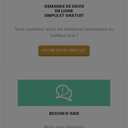
DEMANDE DE DEVIS
EN LIGNE
SIMPLE ET GRATUIT
Vous souhaitez avoir les meilleures prestations au
meilleur prix ?
VOTRE DEVIS GRATUIT
BESOIN D'AIDE
Nous vous assistons