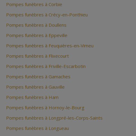
Pompes funèbres à Corbie
Pompes funèbres à Crécy-en-Ponthieu
Pompes funèbres à Doullens
Pompes funèbres à Eppeville
Pompes funèbres à Feuquières-en-Vimeu
Pompes funèbres à Flixecourt
Pompes funèbres à Friville-Escarbotin
Pompes funèbres à Gamaches
Pompes funèbres à Gauville
Pompes funèbres à Ham
Pompes funèbres à Hornoy-le-Bourg
Pompes funèbres à Longpré-les-Corps-Saints
Pompes funèbres à Longueau