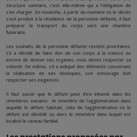
structure sanitaire, c'est elle-même qui a l'obligation de
s’en charger. En revanche, à partir du moment où le décès
s'est produit à la résidence de la personne défunte, il faut
préparer le transport du corps vers une chambre
funéraire.
Les souhaits de la personne défunte restent prioritaires.
S'il a décidé de faire don de son corps à la science ou
encore de donner ses organes, vous devez respecter sa
volonté. De même, s’il a indiqué des éléments concernant
la réalisation de ses obsèques, son entourage doit
respecter ses exigences.
Il faut savoir que le défunt peut être inhumé dans les
cimetières suivants : le cimetière de l'agglomération dans
laquelle le défunt habitait, celui de l'agglomération où le
défunt est décédé ou alors le cimetière dans lequel est
localisé le caveau familial.