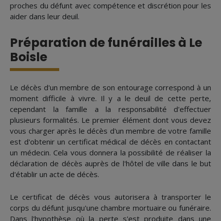
proches du défunt avec compétence et discrétion pour les
aider dans leur deuil.
Préparation de funérailles à Le
Boisle
Le décès d'un membre de son entourage correspond à un
moment difficile à vivre. Il y a le deuil de cette perte,
cependant la famille a la responsabilité d'effectuer
plusieurs formalités. Le premier élément dont vous devez
vous charger après le décès d'un membre de votre famille
est d'obtenir un certificat médical de décès en contactant
un médecin. Cela vous donnera la possibilité de réaliser la
déclaration de décès auprès de l'hôtel de ville dans le but
d'établir un acte de décès.
Le certificat de décès vous autorisera à transporter le
corps du défunt jusqu'une chambre mortuaire ou funéraire.
Dans l'hypothèse où la perte s'est produite dans une