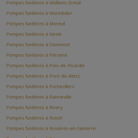
Pompes funèbres à Molliens-Dreuil
Pompes funèbres à Montdidier
Pompes funèbres à Moreuil
Pompes funèbres à Nesle
Pompes funèbres à Oisemont
Pompes funèbres à Péronne
Pompes funèbres à Poix-de-Picardie
Pompes funèbres à Pont-de-Metz
Pompes funèbres à Puchevillers
Pompes funèbres à Rainneville
Pompes funèbres à Rivery
Pompes funèbres à Roisel
Pompes funèbres à Rosières-en-Santerre