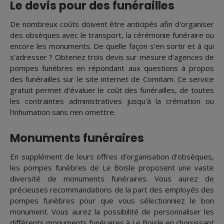
Le devis pour des funérailles
De nombreux coûts doivent être anticipés afin d'organiser
des obsèques avec le transport, la cérémonie funéraire ou
encore les monuments. De quelle façon s’en sortir et à qui
s’adresser ? Obtenez trois devis sur mesure d’agences de
pompes funèbres en répondant aux questions à propos
des funérailles sur le site internet de Comitam. Ce service
gratuit permet d'évaluer le coût des funérailles, de toutes
les contraintes administratives jusqu'à la crémation ou
l'inhumation sans rien omettre.
Monuments funéraires
En supplément de leurs offres d'organisation d'obsèques,
les pompes funèbres de Le Boisle proposent une vaste
diversité de monuments funéraires. Vous aurez de
précieuses recommandations de la part des employés des
pompes funèbres pour que vous sélectionniez le bon
monument. Vous aurez la possibilité de personnaliser les
différents monuments funéraires à Le Boisle en choisissant