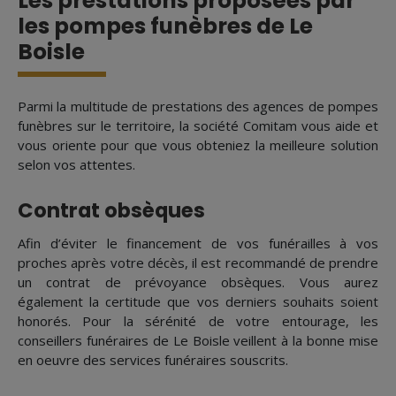
Les prestations proposées par
les pompes funèbres de Le
Boisle
Parmi la multitude de prestations des agences de pompes
funèbres sur le territoire, la société Comitam vous aide et
vous oriente pour que vous obteniez la meilleure solution
selon vos attentes.
Contrat obsèques
Afin d’éviter le financement de vos funérailles à vos
proches après votre décès, il est recommandé de prendre
un contrat de prévoyance obsèques. Vous aurez
également la certitude que vos derniers souhaits soient
honorés. Pour la sérénité de votre entourage, les
conseillers funéraires de Le Boisle veillent à la bonne mise
en oeuvre des services funéraires souscrits.