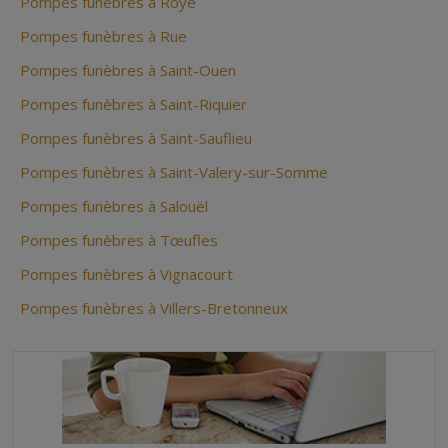
Pompes funèbres à Roye
Pompes funèbres à Rue
Pompes funèbres à Saint-Ouen
Pompes funèbres à Saint-Riquier
Pompes funèbres à Saint-Sauflieu
Pompes funèbres à Saint-Valery-sur-Somme
Pompes funèbres à Salouël
Pompes funèbres à Tœufles
Pompes funèbres à Vignacourt
Pompes funèbres à Villers-Bretonneux