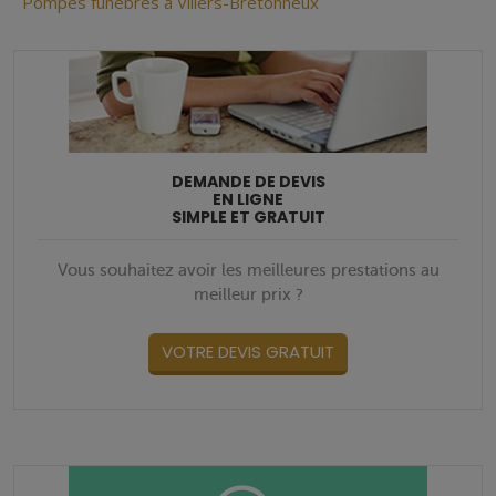
Pompes funèbres à Villers-Bretonneux
DEMANDE DE DEVIS
EN LIGNE
SIMPLE ET GRATUIT
Vous souhaitez avoir les meilleures prestations au
meilleur prix ?
VOTRE DEVIS GRATUIT