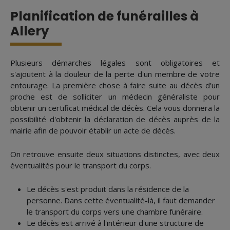
Planification de funérailles à
Allery
Plusieurs démarches légales sont obligatoires et
s'ajoutent à la douleur de la perte d'un membre de votre
entourage. La première chose à faire suite au décès d’un
proche est de solliciter un médecin généraliste pour
obtenir un certificat médical de décès. Cela vous donnera la
possibilité d'obtenir la déclaration de décès auprès de la
mairie afin de pouvoir établir un acte de décès.
On retrouve ensuite deux situations distinctes, avec deux
éventualités pour le transport du corps.
Le décès s'est produit dans la résidence de la
personne. Dans cette éventualité-là, il faut demander
le transport du corps vers une chambre funéraire.
Le décès est arrivé à l'intérieur d'une structure de