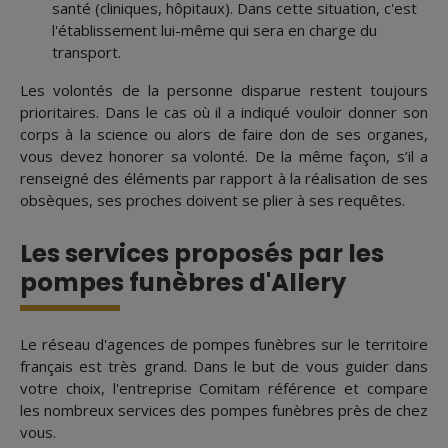
santé (cliniques, hôpitaux). Dans cette situation, c'est
l'établissement lui-même qui sera en charge du
transport.
Les volontés de la personne disparue restent toujours
prioritaires. Dans le cas où il a indiqué vouloir donner son
corps à la science ou alors de faire don de ses organes,
vous devez honorer sa volonté. De la même façon, s’il a
renseigné des éléments par rapport à la réalisation de ses
obsèques, ses proches doivent se plier à ses requêtes.
Les services proposés par les
pompes funèbres d'Allery
Le réseau d'agences de pompes funèbres sur le territoire
français est très grand. Dans le but de vous guider dans
votre choix, l'entreprise Comitam référence et compare
les nombreux services des pompes funèbres près de chez
vous.