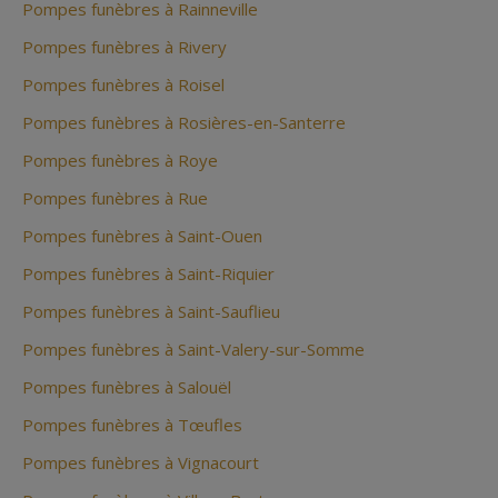
Pompes funèbres à Rainneville
Pompes funèbres à Rivery
Pompes funèbres à Roisel
Pompes funèbres à Rosières-en-Santerre
Pompes funèbres à Roye
Pompes funèbres à Rue
Pompes funèbres à Saint-Ouen
Pompes funèbres à Saint-Riquier
Pompes funèbres à Saint-Sauflieu
Pompes funèbres à Saint-Valery-sur-Somme
Pompes funèbres à Salouël
Pompes funèbres à Tœufles
Pompes funèbres à Vignacourt