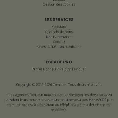
Gestion des cookies
LES SERVICES
Comitam
On parle de nous
Nos Partenaires
Contact
Accessibilité - Non conforme
ESPACE PRO
Professionnels ? Rejoignez-nous !
Copyright © 2011-2026 Comitam. Tous droits réservés.
* Les agences font leur maximum pour renvoyer les devis sous 2h
pendant leurs heures d'ouverture, ceci ne peut pas être vérifié par
Comitam qui est à disposition au téléphone pour aider en cas de
problème.