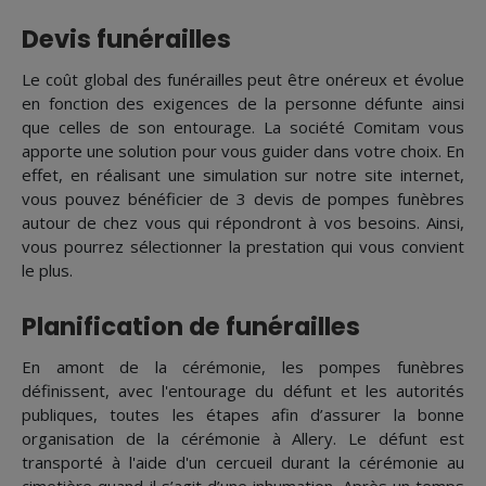
Devis funérailles
Le coût global des funérailles peut être onéreux et évolue
en fonction des exigences de la personne défunte ainsi
que celles de son entourage. La société Comitam vous
apporte une solution pour vous guider dans votre choix. En
effet, en réalisant une simulation sur notre site internet,
vous pouvez bénéficier de 3 devis de pompes funèbres
autour de chez vous qui répondront à vos besoins. Ainsi,
vous pourrez sélectionner la prestation qui vous convient
le plus.
Planification de funérailles
En amont de la cérémonie, les pompes funèbres
définissent, avec l'entourage du défunt et les autorités
publiques, toutes les étapes afin d’assurer la bonne
organisation de la cérémonie à Allery. Le défunt est
transporté à l'aide d'un cercueil durant la cérémonie au