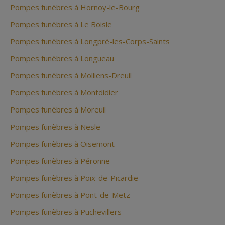
Pompes funèbres à Hornoy-le-Bourg
Pompes funèbres à Le Boisle
Pompes funèbres à Longpré-les-Corps-Saints
Pompes funèbres à Longueau
Pompes funèbres à Molliens-Dreuil
Pompes funèbres à Montdidier
Pompes funèbres à Moreuil
Pompes funèbres à Nesle
Pompes funèbres à Oisemont
Pompes funèbres à Péronne
Pompes funèbres à Poix-de-Picardie
Pompes funèbres à Pont-de-Metz
Pompes funèbres à Puchevillers