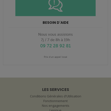
BESOIN D'AIDE
Nous vous assistons
7j / 7 de 8h à 19h
09 72 28 92 81
Prix d'un appel local
LES SERVICES
Conditions Générales d'Utilisation
Fonctionnement
Nos engagements
Lexique