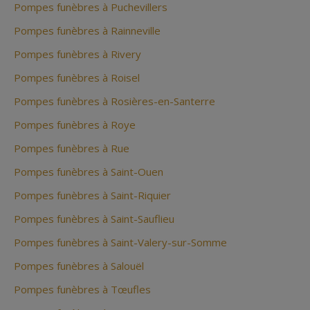
Pompes funèbres à Puchevillers
Pompes funèbres à Rainneville
Pompes funèbres à Rivery
Pompes funèbres à Roisel
Pompes funèbres à Rosières-en-Santerre
Pompes funèbres à Roye
Pompes funèbres à Rue
Pompes funèbres à Saint-Ouen
Pompes funèbres à Saint-Riquier
Pompes funèbres à Saint-Sauflieu
Pompes funèbres à Saint-Valery-sur-Somme
Pompes funèbres à Salouël
Pompes funèbres à Tœufles