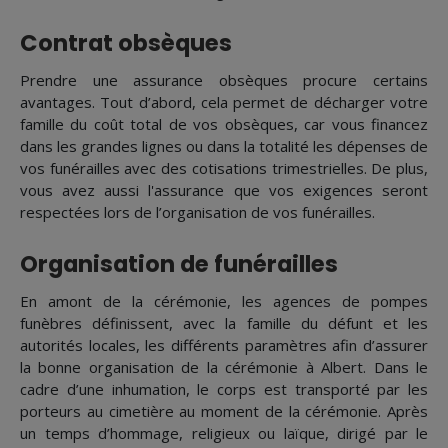
Contrat obsèques
Prendre une assurance obsèques procure certains
avantages. Tout d’abord, cela permet de décharger votre
famille du coût total de vos obsèques, car vous financez
dans les grandes lignes ou dans la totalité les dépenses de
vos funérailles avec des cotisations trimestrielles. De plus,
vous avez aussi l'assurance que vos exigences seront
respectées lors de l’organisation de vos funérailles.
Organisation de funérailles
En amont de la cérémonie, les agences de pompes
funèbres définissent, avec la famille du défunt et les
autorités locales, les différents paramètres afin d’assurer
la bonne organisation de la cérémonie à Albert. Dans le
cadre d’une inhumation, le corps est transporté par les
porteurs au cimetière au moment de la cérémonie. Après
un temps d’hommage, religieux ou laïque, dirigé par le