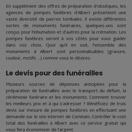
En supplément des offres de préparation d'obsèques, les
agences de pompes funèbres d'Albert présentent une
vaste diversité de pierres tombales. Il existe différentes
sortes de monuments funéraires, quelques-uns sont
conçus pour l’inhumation et d’autres pour la crémation. Les
pompes funèbres seront à vos côtés pour vous guider
dans vos choix. Quoi qu’il en soit, l’ensemble des
monuments à Albert sont personnalisables (gravure,
couleur, motifs …) comme vous le désirez.
Le devis pour des funérailles
Plusieurs sources de dépenses anticipées pour la
préparation de funérailles avec le transport du défunt, la
cérémonie funéraire et les monuments. Comment trouver
les meilleurs prix et à qui s’adresser ? Bénéficiez de trois
devis sur mesure de pompes funèbres en effectuant une
demande sur le site internet de Comitam. Contrôler le coût
total des funérailles à Albert avec ce service gratuit qui
vous fera économiser de l'argent.