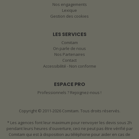
Nos engagements
Lexique
Gestion des cookies
LES SERVICES
Comitam
On parle de nous
Nos Partenaires
Contact
Accessibilité - Non conforme
ESPACE PRO
Professionnels ? Rejoignez-nous !
Copyright © 2011-2026 Comitam. Tous droits réservés.
* Les agences font leur maximum pour renvoyer les devis sous 2h
pendant leurs heures d'ouverture, ceci ne peut pas être vérifié par
Comitam qui est à disposition au téléphone pour aider en cas de