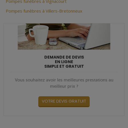
Pompes funèbres à Vignacourt
Pompes funèbres à Villers-Bretonneux
DEMANDE DE DEVIS
EN LIGNE
SIMPLE ET GRATUIT
Vous souhaitez avoir les meilleures prestations au
meilleur prix ?
VOTRE DEVIS GRATUIT