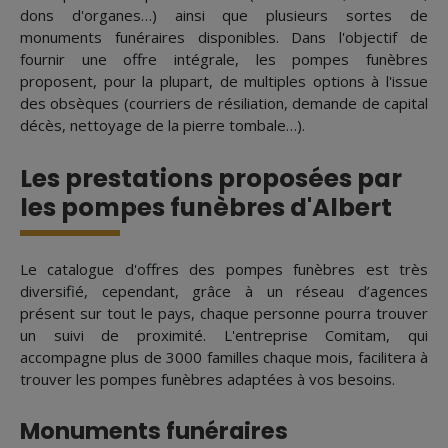
dons d'organes…) ainsi que plusieurs sortes de
monuments funéraires disponibles. Dans l'objectif de
fournir une offre intégrale, les pompes funèbres
proposent, pour la plupart, de multiples options à l'issue
des obsèques (courriers de résiliation, demande de capital
décès, nettoyage de la pierre tombale…).
Les prestations proposées par
les pompes funèbres d'Albert
Le catalogue d'offres des pompes funèbres est très
diversifié, cependant, grâce à un réseau d’agences
présent sur tout le pays, chaque personne pourra trouver
un suivi de proximité. L'entreprise Comitam, qui
accompagne plus de 3000 familles chaque mois, facilitera à
trouver les pompes funèbres adaptées à vos besoins.
Monuments funéraires