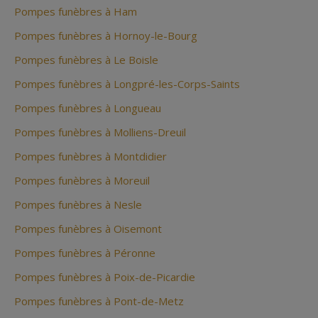
Pompes funèbres à Ham
Pompes funèbres à Hornoy-le-Bourg
Pompes funèbres à Le Boisle
Pompes funèbres à Longpré-les-Corps-Saints
Pompes funèbres à Longueau
Pompes funèbres à Molliens-Dreuil
Pompes funèbres à Montdidier
Pompes funèbres à Moreuil
Pompes funèbres à Nesle
Pompes funèbres à Oisemont
Pompes funèbres à Péronne
Pompes funèbres à Poix-de-Picardie
Pompes funèbres à Pont-de-Metz