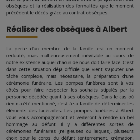
obsèques et la réalisation des formalités que le moment
précédent le décès grâce au contrat obsèques.
Réaliser des obsèques à Albert
La perte d'un membre de la famille est un moment
redouté, mais malheureusement inévitable au cours de
notre existence auquel chacun de nous doit faire face. C'est
dans cette situation déjà difficile que vient s'ajouter une
tâche complexe, mais nécessaire, la préparation d'une
cérémonie funéraire. Les pompes funèbres sont à vos
côtés pour faire respecter les souhaits stipulés par la
personne décédée quant à ses obsèques. Dans le cas où
rien n'a été mentionné, c’est à sa famille de déterminer les
éléments des funérailles. Les pompes funèbres à Albert
vous vous accompagneront et veilleront à rendre un bel
hommage au défunt. Il y a différentes sortes de
cérémonies funéraires (religieuses ou laïques), plusieurs
choix pour le corps du défunt (enterrement, crémation,