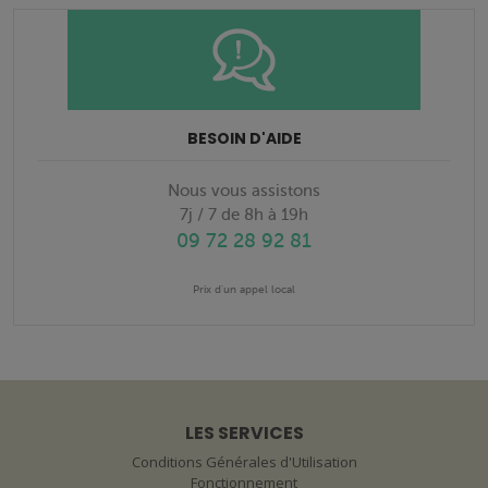
BESOIN D'AIDE
Nous vous assistons
7j / 7 de 8h à 19h
09 72 28 92 81
Prix d'un appel local
LES SERVICES
Conditions Générales d'Utilisation
Fonctionnement