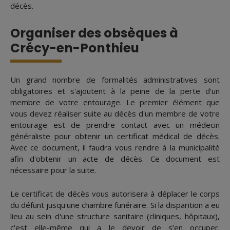
décès.
Organiser des obsèques à
Crécy-en-Ponthieu
Un grand nombre de formalités administratives sont
obligatoires et s'ajoutent à la peine de la perte d'un
membre de votre entourage. Le premier élément que
vous devez réaliser suite au décès d'un membre de votre
entourage est de prendre contact avec un médecin
généraliste pour obtenir un certificat médical de décès.
Avec ce document, il faudra vous rendre à la municipalité
afin d'obtenir un acte de décès. Ce document est
nécessaire pour la suite.
Le certificat de décès vous autorisera à déplacer le corps
du défunt jusqu'une chambre funéraire. Si la disparition a eu
lieu au sein d'une structure sanitaire (cliniques, hôpitaux),
c'est elle-même qui a le devoir de s’en occuper.