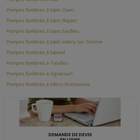
Pompes funèbres à Saint-Ouen
Pompes funèbres à Saint-Riquier
Pompes funèbres à Saint-Sauflieu
Pompes funèbres à Saint-Valery-sur-Somme
Pompes funèbres à Salouël
Pompes funèbres à Tœufles
Pompes funèbres à Vignacourt
Pompes funèbres à Villers-Bretonneux
DEMANDE DE DEVIS
EN LIGNE