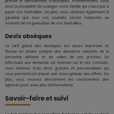
prévoir le déroulement d'obsèques. Premièrement, vous
avez la possibilité de soulager votre famille qui n’aura pas à
payer vos funérailles. De plus, vous obtenez également la
garantie que tous vos souhaits seront respectés au
moment de l’organisation de vos funérailles.
Devis obsèques
Le tarif global des obsèques est assez important et
fluctue en tenant compte des dernières volontés de la
personne défunte et de celles de ses proches. En
effectuant une demande sur internet sur le site Comitam,
vous obtenez trois devis gratuits et personnalisés qui
vous permettront d'avoir une vision globale des offres. De
plus, vous recevez directement les coordonnées des
agences pour avoir plus d'informations.
Savoir-faire et suivi