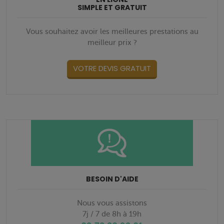
SIMPLE ET GRATUIT
Vous souhaitez avoir les meilleures prestations au
meilleur prix ?
VOTRE DEVIS GRATUIT
BESOIN D'AIDE
Nous vous assistons
7j / 7 de 8h à 19h