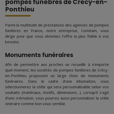
pompes funèbres de Crécy-en-
Ponthieu
Parmi la multitude de prestations des agences de pompes
funèbres en France, notre entreprise, Comitam, vous
dirige pour que vous obteniez l’offre la plus fidèle à vos
besoins.
Monuments funéraires
Afin de permettre aux proches se recueillir à n'importe
quel moment, les sociétés de pompes funèbres de Crécy-
en-Ponthieu proposent un large choix de monuments
funéraires. Dans le cadre d’une inhumation, vous
sélectionnerez la stèle qui sera personnalisable selon vos
souhaits (matériaux, motifs, dimensions…). Lorsqu'il s'agit
d'une crémation, vous pourrez aussi personnaliser la stèle
cinéraire comme bon vous semble.