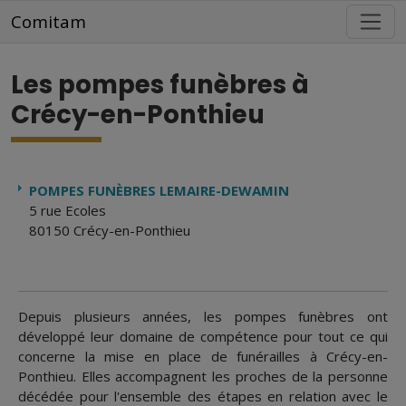
Aller au contenu principal
Comitam
Les pompes funèbres à
Crécy-en-Ponthieu
POMPES FUNÈBRES LEMAIRE-DEWAMIN
5 rue Ecoles
80150 Crécy-en-Ponthieu
Depuis plusieurs années, les pompes funèbres ont
développé leur domaine de compétence pour tout ce qui
concerne la mise en place de funérailles à Crécy-en-
Ponthieu. Elles accompagnent les proches de la personne
décédée pour l'ensemble des étapes en relation avec le