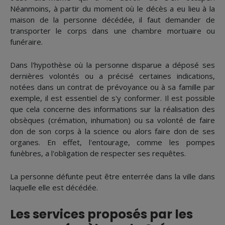
Néanmoins, à partir du moment où le décès a eu lieu à la
maison de la personne décédée, il faut demander de
transporter le corps dans une chambre mortuaire ou
funéraire.
Dans l'hypothèse où la personne disparue a déposé ses
dernières volontés ou a précisé certaines indications,
notées dans un contrat de prévoyance ou à sa famille par
exemple, il est essentiel de s'y conformer. Il est possible
que cela concerne des informations sur la réalisation des
obsèques (crémation, inhumation) ou sa volonté de faire
don de son corps à la science ou alors faire don de ses
organes. En effet, l'entourage, comme les pompes
funèbres, a l'obligation de respecter ses requêtes.
La personne défunte peut être enterrée dans la ville dans
laquelle elle est décédée.
Les services proposés par les