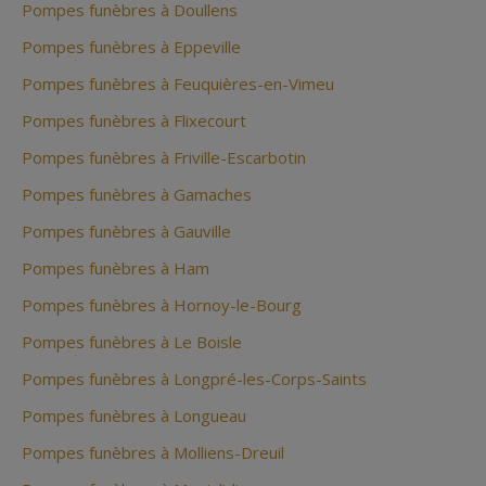
Pompes funèbres à Doullens
Pompes funèbres à Eppeville
Pompes funèbres à Feuquières-en-Vimeu
Pompes funèbres à Flixecourt
Pompes funèbres à Friville-Escarbotin
Pompes funèbres à Gamaches
Pompes funèbres à Gauville
Pompes funèbres à Ham
Pompes funèbres à Hornoy-le-Bourg
Pompes funèbres à Le Boisle
Pompes funèbres à Longpré-les-Corps-Saints
Pompes funèbres à Longueau
Pompes funèbres à Molliens-Dreuil