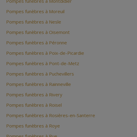
Pompes funèbres à Montdidier
Pompes funèbres à Moreuil
Pompes funèbres à Nesle
Pompes funèbres à Oisemont
Pompes funèbres à Péronne
Pompes funèbres à Poix-de-Picardie
Pompes funèbres à Pont-de-Metz
Pompes funèbres à Puchevillers
Pompes funèbres à Rainneville
Pompes funèbres à Rivery
Pompes funèbres à Roisel
Pompes funèbres à Rosières-en-Santerre
Pompes funèbres à Roye
Pompes funèbres à Rue