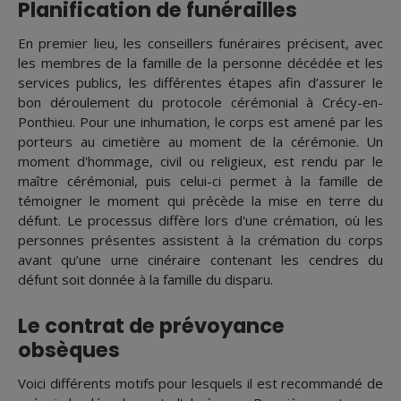
Planification de funérailles
En premier lieu, les conseillers funéraires précisent, avec
les membres de la famille de la personne décédée et les
services publics, les différentes étapes afin d’assurer le
bon déroulement du protocole cérémonial à Crécy-en-
Ponthieu. Pour une inhumation, le corps est amené par les
porteurs au cimetière au moment de la cérémonie. Un
moment d'hommage, civil ou religieux, est rendu par le
maître cérémonial, puis celui-ci permet à la famille de
témoigner le moment qui précède la mise en terre du
défunt. Le processus diffère lors d'une crémation, où les
personnes présentes assistent à la crémation du corps
avant qu’une urne cinéraire contenant les cendres du
défunt soit donnée à la famille du disparu.
Le contrat de prévoyance
obsèques
Voici différents motifs pour lesquels il est recommandé de