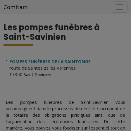
Aller au contenu principal
Comitam
Les pompes funèbres à
Saint-Savinien
POMPES FUNÈBRES DE LA SAINTONGE
route de Saintes za les Varennes
17350 Saint-Savinien
Les pompes funèbres de Saint-Savinien vous
accompagnent dans le processus de deuil et s'occupent de
la totalité des obligations juridiques ainsi que de
l'organisation des cérémonies funéraires. De cette
manière, vous pouvez vous focaliser sur l’essentiel tout en