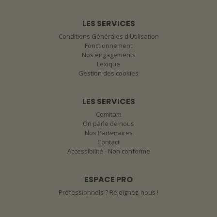
LES SERVICES
Conditions Générales d'Utilisation
Fonctionnement
Nos engagements
Lexique
Gestion des cookies
LES SERVICES
Comitam
On parle de nous
Nos Partenaires
Contact
Accessibilité - Non conforme
ESPACE PRO
Professionnels ? Rejoignez-nous !