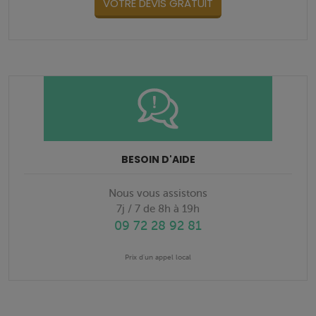
VOTRE DEVIS GRATUIT
BESOIN D'AIDE
Nous vous assistons
7j / 7 de 8h à 19h
09 72 28 92 81
Prix d'un appel local