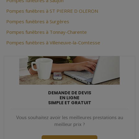
Pompes funèbres à Saujon
Pompes funèbres à ST PIERRE D OLERON
Pompes funèbres à Surgères
Pompes funèbres à Tonnay-Charente
Pompes funèbres à Villeneuve-la-Comtesse
DEMANDE DE DEVIS
EN LIGNE
SIMPLE ET GRATUIT
Vous souhaitez avoir les meilleures prestations au
meilleur prix ?