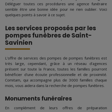
Déléguer toutes ces procédures une agence funéraire
semble être une bonne idée pour ne rien oublier. Voici
quelques points à savoir à ce sujet.
Les services proposés par les
pompes funèbres de Saint-
Savinien
L’offre de services des pompes de pompes funèbres est
très large, cependant, grâce à un réseau d’agences
présent sur toute la France, toutes les familles pourront
bénéficier d'une écoute professionnelle et de proximité.
Comitam, qui accompagne plus de 3000 familles chaque
mois, vous aidera dans la recherche de pompes funèbres.
Monuments funéraires
En complément de leurs offres de préparation