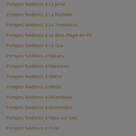
Pompes funèbres à La Jarrie
Pompes funèbres à La Rochelle
Pompes funèbres à La Tremblade
Pompes funèbres à Le Bois-Plage-en-Ré
Pompes funèbres à Le Gua
Pompes funèbres à Marans
Pompes funèbres à Marennes
Pompes funèbres à Matha
Pompes funèbres à Médis
Pompes funèbres à Mirambeau
Pompes funèbres à Montendre
Pompes funèbres à Nieul-sur-Mer
Pompes funèbres à Pons