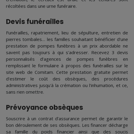
récoltées dans une urne funéraire.
Devis funérailles
Funérailles, rapatriement, lieu de sépulture, entretien de
pierres tombales… les familles souhaitant bénéficier d'une
prestation de pompes funèbres à un prix abordable ne
savent pas toujours à qui s'adresser. Recevez 3 devis
personnalisés d’agences de pompes funèbres en
remplissant le formulaire à propos des funérailles sur le
site web de Comitam. Cette prestation gratuite permet
d'estimer le coût des obsèques, des procédures
administratives jusqu'à la crémation ou l'inhumation, et ce,
sans rien omettre.
Prévoyance obsèques
Souscrire à un contrat d’assurance permet de garantir le
bon déroulement de ses obsèques. Les financer décharge
sa famille du poids financier ainsi que des soucis