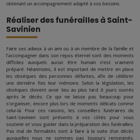
obtenant un accompagnement adapté à vos besoins.
Réaliser des funérailles à Saint-
Savinien
Faire ses adieux à un ami ou à un membre de la famille et
l’accompagner dans son repos éternel sont des moments
difficiles auxquels aucun être humain n’est vraiment
préparé. Néanmoins, il est important de mettre en place
les obsèques des personnes défuntes, afin de célébrer
une dernière fois leur mémoire. Selon la législation, les
obsèques doivent avoir lieu au plus tard 6 jours ouvrés
après le décès. Ce qui ne laisse pas beaucoup pour
s’organiser, encore plus lors de moments délicats comme
celui-là. Pour ces raisons, les conseillers funéraires de
Saint-Savinien sont présents à vos côtés pour vous
soutenir et vous guider dans la préparation des funérailles.
Pas mal de formalités sont à faire à la suite d’un décès
auxquelles nous ne sommes pas toujours renseignés.