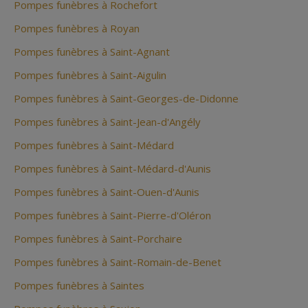
Pompes funèbres à Rochefort
Pompes funèbres à Royan
Pompes funèbres à Saint-Agnant
Pompes funèbres à Saint-Aigulin
Pompes funèbres à Saint-Georges-de-Didonne
Pompes funèbres à Saint-Jean-d'Angély
Pompes funèbres à Saint-Médard
Pompes funèbres à Saint-Médard-d'Aunis
Pompes funèbres à Saint-Ouen-d'Aunis
Pompes funèbres à Saint-Pierre-d'Oléron
Pompes funèbres à Saint-Porchaire
Pompes funèbres à Saint-Romain-de-Benet
Pompes funèbres à Saintes