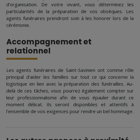
d’organisation. De votre vivant, vous déterminez les
particularités de la préparation de vos obsèques. Les
agents funéraires prendront soin à les honorer lors de la
cérémonie.
Accompagnement et
relationnel
Les agents funéraires de Saint-Savinien ont comme rôle
principal d’aider les familles sur tout ce qui concerne la
logistique en lien avec la préparation des funérailles. Au-
delà de ces tâches, vous pourrez également compter sur
leur professionnalisme afin de vous épauler durant ce
moment délicat. Ils seront disponibles et attentifs à
l'ensemble de vos exigences pour rendre un bel hommage.