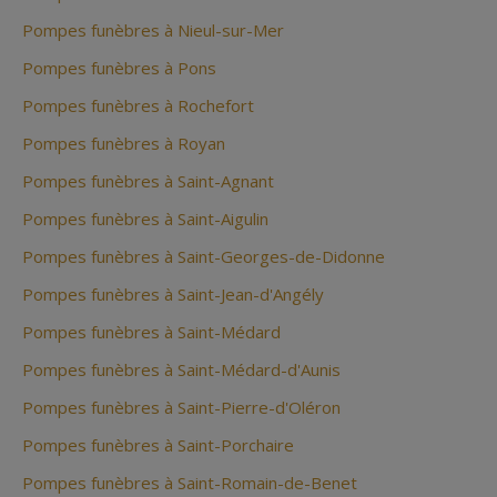
Pompes funèbres à Nieul-sur-Mer
Pompes funèbres à Pons
Pompes funèbres à Rochefort
Pompes funèbres à Royan
Pompes funèbres à Saint-Agnant
Pompes funèbres à Saint-Aigulin
Pompes funèbres à Saint-Georges-de-Didonne
Pompes funèbres à Saint-Jean-d'Angély
Pompes funèbres à Saint-Médard
Pompes funèbres à Saint-Médard-d'Aunis
Pompes funèbres à Saint-Pierre-d'Oléron
Pompes funèbres à Saint-Porchaire
Pompes funèbres à Saint-Romain-de-Benet