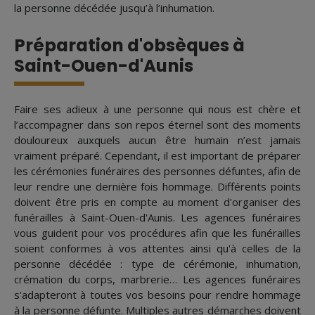
la personne décédée jusqu’à l’inhumation.
Préparation d'obsèques à
Saint-Ouen-d'Aunis
Faire ses adieux à une personne qui nous est chère et
l’accompagner dans son repos éternel sont des moments
douloureux auxquels aucun être humain n’est jamais
vraiment préparé. Cependant, il est important de préparer
les cérémonies funéraires des personnes défuntes, afin de
leur rendre une dernière fois hommage. Différents points
doivent être pris en compte au moment d'organiser des
funérailles à Saint-Ouen-d'Aunis. Les agences funéraires
vous guident pour vos procédures afin que les funérailles
soient conformes à vos attentes ainsi qu'à celles de la
personne décédée : type de cérémonie, inhumation,
crémation du corps, marbrerie… Les agences funéraires
s'adapteront à toutes vos besoins pour rendre hommage
à la personne défunte. Multiples autres démarches doivent