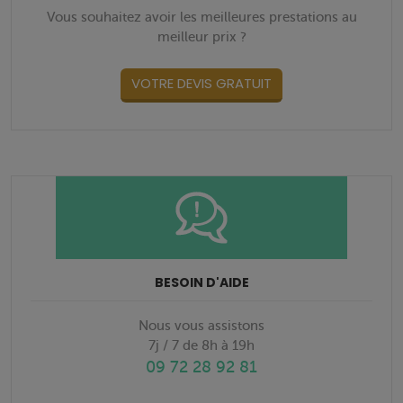
Vous souhaitez avoir les meilleures prestations au
meilleur prix ?
VOTRE DEVIS GRATUIT
BESOIN D'AIDE
Nous vous assistons
7j / 7 de 8h à 19h
09 72 28 92 81