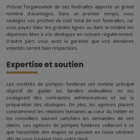
Prévoir l’organisation de ses funérailles apporte un grand
nombre d’avantages. Dans un premier temps, vous
soulagez vos proches du coût total de vos funérailles, car
vous payez dans les grandes lignes ou dans la totalité les
dépenses liées à vos obsèques en cotisant régulièrement.
D'autre part, vous avez la garantie que vos dernières
volontés seront bien respectées.
Expertise et soutien
Les sociétés de pompes funèbres ont comme principal
objectif de guider les familles endeuillées en les
soulageant des contraintes administratives et sur la
préparation des obsèques. De plus, les agences placent
constamment les relations humaines au cœur du métier et
les conseillers sauront satisfaire les demandes de ses
clients. Les agences de pompes funèbres veilleront à ce
que l’ensemble des étapes se passent en toute sérénité
afin de vous soutenir dans votre deuil.