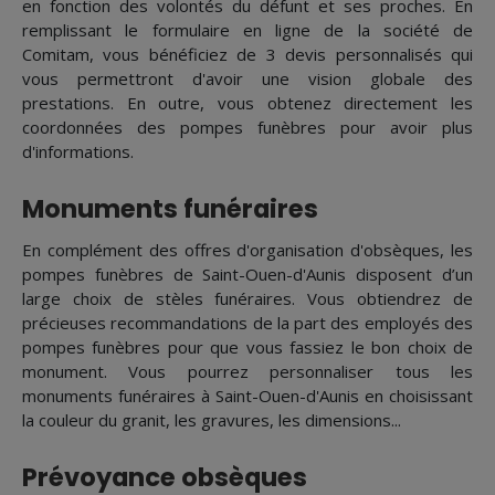
en fonction des volontés du défunt et ses proches. En
remplissant le formulaire en ligne de la société de
Comitam, vous bénéficiez de 3 devis personnalisés qui
vous permettront d'avoir une vision globale des
prestations. En outre, vous obtenez directement les
coordonnées des pompes funèbres pour avoir plus
d'informations.
Monuments funéraires
En complément des offres d'organisation d'obsèques, les
pompes funèbres de Saint-Ouen-d'Aunis disposent d’un
large choix de stèles funéraires. Vous obtiendrez de
précieuses recommandations de la part des employés des
pompes funèbres pour que vous fassiez le bon choix de
monument. Vous pourrez personnaliser tous les
monuments funéraires à Saint-Ouen-d'Aunis en choisissant
la couleur du granit, les gravures, les dimensions...
Prévoyance obsèques