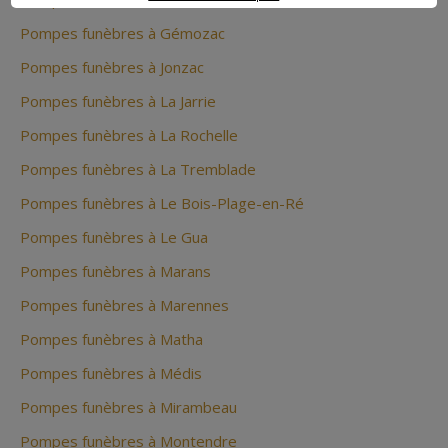
Pompes funèbres à Gémozac
Pompes funèbres à Jonzac
Pompes funèbres à La Jarrie
Pompes funèbres à La Rochelle
Pompes funèbres à La Tremblade
Pompes funèbres à Le Bois-Plage-en-Ré
Pompes funèbres à Le Gua
Pompes funèbres à Marans
Pompes funèbres à Marennes
Pompes funèbres à Matha
Pompes funèbres à Médis
Pompes funèbres à Mirambeau
Pompes funèbres à Montendre