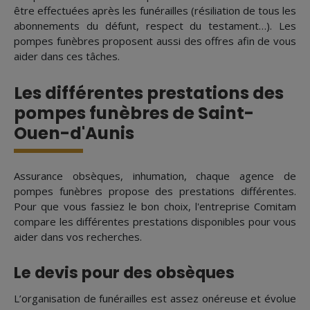
être effectuées après les funérailles (résiliation de tous les
abonnements du défunt, respect du testament…). Les
pompes funèbres proposent aussi des offres afin de vous
aider dans ces tâches.
Les différentes prestations des
pompes funèbres de Saint-
Ouen-d'Aunis
Assurance obsèques, inhumation, chaque agence de
pompes funèbres propose des prestations différentes.
Pour que vous fassiez le bon choix, l'entreprise Comitam
compare les différentes prestations disponibles pour vous
aider dans vos recherches.
Le devis pour des obsèques
L’organisation de funérailles est assez onéreuse et évolue