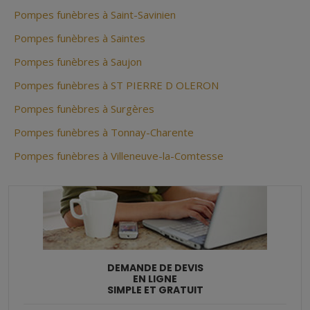
Pompes funèbres à Saint-Savinien
Pompes funèbres à Saintes
Pompes funèbres à Saujon
Pompes funèbres à ST PIERRE D OLERON
Pompes funèbres à Surgères
Pompes funèbres à Tonnay-Charente
Pompes funèbres à Villeneuve-la-Comtesse
DEMANDE DE DEVIS
EN LIGNE
SIMPLE ET GRATUIT