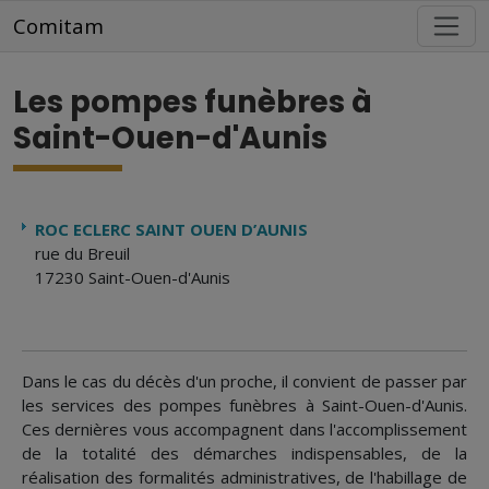
Aller au contenu principal
Comitam
Les pompes funèbres à
Saint-Ouen-d'Aunis
ROC ECLERC SAINT OUEN D’AUNIS
rue du Breuil
17230 Saint-Ouen-d'Aunis
Dans le cas du décès d'un proche, il convient de passer par
les services des pompes funèbres à Saint-Ouen-d'Aunis.
Ces dernières vous accompagnent dans l'accomplissement
de la totalité des démarches indispensables, de la
réalisation des formalités administratives, de l'habillage de