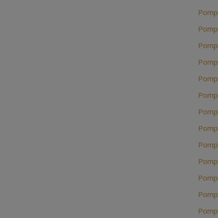
Pompe
Pompe
Pompe
Pompe
Pompe
Pompe
Pompe
Pompe
Pompe
Pompe
Pompe
Pompe
Pompe