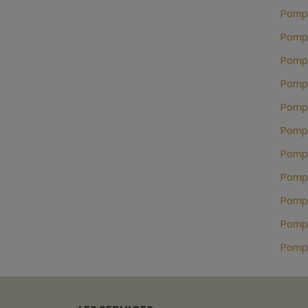
Pompe
Pompe
Pompe
Pompe
Pompe
Pompe
Pompe
Pompe
Pompe
Pompe
Pompe