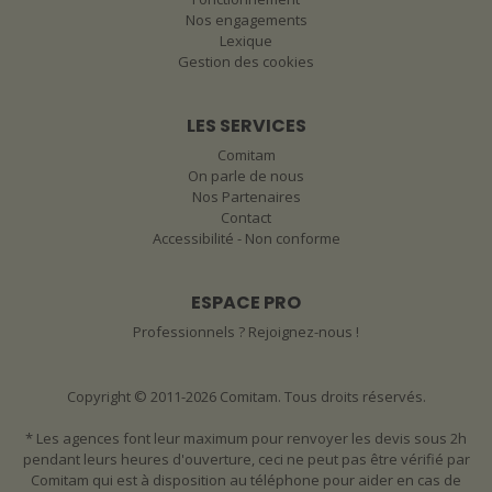
Nos engagements
Lexique
Gestion des cookies
LES SERVICES
Comitam
On parle de nous
Nos Partenaires
Contact
Accessibilité - Non conforme
ESPACE PRO
Professionnels ? Rejoignez-nous !
Copyright © 2011-2026 Comitam. Tous droits réservés.
* Les agences font leur maximum pour renvoyer les devis sous 2h
pendant leurs heures d'ouverture, ceci ne peut pas être vérifié par
Comitam qui est à disposition au téléphone pour aider en cas de