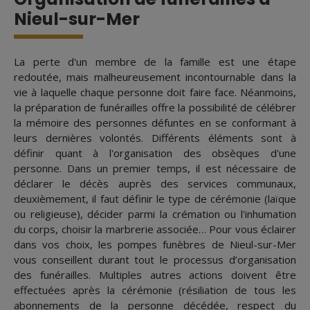
Nieul-sur-Mer
La perte d'un membre de la famille est une étape
redoutée, mais malheureusement incontournable dans la
vie à laquelle chaque personne doit faire face. Néanmoins,
la préparation de funérailles offre la possibilité de célébrer
la mémoire des personnes défuntes en se conformant à
leurs dernières volontés. Différents éléments sont à
définir quant à l'organisation des obsèques d'une
personne. Dans un premier temps, il est nécessaire de
déclarer le décès auprès des services communaux,
deuxièmement, il faut définir le type de cérémonie (laïque
ou religieuse), décider parmi la crémation ou l'inhumation
du corps, choisir la marbrerie associée… Pour vous éclairer
dans vos choix, les pompes funèbres de Nieul-sur-Mer
vous conseillent durant tout le processus d’organisation
des funérailles. Multiples autres actions doivent être
effectuées après la cérémonie (résiliation de tous les
abonnements de la personne décédée, respect du