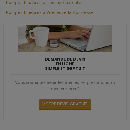
Pompes funèbres à Tonnay-Charente
Pompes funèbres à Villeneuve-la-Comtesse
DEMANDE DE DEVIS
EN LIGNE
SIMPLE ET GRATUIT
Vous souhaitez avoir les meilleures prestations au
meilleur prix ?
VOTRE DEVIS GRATUIT