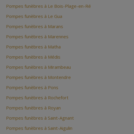
Pompes funèbres à Le Bois-Plage-en-Ré
Pompes funèbres à Le Gua
Pompes funèbres à Marans
Pompes funèbres à Marennes
Pompes funèbres à Matha
Pompes funèbres à Médis
Pompes funèbres à Mirambeau
Pompes funèbres à Montendre
Pompes funèbres à Pons
Pompes funèbres à Rochefort
Pompes funèbres à Royan
Pompes funèbres à Saint-Agnant
Pompes funèbres à Saint-Aigulin