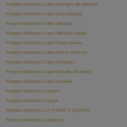
Pompes funèbres à Saint-Georges-de-Didonne
Pompes funèbres à Saint-Jean-d'Angély
Pompes funèbres à Saint-Médard
Pompes funèbres à Saint-Médard-d'Aunis
Pompes funèbres à Saint-Ouen-d'Aunis
Pompes funèbres à Saint-Pierre-d'Oléron
Pompes funèbres à Saint-Porchaire
Pompes funèbres à Saint-Romain-de-Benet
Pompes funèbres à Saint-Savinien
Pompes funèbres à Saintes
Pompes funèbres à Saujon
Pompes funèbres à ST PIERRE D OLERON
Pompes funèbres à Surgères