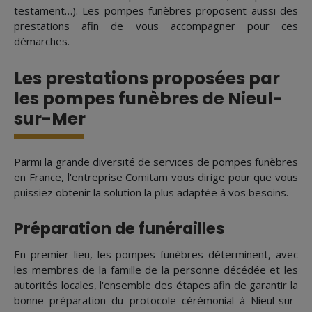
testament…). Les pompes funèbres proposent aussi des
prestations afin de vous accompagner pour ces
démarches.
Les prestations proposées par
les pompes funèbres de Nieul-
sur-Mer
Parmi la grande diversité de services de pompes funèbres
en France, l'entreprise Comitam vous dirige pour que vous
puissiez obtenir la solution la plus adaptée à vos besoins.
Préparation de funérailles
En premier lieu, les pompes funèbres déterminent, avec
les membres de la famille de la personne décédée et les
autorités locales, l'ensemble des étapes afin de garantir la
bonne préparation du protocole cérémonial à Nieul-sur-