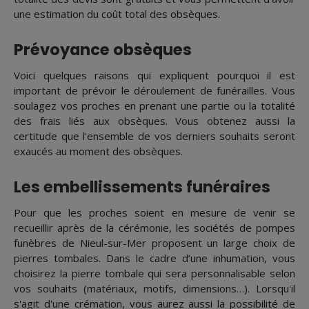
une estimation du coût total des obsèques.
Prévoyance obsèques
Voici quelques raisons qui expliquent pourquoi il est
important de prévoir le déroulement de funérailles. Vous
soulagez vos proches en prenant une partie ou la totalité
des frais liés aux obsèques. Vous obtenez aussi la
certitude que l'ensemble de vos derniers souhaits seront
exaucés au moment des obsèques.
Les embellissements funéraires
Pour que les proches soient en mesure de venir se
recueillir après de la cérémonie, les sociétés de pompes
funèbres de Nieul-sur-Mer proposent un large choix de
pierres tombales. Dans le cadre d’une inhumation, vous
choisirez la pierre tombale qui sera personnalisable selon
vos souhaits (matériaux, motifs, dimensions…). Lorsqu'il
s'agit d'une crémation, vous aurez aussi la possibilité de