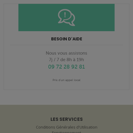
BESOIN D'AIDE
Nous vous assistons
7j / 7 de 8h à 19h
09 72 28 92 81
Prix d'un appel local
LES SERVICES
Conditions Générales d'Utilisation
Fonctionnement