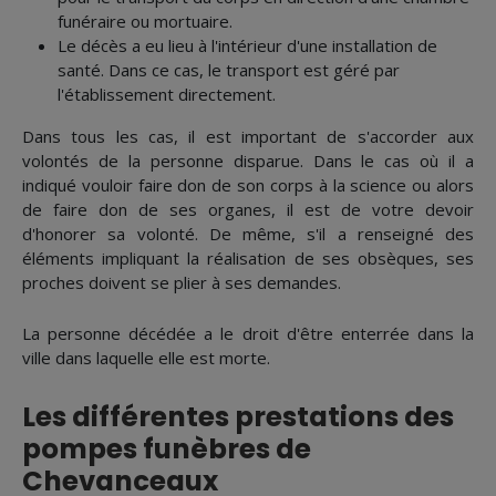
funéraire ou mortuaire.
Le décès a eu lieu à l'intérieur d'une installation de
santé. Dans ce cas, le transport est géré par
l'établissement directement.
Dans tous les cas, il est important de s'accorder aux
volontés de la personne disparue. Dans le cas où il a
indiqué vouloir faire don de son corps à la science ou alors
de faire don de ses organes, il est de votre devoir
d'honorer sa volonté. De même, s'il a renseigné des
éléments impliquant la réalisation de ses obsèques, ses
proches doivent se plier à ses demandes.
La personne décédée a le droit d'être enterrée dans la
ville dans laquelle elle est morte.
Les différentes prestations des
pompes funèbres de
Chevanceaux