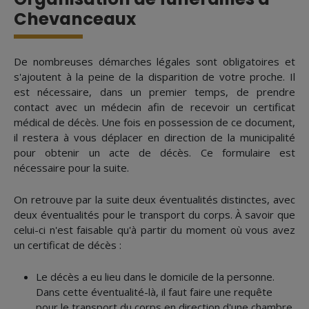
Chevanceaux
De nombreuses démarches légales sont obligatoires et
s'ajoutent à la peine de la disparition de votre proche. Il
est nécessaire, dans un premier temps, de prendre
contact avec un médecin afin de recevoir un certificat
médical de décès. Une fois en possession de ce document,
il restera à vous déplacer en direction de la municipalité
pour obtenir un acte de décès. Ce formulaire est
nécessaire pour la suite.
On retrouve par la suite deux éventualités distinctes, avec
deux éventualités pour le transport du corps. À savoir que
celui-ci n'est faisable qu'à partir du moment où vous avez
un certificat de décès :
Le décès a eu lieu dans le domicile de la personne.
Dans cette éventualité-là, il faut faire une requête
pour le transport du corps en direction d'une chambre