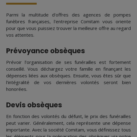
Parmi la multitude d'offres des agences de pompes
funèbres françaises, l'entreprise Comitam vous oriente
pour que vous puissiez trouver la meilleure offre au regard
vos attentes.
Prévoyance obsèques
Prévoir l’organisation de ses funérailles est fortement
conseillé. Vous déchargez votre famille en finançant les
dépenses liées aux obsèques. Ensuite, vous êtes sûr que
l'intégralité de vos dernières volontés seront bien
honorées.
Devis obsèques
En fonction des volontés du défunt, le prix des funérailles
peut varier. Généralement, cela représente une dépense
importante. Avec la société Comitam, vous définissez tous
les éléments pour la préparation des obsèques via notre