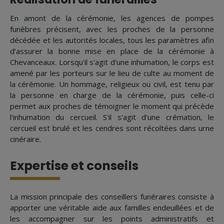
En amont de la cérémonie, les agences de pompes
funèbres précisent, avec les proches de la personne
décédée et les autorités locales, tous les paramètres afin
d’assurer la bonne mise en place de la cérémonie à
Chevanceaux. Lorsqu'il s'agit d'une inhumation, le corps est
amené par les porteurs sur le lieu de culte au moment de
la cérémonie. Un hommage, religieux ou civil, est tenu par
la personne en charge de la cérémonie, puis celle-ci
permet aux proches de témoigner le moment qui précède
l'inhumation du cercueil. S'il s'agit d’une crémation, le
cercueil est brulé et les cendres sont récoltées dans urne
cinéraire.
Expertise et conseils
La mission principale des conseillers funéraires consiste à
apporter une véritable aide aux familles endeuillées et de
les accompagner sur les points administratifs et