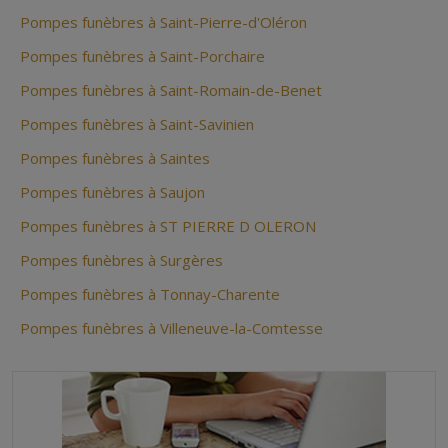
Pompes funèbres à Saint-Pierre-d'Oléron
Pompes funèbres à Saint-Porchaire
Pompes funèbres à Saint-Romain-de-Benet
Pompes funèbres à Saint-Savinien
Pompes funèbres à Saintes
Pompes funèbres à Saujon
Pompes funèbres à ST PIERRE D OLERON
Pompes funèbres à Surgères
Pompes funèbres à Tonnay-Charente
Pompes funèbres à Villeneuve-la-Comtesse