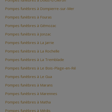
Pompes funèbres à Dolus-d'Oléron
Pompes funèbres à Dompierre-sur-Mer
Pompes funèbres à Fouras
Pompes funèbres à Gémozac
Pompes funèbres à Jonzac
Pompes funèbres à La Jarrie
Pompes funèbres à La Rochelle
Pompes funèbres à La Tremblade
Pompes funèbres à Le Bois-Plage-en-Ré
Pompes funèbres à Le Gua
Pompes funèbres à Marans
Pompes funèbres à Marennes
Pompes funèbres à Matha
Pompes funèbres à Médis