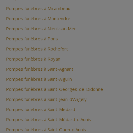
Pompes funèbres à Mirambeau
Pompes funèbres à Montendre
Pompes funèbres à Nieul-sur-Mer
Pompes funèbres à Pons
Pompes funèbres à Rochefort
Pompes funèbres à Royan
Pompes funèbres à Saint-Agnant
Pompes funèbres à Saint-Aigulin
Pompes funèbres à Saint-Georges-de-Didonne
Pompes funèbres à Saint-Jean-d'Angély
Pompes funèbres à Saint-Médard
Pompes funèbres à Saint-Médard-d'Aunis
Pompes funèbres à Saint-Ouen-d'Aunis