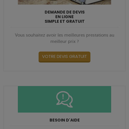
DEMANDE DE DEVIS
EN LIGNE
SIMPLE ET GRATUIT
Vous souhaitez avoir les meilleures prestations au
meilleur prix ?
VOTRE DEVIS GRATUIT
BESOIN D'AIDE