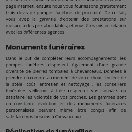
page internet, ensuite nous vous fournissons gratuitement
trois devis de pompes funèbres de proximité. De ce fait,
vous avez la garantie d’obtenir des prestations sur
mesure à des prix abordables, et vous êtes mis en relation
avec les différentes agences.
Monuments funéraires
Dans le but de compléter leurs accompagnements, les
pompes funèbres disposent également d'une grande
diversité de pierres tombales à Chevanceaux. Données à
prendre en compte au moment de votre choix : couleur de
la stèle, coût, entretien et nettoyage… les conseillers
funéraires veilleront à faire respecter vos souhaits ou
satisfaire les volontés de vos proches. Les gammes sont
en constante évolution et des monuments funéraires
personnalisés peuvent même être conçus afin de
satisfaire vos besoins à Chevanceaux.
Réalisation de funérailles