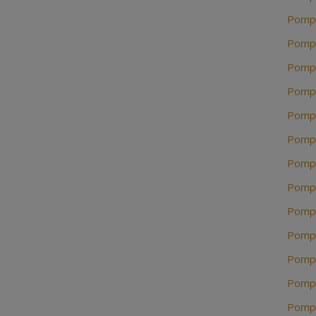
Pompe
Pompe
Pompe
Pompe
Pompe
Pompe
Pompe
Pompe
Pompe
Pompe
Pompe
Pompe
Pompe