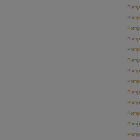
Pompe
Pompe
Pompe
Pompe
Pompe
Pompe
Pompe
Pompe
Pompe
Pompe
Pompe
Pompe
Pompe