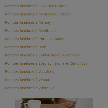
Pompes funèbres à Luxeuil-les-Bains
Pompes funèbres à Mailley-et-Chazelot
Pompes funèbres à Marnay
Pompes funèbres à Montbozon
Pompes funèbres à Port-sur-Saône
Pompes funèbres à Rioz
Pompes funèbres à Saint-Loup-sur-Semouse
Pompes funèbres à Scey-sur-Saône-et-Saint-Albin
Pompes funèbres à Vauvillers
Pompes funèbres à Vesoul
Pompes funèbres à Villersexel