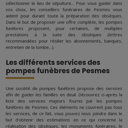
sélectionner le lieu de sépulture… Pour vous guider dans
vos choix, les conseillers funéraires de Pesmes vous
aident pour durant toute la préparation des obsèques.
Dans le but de proposer une offre complète, les pompes
funèbres proposent, pour certaines, de multiples
prestations à la suite des obsèques (lettres
recommandées pour résilier les abonnements, banques,
entretien de la tombe…).
Les différents services des
pompes funèbres de Pesmes
Une société de pompes funèbres propose des services
afin de guider les familles en deuil. Découvrez ci-après la
liste des services majeurs fournis par les pompes
funèbres de Pesmes. Ces éléments ne couvrent pas tous
les services, de ce fait, vous pouvez nous joindre dans le
but d'obtenir des estimations en ce qui concerne la
réalisation des obsèques, les monuments funéraires, le