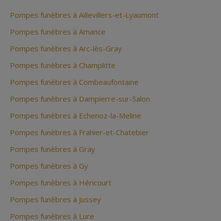
Pompes funèbres à Aillevillers-et-Lyaumont
Pompes funèbres à Amance
Pompes funèbres à Arc-lès-Gray
Pompes funèbres à Champlitte
Pompes funèbres à Combeaufontaine
Pompes funèbres à Dampierre-sur-Salon
Pompes funèbres à Echenoz-la-Meline
Pompes funèbres à Frahier-et-Chatebier
Pompes funèbres à Gray
Pompes funèbres à Gy
Pompes funèbres à Héricourt
Pompes funèbres à Jussey
Pompes funèbres à Lure