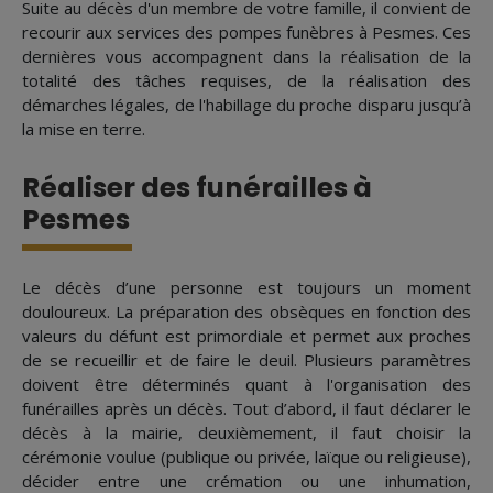
Suite au décès d'un membre de votre famille, il convient de
recourir aux services des pompes funèbres à Pesmes. Ces
dernières vous accompagnent dans la réalisation de la
totalité des tâches requises, de la réalisation des
démarches légales, de l'habillage du proche disparu jusqu’à
la mise en terre.
Réaliser des funérailles à
Pesmes
Le décès d’une personne est toujours un moment
douloureux. La préparation des obsèques en fonction des
valeurs du défunt est primordiale et permet aux proches
de se recueillir et de faire le deuil. Plusieurs paramètres
doivent être déterminés quant à l'organisation des
funérailles après un décès. Tout d’abord, il faut déclarer le
décès à la mairie, deuxièmement, il faut choisir la
cérémonie voulue (publique ou privée, laïque ou religieuse),
décider entre une crémation ou une inhumation,