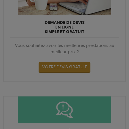
DEMANDE DE DEVIS
EN LIGNE
SIMPLE ET GRATUIT
Vous souhaitez avoir les meilleures prestations au
meilleur prix ?
VOTRE DEVIS GRATUIT