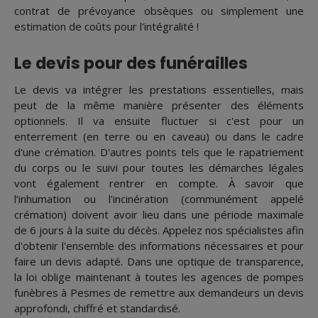
contrat de prévoyance obsèques ou simplement une
estimation de coûts pour l'intégralité !
Le devis pour des funérailles
Le devis va intégrer les prestations essentielles, mais
peut de la même manière présenter des éléments
optionnels. Il va ensuite fluctuer si c'est pour un
enterrement (en terre ou en caveau) ou dans le cadre
d'une crémation. D'autres points tels que le rapatriement
du corps ou le suivi pour toutes les démarches légales
vont également rentrer en compte. À savoir que
l’inhumation ou l'incinération (communément appelé
crémation) doivent avoir lieu dans une période maximale
de 6 jours à la suite du décès. Appelez nos spécialistes afin
d'obtenir l'ensemble des informations nécessaires et pour
faire un devis adapté. Dans une optique de transparence,
la loi oblige maintenant à toutes les agences de pompes
funèbres à Pesmes de remettre aux demandeurs un devis
approfondi, chiffré et standardisé.