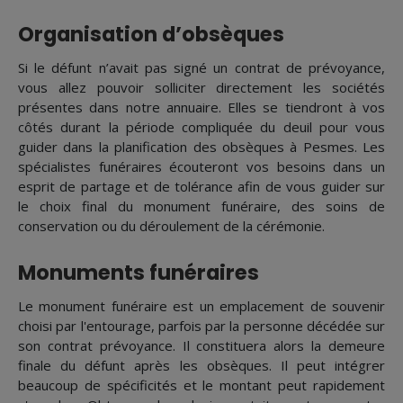
Organisation d’obsèques
Si le défunt n’avait pas signé un contrat de prévoyance,
vous allez pouvoir solliciter directement les sociétés
présentes dans notre annuaire. Elles se tiendront à vos
côtés durant la période compliquée du deuil pour vous
guider dans la planification des obsèques à Pesmes. Les
spécialistes funéraires écouteront vos besoins dans un
esprit de partage et de tolérance afin de vous guider sur
le choix final du monument funéraire, des soins de
conservation ou du déroulement de la cérémonie.
Monuments funéraires
Le monument funéraire est un emplacement de souvenir
choisi par l'entourage, parfois par la personne décédée sur
son contrat prévoyance. Il constituera alors la demeure
finale du défunt après les obsèques. Il peut intégrer
beaucoup de spécificités et le montant peut rapidement