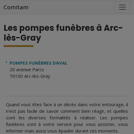
Aller au contenu principal
Comitam
Les pompes funèbres à Arc-
lès-Gray
POMPES FUNÈBRES DAVAL
20 avenue Parcs
70100 Arc-lès-Gray
Quand vous êtes face à un décès dans votre entourage, il
n'est pas facile de savoir comment bien réagir, et quelles
sont les diverses formalités à réaliser. Les pompes
funèbres sont à votre service pour vous assister, vous
informer mais aussi vous épauler durant ces moments.