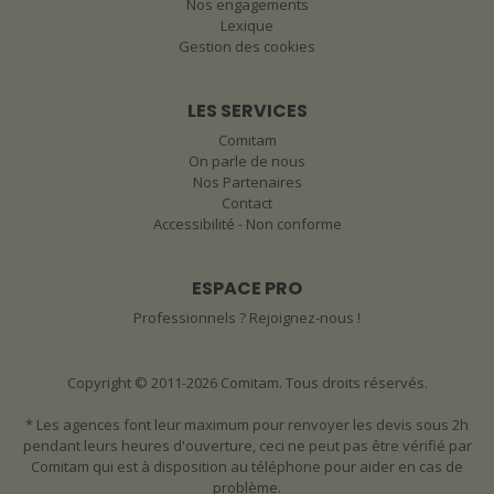
Nos engagements
Lexique
Gestion des cookies
LES SERVICES
Comitam
On parle de nous
Nos Partenaires
Contact
Accessibilité - Non conforme
ESPACE PRO
Professionnels ? Rejoignez-nous !
Copyright © 2011-2026 Comitam. Tous droits réservés.
* Les agences font leur maximum pour renvoyer les devis sous 2h
pendant leurs heures d'ouverture, ceci ne peut pas être vérifié par
Comitam qui est à disposition au téléphone pour aider en cas de
problème.