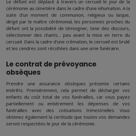
Le défunt est déplacé à travers un cercueil le jour de la
cérémonie au cimetière dans le cadre d’une inhumation. A la
suite d’un moment de communion, religieux ou laïque,
dirigé par le maître cérémonial, les personnes proches du
défunt ont la possibilité de témoigner, tenir des discours,
sélectionner des chants… peu avant la mise en terre du
cercueil. Dans la cadre d’une crémation, le cercueil est brulé
et les cendres sont récoltées dans une urne funéraire.
Le contrat de prévoyance
obsèques
Prendre une assurance obsèques présente certains
intérêts. Premièrement, cela permet de décharger vos
enfants du coût total de vos funérailles, car vous payez
partiellement ou entièrement les dépenses de vos
funérailles avec des cotisations trimestrielles. Vous
obtenez également la certitude que toutes vos demandes
seront respectées le jour de la cérémonie.