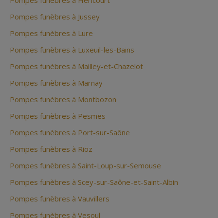
Pompes funèbres à Héricourt
Pompes funèbres à Jussey
Pompes funèbres à Lure
Pompes funèbres à Luxeuil-les-Bains
Pompes funèbres à Mailley-et-Chazelot
Pompes funèbres à Marnay
Pompes funèbres à Montbozon
Pompes funèbres à Pesmes
Pompes funèbres à Port-sur-Saône
Pompes funèbres à Rioz
Pompes funèbres à Saint-Loup-sur-Semouse
Pompes funèbres à Scey-sur-Saône-et-Saint-Albin
Pompes funèbres à Vauvillers
Pompes funèbres à Vesoul