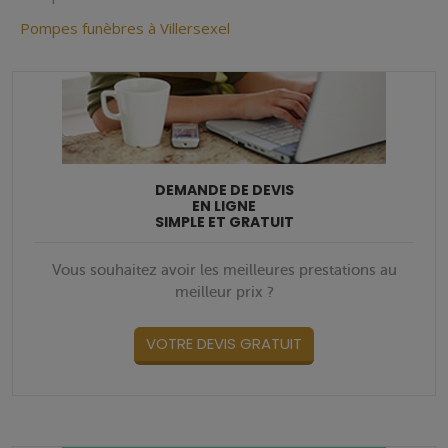
Pompes funèbres à Villersexel
DEMANDE DE DEVIS
EN LIGNE
SIMPLE ET GRATUIT
Vous souhaitez avoir les meilleures prestations au
meilleur prix ?
VOTRE DEVIS GRATUIT