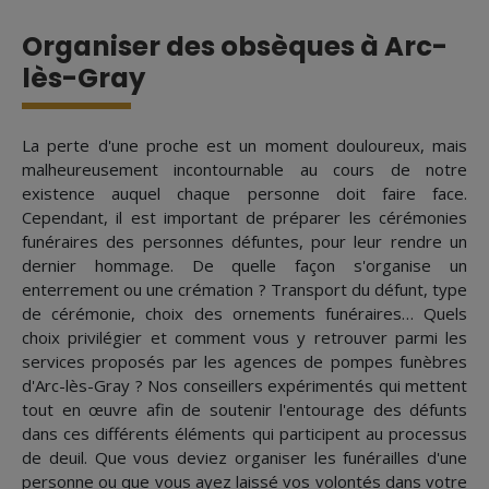
Organiser des obsèques à Arc-
lès-Gray
La perte d'une proche est un moment douloureux, mais
malheureusement incontournable au cours de notre
existence auquel chaque personne doit faire face.
Cependant, il est important de préparer les cérémonies
funéraires des personnes défuntes, pour leur rendre un
dernier hommage. De quelle façon s'organise un
enterrement ou une crémation ? Transport du défunt, type
de cérémonie, choix des ornements funéraires… Quels
choix privilégier et comment vous y retrouver parmi les
services proposés par les agences de pompes funèbres
d'Arc-lès-Gray ? Nos conseillers expérimentés qui mettent
tout en œuvre afin de soutenir l'entourage des défunts
dans ces différents éléments qui participent au processus
de deuil. Que vous deviez organiser les funérailles d'une
personne ou que vous ayez laissé vos volontés dans votre