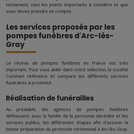
testament, voici les points importants à connaître et que
vous devez prendre en compte.
Les services proposés par les
pompes funèbres d'Arc-lès-
Gray
Le réseau de pompes funèbres en France est très
important. Pour vous aider dans votre sélection, la société
Comitam référence et compare les différents services
funéraires à proximité.
Réalisation de funérailles
Au préalable, les agences de pompes funèbres
définissent, avec la famille de la personne décédée et les
services publics, les différentes étapes afin d'assurer la
bonne préparation du protocole cérémonial à Arc-lès-Gray.