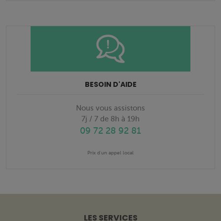
BESOIN D'AIDE
Nous vous assistons
7j / 7 de 8h à 19h
09 72 28 92 81
Prix d'un appel local
LES SERVICES