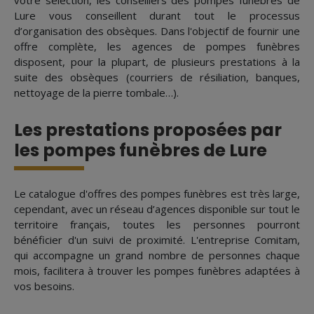
votre sélection, les conseillers des pompes funèbres de
Lure vous conseillent durant tout le processus
d’organisation des obsèques. Dans l'objectif de fournir une
offre complète, les agences de pompes funèbres
disposent, pour la plupart, de plusieurs prestations à la
suite des obsèques (courriers de résiliation, banques,
nettoyage de la pierre tombale…).
Les prestations proposées par
les pompes funèbres de Lure
Le catalogue d'offres des pompes funèbres est très large,
cependant, avec un réseau d’agences disponible sur tout le
territoire français, toutes les personnes pourront
bénéficier d'un suivi de proximité. L'entreprise Comitam,
qui accompagne un grand nombre de personnes chaque
mois, facilitera à trouver les pompes funèbres adaptées à
vos besoins.