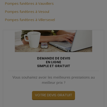
Pompes funèbres à Vauvillers
Pompes funèbres à Vesoul
Pompes funèbres à Villersexel
DEMANDE DE DEVIS
EN LIGNE
SIMPLE ET GRATUIT
Vous souhaitez avoir les meilleures prestations au
meilleur prix ?
VOTRE DEVIS GRATUIT