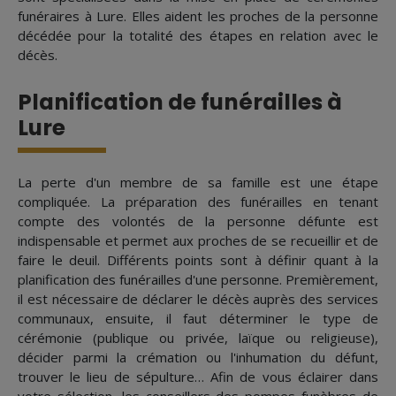
funéraires à Lure. Elles aident les proches de la personne
décédée pour la totalité des étapes en relation avec le
décès.
Planification de funérailles à
Lure
La perte d'un membre de sa famille est une étape
compliquée. La préparation des funérailles en tenant
compte des volontés de la personne défunte est
indispensable et permet aux proches de se recueillir et de
faire le deuil. Différents points sont à définir quant à la
planification des funérailles d'une personne. Premièrement,
il est nécessaire de déclarer le décès auprès des services
communaux, ensuite, il faut déterminer le type de
cérémonie (publique ou privée, laïque ou religieuse),
décider parmi la crémation ou l'inhumation du défunt,
trouver le lieu de sépulture… Afin de vous éclairer dans