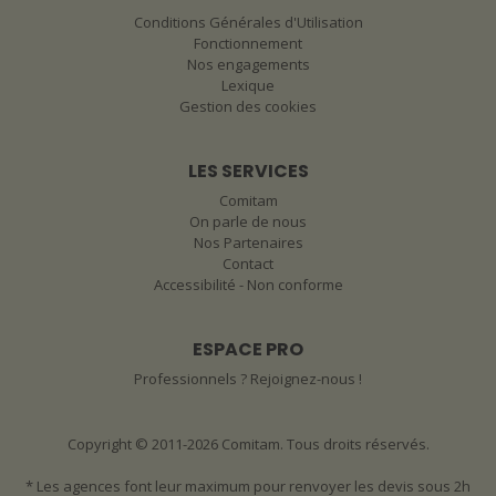
Conditions Générales d'Utilisation
Fonctionnement
Nos engagements
Lexique
Gestion des cookies
LES SERVICES
Comitam
On parle de nous
Nos Partenaires
Contact
Accessibilité - Non conforme
ESPACE PRO
Professionnels ? Rejoignez-nous !
Copyright © 2011-2026 Comitam. Tous droits réservés.
* Les agences font leur maximum pour renvoyer les devis sous 2h