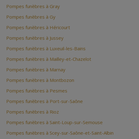
Pompes funèbres à Gray
Pompes funèbres à Gy
Pompes funèbres à Héricourt
Pompes funèbres à Jussey
Pompes funèbres à Luxeuil-les-Bains
Pompes funèbres à Mailley-et-Chazelot
Pompes funèbres à Marnay
Pompes funèbres à Montbozon
Pompes funèbres à Pesmes
Pompes funèbres à Port-sur-Saône
Pompes funèbres à Rioz
Pompes funèbres à Saint-Loup-sur-Semouse
Pompes funèbres à Scey-sur-Saône-et-Saint-Albin