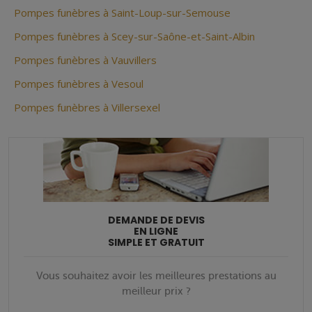
Pompes funèbres à Saint-Loup-sur-Semouse
Pompes funèbres à Scey-sur-Saône-et-Saint-Albin
Pompes funèbres à Vauvillers
Pompes funèbres à Vesoul
Pompes funèbres à Villersexel
DEMANDE DE DEVIS
EN LIGNE
SIMPLE ET GRATUIT
Vous souhaitez avoir les meilleures prestations au
meilleur prix ?