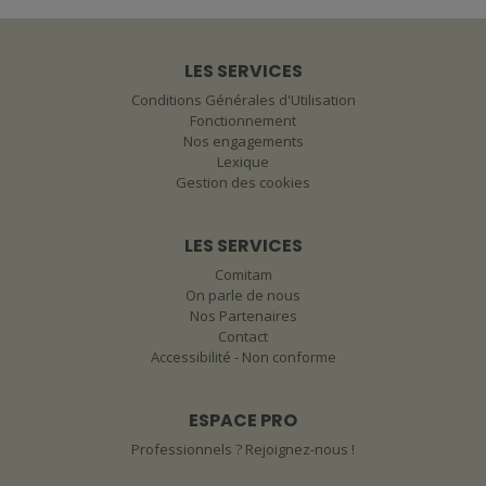
LES SERVICES
Conditions Générales d'Utilisation
Fonctionnement
Nos engagements
Lexique
Gestion des cookies
LES SERVICES
Comitam
On parle de nous
Nos Partenaires
Contact
Accessibilité - Non conforme
ESPACE PRO
Professionnels ? Rejoignez-nous !