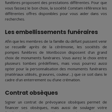
funèbres proposent des prestations différentes. Pour que
vous fassiez le bon choix, la société Comitam référence les
différentes offres disponibles pour vous aider dans vos
recherches.
Les embellissements funéraires
Afin que les membres de la famille du défunt puissent venir
se recueillir après de la cérémonie, les sociétés de
pompes funèbres de Montbozon disposent d'un grand
choix de monuments funéraires. Vous aurez le choix entre
plusieurs tombes prédéfinies, mais vous pourrez aussi
opter pour la personnalisation des monuments funéraires
(matériaux utilisés, gravures, couleur…) que ce soit dans le
cadre d'un enterrement ou d’une crémation.
Contrat obsèques
Signer un contrat de prévoyance obsèques permet de
financer ses obsèques, mais aussi de soulager votre