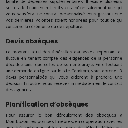
famille de dépenses supplémentaires. Il existe plusieurs
sortes de financement et il y en a nécessairement une qui
vous satisfera. Ce contrat personnalisé vous garantit que
vos dernières volontés soient honorées pour tout ce qui
concerne la cérémonie ou de sépulture.
Devis obsèques
Le montant total des funérailles est assez important et
fluctue en tenant compte des exigences de la personne
décédée ainsi que celles de son entourage. En effectuant
une demande en ligne sur le site Comitam, vous obtenez 3
devis personnalisés qui vous aideront à prendre une
décision. En outre, vous recevez immédiatement le contact
des agences.
Planification d’obsèques
Pour assurer le bon déroulement des obsèques à
Montbozon, les pompes funèbres, en coopération avec les
autorités publiques et les proches du défunt, définissent