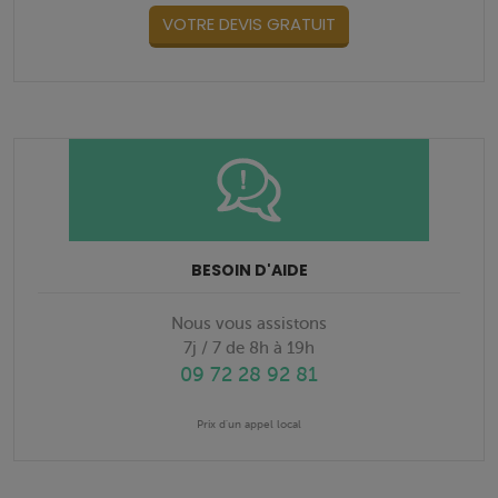
VOTRE DEVIS GRATUIT
BESOIN D'AIDE
Nous vous assistons
7j / 7 de 8h à 19h
09 72 28 92 81
Prix d'un appel local