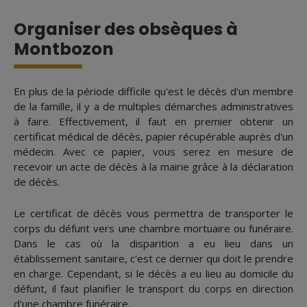
Organiser des obsèques à
Montbozon
En plus de la période difficile qu'est le décès d'un membre
de la famille, il y a de multiples démarches administratives
à faire. Effectivement, il faut en premier obtenir un
certificat médical de décès, papier récupérable auprès d'un
médecin. Avec ce papier, vous serez en mesure de
recevoir un acte de décès à la mairie grâce à la déclaration
de décès.
Le certificat de décès vous permettra de transporter le
corps du défunt vers une chambre mortuaire ou funéraire.
Dans le cas où la disparition a eu lieu dans un
établissement sanitaire, c'est ce dernier qui doit le prendre
en charge. Cependant, si le décès a eu lieu au domicile du
défunt, il faut planifier le transport du corps en direction
d'une chambre funéraire.