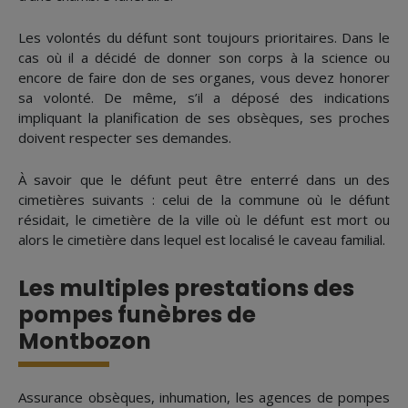
Les volontés du défunt sont toujours prioritaires. Dans le
cas où il a décidé de donner son corps à la science ou
encore de faire don de ses organes, vous devez honorer
sa volonté. De même, s’il a déposé des indications
impliquant la planification de ses obsèques, ses proches
doivent respecter ses demandes.
À savoir que le défunt peut être enterré dans un des
cimetières suivants : celui de la commune où le défunt
résidait, le cimetière de la ville où le défunt est mort ou
alors le cimetière dans lequel est localisé le caveau familial.
Les multiples prestations des
pompes funèbres de
Montbozon
Assurance obsèques, inhumation, les agences de pompes