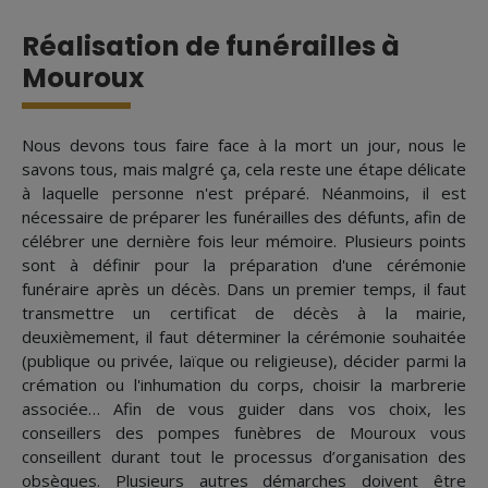
Réalisation de funérailles à
Mouroux
Nous devons tous faire face à la mort un jour, nous le
savons tous, mais malgré ça, cela reste une étape délicate
à laquelle personne n'est préparé. Néanmoins, il est
nécessaire de préparer les funérailles des défunts, afin de
célébrer une dernière fois leur mémoire. Plusieurs points
sont à définir pour la préparation d'une cérémonie
funéraire après un décès. Dans un premier temps, il faut
transmettre un certificat de décès à la mairie,
deuxièmement, il faut déterminer la cérémonie souhaitée
(publique ou privée, laïque ou religieuse), décider parmi la
crémation ou l'inhumation du corps, choisir la marbrerie
associée… Afin de vous guider dans vos choix, les
conseillers des pompes funèbres de Mouroux vous
conseillent durant tout le processus d’organisation des
obsèques. Plusieurs autres démarches doivent être