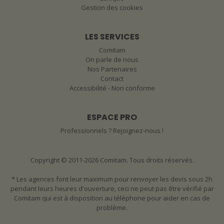
Gestion des cookies
LES SERVICES
Comitam
On parle de nous
Nos Partenaires
Contact
Accessibilité - Non conforme
ESPACE PRO
Professionnels ? Rejoignez-nous !
Copyright © 2011-2026 Comitam. Tous droits réservés.
* Les agences font leur maximum pour renvoyer les devis sous 2h
pendant leurs heures d'ouverture, ceci ne peut pas être vérifié par
Comitam qui est à disposition au téléphone pour aider en cas de
problème.