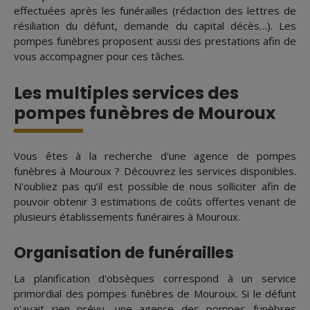
effectuées après les funérailles (rédaction des lettres de
résiliation du défunt, demande du capital décès…). Les
pompes funèbres proposent aussi des prestations afin de
vous accompagner pour ces tâches.
Les multiples services des
pompes funèbres de Mouroux
Vous êtes à la recherche d'une agence de pompes
funèbres à Mouroux ? Découvrez les services disponibles.
N'oubliez pas qu’il est possible de nous solliciter afin de
pouvoir obtenir 3 estimations de coûts offertes venant de
plusieurs établissements funéraires à Mouroux.
Organisation de funérailles
La planification d'obsèques correspond à un service
primordial des pompes funèbres de Mouroux. Si le défunt
n'avait rien prévu, une agence des pompes funèbres