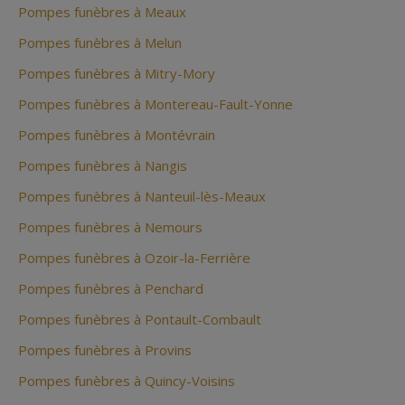
Pompes funèbres à Meaux
Pompes funèbres à Melun
Pompes funèbres à Mitry-Mory
Pompes funèbres à Montereau-Fault-Yonne
Pompes funèbres à Montévrain
Pompes funèbres à Nangis
Pompes funèbres à Nanteuil-lès-Meaux
Pompes funèbres à Nemours
Pompes funèbres à Ozoir-la-Ferrière
Pompes funèbres à Penchard
Pompes funèbres à Pontault-Combault
Pompes funèbres à Provins
Pompes funèbres à Quincy-Voisins