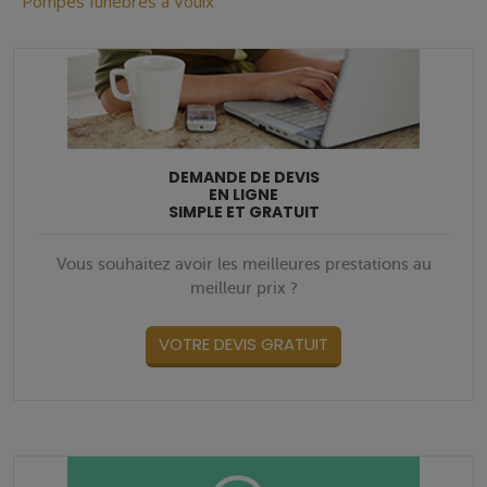
Pompes funèbres à Voulx
DEMANDE DE DEVIS
EN LIGNE
SIMPLE ET GRATUIT
Vous souhaitez avoir les meilleures prestations au
meilleur prix ?
VOTRE DEVIS GRATUIT