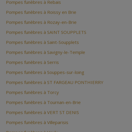
Pompes funèbres à Rebais
Pompes funèbres à Roissy en Brie
Pompes funèbres à Rozay-en-Brie
Pompes funèbres à SAINT SOUPPLETS
Pompes funèbres à Saint-Soupplets
Pompes funèbres à Savigny-le-Temple
Pompes funèbres à Serris
Pompes funèbres à Souppes-sur-loing
Pompes funèbres à ST FARGEAU PONTHIERRY
Pompes funèbres à Torcy
Pompes funèbres à Tournan-en-Brie
Pompes funèbres à VERT ST DENIS
Pompes funèbres à Villeparisis