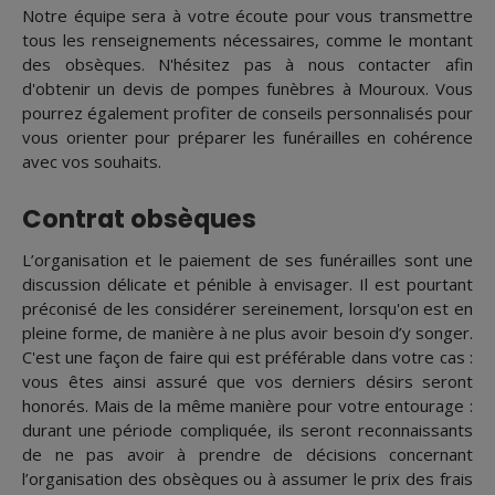
Notre équipe sera à votre écoute pour vous transmettre
tous les renseignements nécessaires, comme le montant
des obsèques. N'hésitez pas à nous contacter afin
d'obtenir un devis de pompes funèbres à Mouroux. Vous
pourrez également profiter de conseils personnalisés pour
vous orienter pour préparer les funérailles en cohérence
avec vos souhaits.
Contrat obsèques
L’organisation et le paiement de ses funérailles sont une
discussion délicate et pénible à envisager. Il est pourtant
préconisé de les considérer sereinement, lorsqu'on est en
pleine forme, de manière à ne plus avoir besoin d’y songer.
C'est une façon de faire qui est préférable dans votre cas :
vous êtes ainsi assuré que vos derniers désirs seront
honorés. Mais de la même manière pour votre entourage :
durant une période compliquée, ils seront reconnaissants
de ne pas avoir à prendre de décisions concernant
l’organisation des obsèques ou à assumer le prix des frais