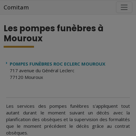
Aller au contenu principal
Comitam
Les pompes funèbres à
Mouroux
POMPES FUNÈBRES ROC ECLERC MOUROUX
717 avenue du Général Leclerc
77120 Mouroux
Les services des pompes funèbres s'appliquent tout
autant durant le moment suivant un décès avec la
planification des obsèques et la supervision des formalités
que le moment précédent le décès grâce au contrat
obsèques.