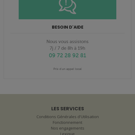
BESOIN D'AIDE
Nous vous assistons
7j / 7 de 8h à 19h
09 72 28 92 81
Prix d'un appel local
LES SERVICES
Conditions Générales d'Utilisation
Fonctionnement
Nos engagements
Lexique