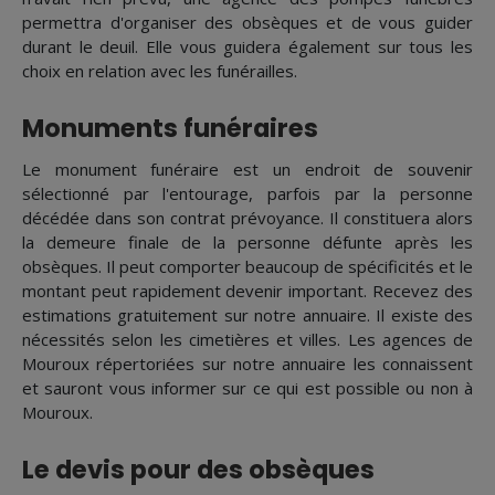
permettra d'organiser des obsèques et de vous guider
durant le deuil. Elle vous guidera également sur tous les
choix en relation avec les funérailles.
Monuments funéraires
Le monument funéraire est un endroit de souvenir
sélectionné par l'entourage, parfois par la personne
décédée dans son contrat prévoyance. Il constituera alors
la demeure finale de la personne défunte après les
obsèques. Il peut comporter beaucoup de spécificités et le
montant peut rapidement devenir important. Recevez des
estimations gratuitement sur notre annuaire. Il existe des
nécessités selon les cimetières et villes. Les agences de
Mouroux répertoriées sur notre annuaire les connaissent
et sauront vous informer sur ce qui est possible ou non à
Mouroux.
Le devis pour des obsèques