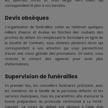
les diverses offres et vous dirige vers celles qui
correspondent le plus à vos besoins.
Devis obsèques
L’organisation de funérailles coûte au minimum quelques
milliers d'euros et évolue en fonction des souhaits des
proches du défunt. En remplissant le formulaire en ligne de
la société de Comitam, vous obtenez plusieurs devis qui
correspondent à vos attentes qui vous permettront
d'avoir une vision globale des prestations. En outre, vous
recevez le contact des agences pour avoir plus
d'informations.
Supervision de funérailles
En premier lieu, les conseillers funéraires précisent, avec
les membres de la famille de la personne défunte et les
services municipaux, tous les paramètres afin d’assurer la
bonne préparation du protocole cérémonial à La Ferté-
Gaucher. Le corps du défunt est déplacé à l'aide d'un