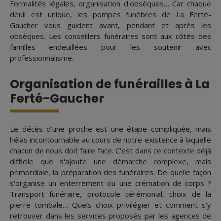
Formalités légales, organisation d'obsèques… Car chaque
deuil est unique, les pompes funèbres de La Ferté-
Gaucher vous guident avant, pendant et après les
obsèques. Les conseillers funéraires sont aux côtés des
familles endeuillées pour les soutenir avec
professionnalisme.
Organisation de funérailles à La
Ferté-Gaucher
Le décès d'une proche est une étape compliquée, mais
hélas incontournable au cours de notre existence à laquelle
chacun de nous doit faire face. C'est dans ce contexte déjà
difficile que s'ajoute une démarche complexe, mais
primordiale, la préparation des funéraires. De quelle façon
s'organise un enterrement ou une crémation de corps ?
Transport funéraire, protocole cérémonial, choix de la
pierre tombale… Quels choix privilégier et comment s'y
retrouver dans les services proposés par les agences de