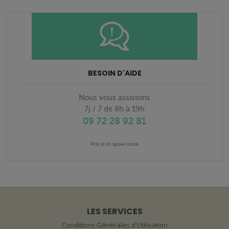
BESOIN D'AIDE
Nous vous assistons
7j / 7 de 8h à 19h
09 72 28 92 81
Prix d'un appel local
LES SERVICES
Conditions Générales d'Utilisation