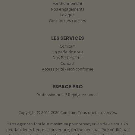
Fonctionnement
Nos engagements
Lexique
Gestion des cookies
LES SERVICES
Comitam
On parle de nous
Nos Partenaires
Contact
Accessibilité - Non conforme
ESPACE PRO
Professionnels ? Rejoignez-nous !
Copyright © 2011-2026 Comitam. Tous droits réservés.
* Les agences font leur maximum pour renvoyer les devis sous 2h
pendant leurs heures d'ouverture, ceci ne peut pas être vérifié par