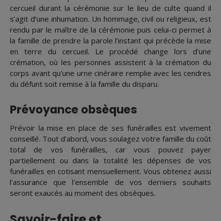
cercueil durant la cérémonie sur le lieu de culte quand il
s’agit d’une inhumation. Un hommage, civil ou religieux, est
rendu par le maître de la cérémonie puis celui-ci permet à
la famille de prendre la parole l’instant qui précède la mise
en terre du cercueil. Le procédé change lors d'une
crémation, où les personnes assistent à la crémation du
corps avant qu’une urne cinéraire remplie avec les cendres
du défunt soit remise à la famille du disparu.
Prévoyance obsèques
Prévoir la mise en place de ses funérailles est vivement
conseillé. Tout d’abord, vous soulagez votre famille du coût
total de vos funérailles, car vous pouvez payer
partiellement ou dans la totalité les dépenses de vos
funérailles en cotisant mensuellement. Vous obtenez aussi
l’assurance que l'ensemble de vos derniers souhaits
seront exaucés au moment des obsèques.
Savoir-faire et