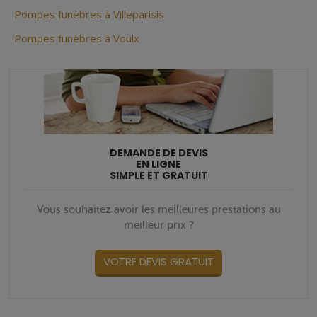
Pompes funèbres à Villeparisis
Pompes funèbres à Voulx
DEMANDE DE DEVIS
EN LIGNE
SIMPLE ET GRATUIT
Vous souhaitez avoir les meilleures prestations au
meilleur prix ?
VOTRE DEVIS GRATUIT