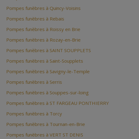
Pompes funèbres à Quincy-Voisins
Pompes funèbres à Rebais
Pompes funèbres à Roissy en Brie
Pompes funèbres à Rozay-en-Brie
Pompes funèbres à SAINT SOUPPLETS
Pompes funèbres à Saint-Soupplets
Pompes funèbres à Savigny-le-Temple
Pompes funèbres à Serris
Pompes funèbres à Souppes-sur-loing
Pompes funèbres à ST FARGEAU PONTHIERRY
Pompes funèbres à Torcy
Pompes funèbres à Tournan-en-Brie
Pompes funèbres à VERT ST DENIS