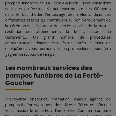
pompes funèbres de La Ferté-Gaucher ? Nos conseillers
sont des professionnels qui œuvrent sur ces éléments
dans le but d'aider l'entourage des défunts dans ces
différentes étapes qui contribuent au bon déroulement de
la cérémonie. Déclaration de décès auprès de la mairie,
résiliation des abonnements du défunt, respect du
testament… Un grand nombre de procédures
administratives doivent être faites après la mort de
quelqu'un et vous tourner vers un professionnel vous fera
gagner beaucoup de temps.
Les nombreux services des
pompes funèbres de La Ferté-
Gaucher
Prévoyance obsèques, crémation, chaque agence de
pompes funèbres propose des offres différentes. Afin que
vous fassiez le bon choix, l'entreprise Comitam compare