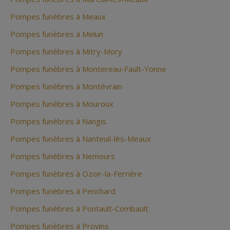
Pompes funèbres à Meaux
Pompes funèbres à Melun
Pompes funèbres à Mitry-Mory
Pompes funèbres à Montereau-Fault-Yonne
Pompes funèbres à Montévrain
Pompes funèbres à Mouroux
Pompes funèbres à Nangis
Pompes funèbres à Nanteuil-lès-Meaux
Pompes funèbres à Nemours
Pompes funèbres à Ozoir-la-Ferrière
Pompes funèbres à Penchard
Pompes funèbres à Pontault-Combault
Pompes funèbres à Provins