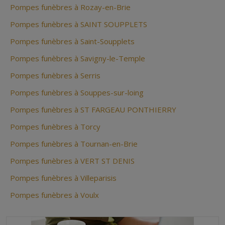
Pompes funèbres à Rozay-en-Brie
Pompes funèbres à SAINT SOUPPLETS
Pompes funèbres à Saint-Soupplets
Pompes funèbres à Savigny-le-Temple
Pompes funèbres à Serris
Pompes funèbres à Souppes-sur-loing
Pompes funèbres à ST FARGEAU PONTHIERRY
Pompes funèbres à Torcy
Pompes funèbres à Tournan-en-Brie
Pompes funèbres à VERT ST DENIS
Pompes funèbres à Villeparisis
Pompes funèbres à Voulx