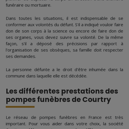
funéraire ou mortuaire.
Dans toutes les situations, il est indispensable de se
conformer aux volontés du défunt. S'il a indiqué vouloir faire
don de son corps à la science ou encore de faire don de
ses organes, vous devez suivre sa volonté. De la même
façon, s’il a déposé des précisions par rapport à
l'organisation de ses obsèques, sa famille doit respecter
ses demandes.
La personne défunte a le droit d'être inhumée dans la
commune dans laquelle elle est décédée.
Les différentes prestations des
pompes funèbres de Courtry
Le réseau de pompes funèbres en France est très
important. Pour vous aider dans votre choix, la société