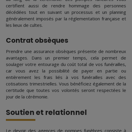
certifient aussi de rendre hommage des personnes
décédées tout en suivant un processus et un planning
généralement imposés par la réglementation française et
les lieux de cultes.
Contrat obsèques
Prendre une assurance obsèques présente de nombreux
avantages. Dans un premier temps, cela permet de
soulager votre entourage du coût total de vos funérailles,
car vous avez la possibilité de payer en partie ou
entièrement les frais liés à vos funérailles avec des
cotisations trimestrielles. Vous bénéficiez également de la
certitude que toutes vos volontés seront respectées le
jour de la cérémonie.
Soutien et relationnel
Le devoir des agences de pompes funèbres consiste à