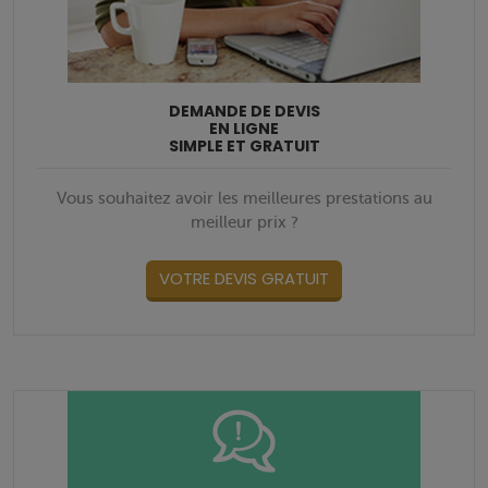
DEMANDE DE DEVIS
EN LIGNE
SIMPLE ET GRATUIT
Vous souhaitez avoir les meilleures prestations au
meilleur prix ?
VOTRE DEVIS GRATUIT