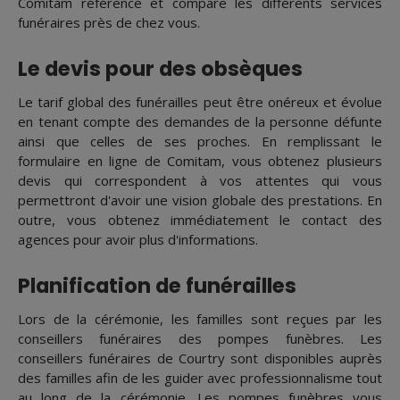
Comitam référence et compare les différents services
funéraires près de chez vous.
Le devis pour des obsèques
Le tarif global des funérailles peut être onéreux et évolue
en tenant compte des demandes de la personne défunte
ainsi que celles de ses proches. En remplissant le
formulaire en ligne de Comitam, vous obtenez plusieurs
devis qui correspondent à vos attentes qui vous
permettront d'avoir une vision globale des prestations. En
outre, vous obtenez immédiatement le contact des
agences pour avoir plus d'informations.
Planification de funérailles
Lors de la cérémonie, les familles sont reçues par les
conseillers funéraires des pompes funèbres. Les
conseillers funéraires de Courtry sont disponibles auprès
des familles afin de les guider avec professionnalisme tout
au long de la cérémonie. Les pompes funèbres vous