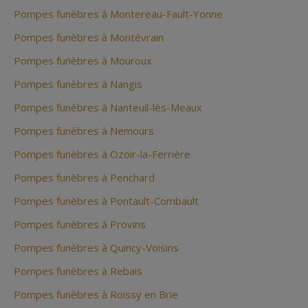
Pompes funèbres à Montereau-Fault-Yonne
Pompes funèbres à Montévrain
Pompes funèbres à Mouroux
Pompes funèbres à Nangis
Pompes funèbres à Nanteuil-lès-Meaux
Pompes funèbres à Nemours
Pompes funèbres à Ozoir-la-Ferrière
Pompes funèbres à Penchard
Pompes funèbres à Pontault-Combault
Pompes funèbres à Provins
Pompes funèbres à Quincy-Voisins
Pompes funèbres à Rebais
Pompes funèbres à Roissy en Brie