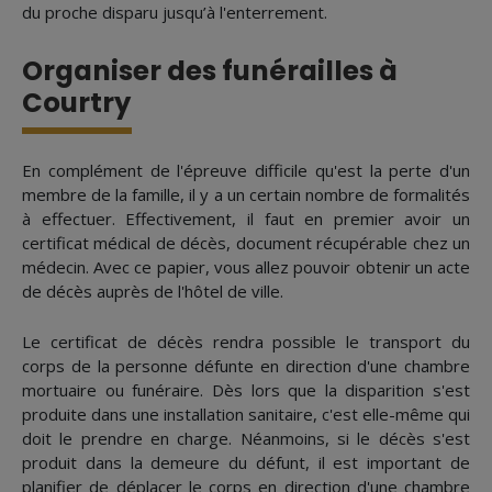
du proche disparu jusqu’à l'enterrement.
Organiser des funérailles à
Courtry
En complément de l'épreuve difficile qu'est la perte d'un
membre de la famille, il y a un certain nombre de formalités
à effectuer. Effectivement, il faut en premier avoir un
certificat médical de décès, document récupérable chez un
médecin. Avec ce papier, vous allez pouvoir obtenir un acte
de décès auprès de l'hôtel de ville.
Le certificat de décès rendra possible le transport du
corps de la personne défunte en direction d'une chambre
mortuaire ou funéraire. Dès lors que la disparition s'est
produite dans une installation sanitaire, c'est elle-même qui
doit le prendre en charge. Néanmoins, si le décès s'est
produit dans la demeure du défunt, il est important de
planifier de déplacer le corps en direction d'une chambre