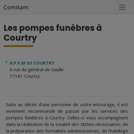
Aller au contenu principal
Comitam
Les pompes funèbres à
Courtry
A.P.F.M 93 COURTRY
8 rue du général de Gaulle
77181 Courtry
Suite au décès d'une personne de votre entourage, il est
vivement recommandé de passer par les services des
pompes funèbres à Courtry. Celles-ci vous accompagnent
dans la réalisation de la totalité des tâches nécessaires, de
la préparation des formalités administratives, de l'habillage