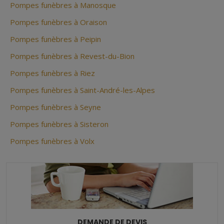
Pompes funèbres à Manosque
Pompes funèbres à Oraison
Pompes funèbres à Peipin
Pompes funèbres à Revest-du-Bion
Pompes funèbres à Riez
Pompes funèbres à Saint-André-les-Alpes
Pompes funèbres à Seyne
Pompes funèbres à Sisteron
Pompes funèbres à Volx
DEMANDE DE DEVIS