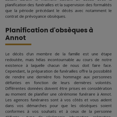
planification des funérailles et la supervision des formalités
que la période précédant le décès avec notamment le
contrat de prévoyance obsèques.
Planification d'obsèques à
Annot
Le décès d'un membre de la famille est une étape
redoutée, mais hélas incontournable au cours de notre
existence à laquelle chacun de nous doit faire face.
Cependant, la préparation de funérailles offre la possibilité
de rendre une dernière fois hommage aux personnes
défuntes en fonction de leurs dernières volontés.
Différentes données doivent être prises en considération
au moment de planifier une cérémonie funéraire à Annot.
Les agences funéraires sont à vos côtés et vous aident
dans vos démarches pour que les obsèques soient
conformes à vos souhaits et à ceux de la personne