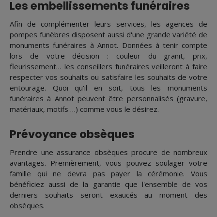
Les embellissements funéraires
Afin de complémenter leurs services, les agences de
pompes funèbres disposent aussi d'une grande variété de
monuments funéraires à Annot. Données à tenir compte
lors de votre décision : couleur du granit, prix,
fleurissement… les conseillers funéraires veilleront à faire
respecter vos souhaits ou satisfaire les souhaits de votre
entourage. Quoi qu'il en soit, tous les monuments
funéraires à Annot peuvent être personnalisés (gravure,
matériaux, motifs …) comme vous le désirez.
Prévoyance obsèques
Prendre une assurance obsèques procure de nombreux
avantages. Premièrement, vous pouvez soulager votre
famille qui ne devra pas payer la cérémonie. Vous
bénéficiez aussi de la garantie que l'ensemble de vos
derniers souhaits seront exaucés au moment des
obsèques.