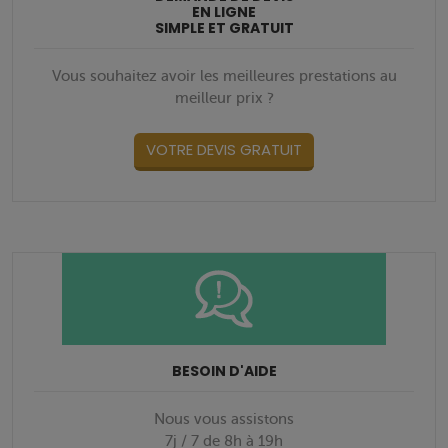
EN LIGNE
SIMPLE ET GRATUIT
Vous souhaitez avoir les meilleures prestations au
meilleur prix ?
VOTRE DEVIS GRATUIT
BESOIN D'AIDE
Nous vous assistons
7j / 7 de 8h à 19h