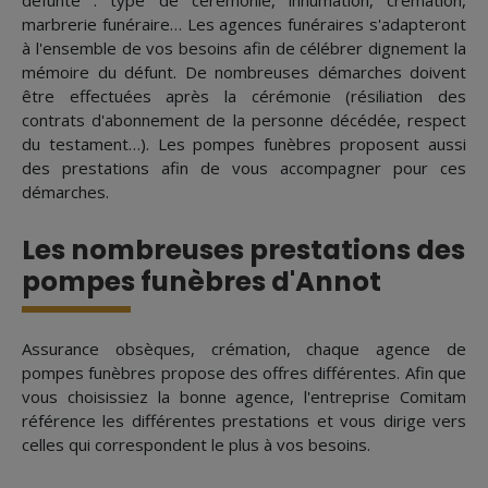
défunte : type de cérémonie, inhumation, crémation,
marbrerie funéraire… Les agences funéraires s'adapteront
à l'ensemble de vos besoins afin de célébrer dignement la
mémoire du défunt. De nombreuses démarches doivent
être effectuées après la cérémonie (résiliation des
contrats d'abonnement de la personne décédée, respect
du testament…). Les pompes funèbres proposent aussi
des prestations afin de vous accompagner pour ces
démarches.
Les nombreuses prestations des
pompes funèbres d'Annot
Assurance obsèques, crémation, chaque agence de
pompes funèbres propose des offres différentes. Afin que
vous choisissiez la bonne agence, l'entreprise Comitam
référence les différentes prestations et vous dirige vers
celles qui correspondent le plus à vos besoins.