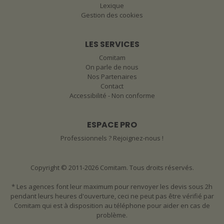
Lexique
Gestion des cookies
LES SERVICES
Comitam
On parle de nous
Nos Partenaires
Contact
Accessibilité - Non conforme
ESPACE PRO
Professionnels ? Rejoignez-nous !
Copyright © 2011-2026 Comitam. Tous droits réservés.
* Les agences font leur maximum pour renvoyer les devis sous 2h
pendant leurs heures d'ouverture, ceci ne peut pas être vérifié par
Comitam qui est à disposition au téléphone pour aider en cas de
problème.