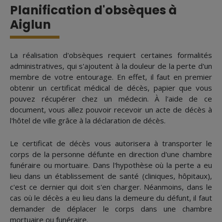
Planification d'obsèques à
Aiglun
La réalisation d'obsèques requiert certaines formalités
administratives, qui s'ajoutent à la douleur de la perte d'un
membre de votre entourage. En effet, il faut en premier
obtenir un certificat médical de décès, papier que vous
pouvez récupérer chez un médecin. À l'aide de ce
document, vous allez pouvoir recevoir un acte de décès à
l'hôtel de ville grâce à la déclaration de décès.
Le certificat de décès vous autorisera à transporter le
corps de la personne défunte en direction d'une chambre
funéraire ou mortuaire. Dans l'hypothèse où la perte a eu
lieu dans un établissement de santé (cliniques, hôpitaux),
c'est ce dernier qui doit s'en charger. Néanmoins, dans le
cas où le décès a eu lieu dans la demeure du défunt, il faut
demander de déplacer le corps dans une chambre
mortuaire ou funéraire.