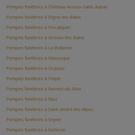
Pompes funèbres à Château-Arnoux-Saint-Auban
Pompes funèbres à Digne-les-Bains
Pompes funèbres à Forcalquier
Pompes funèbres à Gréoux-les-Bains
Pompes funèbres à La Brillanne
Pompes funèbres à Manosque
Pompes funèbres à Oraison
Pompes funèbres à Peipin
Pompes funèbres à Revest-du-Bion
Pompes funèbres à Riez
Pompes funèbres à Saint-André-les-Alpes
Pompes funèbres à Seyne
Pompes funèbres à Sisteron