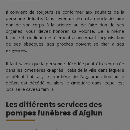
Il convient de toujours se conformer aux souhaits de la
personne défunte. Dans l'éventualité où il a décidé de faire
don de son corps à la science ou de faire don de ses
organes, vous devez honorer sa volonté. De la même
façon, s’il a indiqué des éléments concernant l'organisation
de ses obsèques, ses proches doivent se plier à ses
exigences.
Il faut savoir que la personne décédée peut être enterrée
dans les cimetières ci-après : celui de la ville dans laquelle
le défunt habitait, le cimetière de l'agglomération où le
défunt est décédé ou alors le cimetière dans lequel est
localisé le caveau familial.
Les différents services des
pompes funèbres d'Aiglun