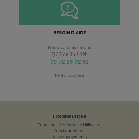
BESOIN D'AIDE
Nous vous assistons
7j / 7 de 8h à 19h
09 72 28 92 81
Prix d'un appel local
LES SERVICES
Conditions Générales d'Utilisation
Fonctionnement
Nos engagements