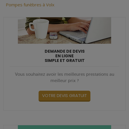
Pompes funèbres à Volx
DEMANDE DE DEVIS
EN LIGNE
SIMPLE ET GRATUIT
Vous souhaitez avoir les meilleures prestations au
meilleur prix ?
VOTRE DEVIS GRATUIT