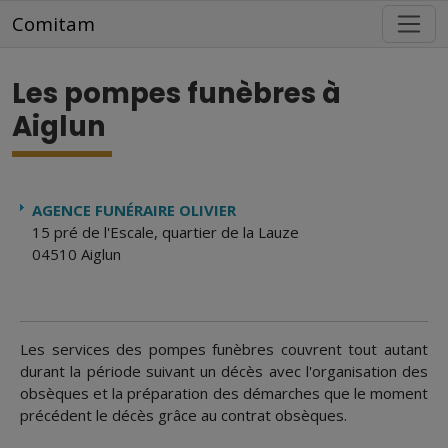
Aller au contenu principal
Comitam
Les pompes funèbres à
Aiglun
AGENCE FUNÉRAIRE OLIVIER
15 pré de l'Escale, quartier de la Lauze
04510 Aiglun
Les services des pompes funèbres couvrent tout autant
durant la période suivant un décès avec l'organisation des
obsèques et la préparation des démarches que le moment
précédent le décès grâce au contrat obsèques.