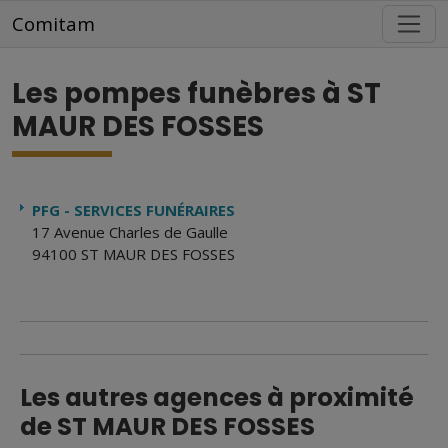
Aller au contenu principal
Comitam
Les pompes funèbres à ST
MAUR DES FOSSES
PFG - SERVICES FUNÉRAIRES
17 Avenue Charles de Gaulle
94100 ST MAUR DES FOSSES
Les autres agences à proximité
de ST MAUR DES FOSSES