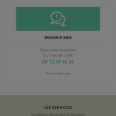
BESOIN D'AIDE
Nous vous assistons
7j / 7 de 8h à 19h
09 72 28 92 81
Prix d'un appel local
LES SERVICES
Conditions Générales d'Utilisation