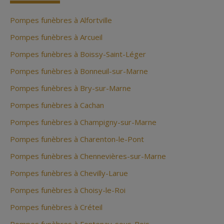
Pompes funèbres à Alfortville
Pompes funèbres à Arcueil
Pompes funèbres à Boissy-Saint-Léger
Pompes funèbres à Bonneuil-sur-Marne
Pompes funèbres à Bry-sur-Marne
Pompes funèbres à Cachan
Pompes funèbres à Champigny-sur-Marne
Pompes funèbres à Charenton-le-Pont
Pompes funèbres à Chennevières-sur-Marne
Pompes funèbres à Chevilly-Larue
Pompes funèbres à Choisy-le-Roi
Pompes funèbres à Créteil