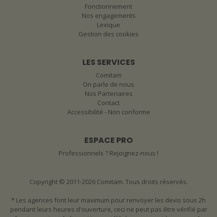
Fonctionnement
Nos engagements
Lexique
Gestion des cookies
LES SERVICES
Comitam
On parle de nous
Nos Partenaires
Contact
Accessibilité - Non conforme
ESPACE PRO
Professionnels ? Rejoignez-nous !
Copyright © 2011-2026 Comitam. Tous droits réservés.
* Les agences font leur maximum pour renvoyer les devis sous 2h
pendant leurs heures d'ouverture, ceci ne peut pas être vérifié par