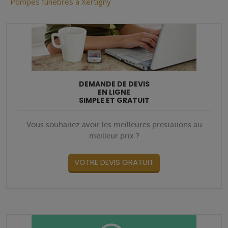
Pompes funèbres à Xertigny
DEMANDE DE DEVIS
EN LIGNE
SIMPLE ET GRATUIT
Vous souhaitez avoir les meilleures prestations au
meilleur prix ?
VOTRE DEVIS GRATUIT