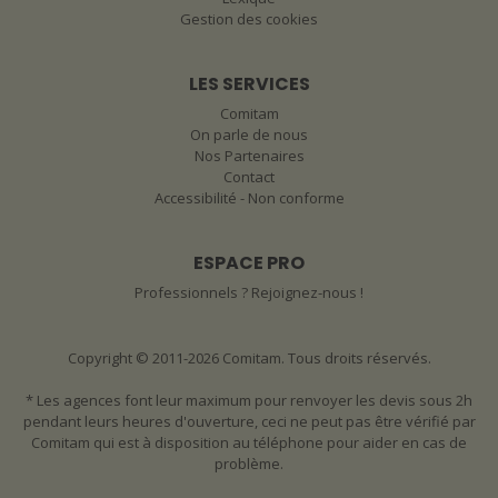
Gestion des cookies
LES SERVICES
Comitam
On parle de nous
Nos Partenaires
Contact
Accessibilité - Non conforme
ESPACE PRO
Professionnels ? Rejoignez-nous !
Copyright © 2011-2026 Comitam. Tous droits réservés.
* Les agences font leur maximum pour renvoyer les devis sous 2h
pendant leurs heures d'ouverture, ceci ne peut pas être vérifié par
Comitam qui est à disposition au téléphone pour aider en cas de
problème.