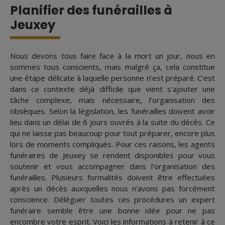
Planifier des funérailles à
Jeuxey
Nous devons tous faire face à la mort un jour, nous en
sommes tous conscients, mais malgré ça, cela constitue
une étape délicate à laquelle personne n’est préparé. C’est
dans ce contexte déjà difficile que vient s'ajouter une
tâche complexe, mais nécessaire, l’organisation des
obsèques. Selon la législation, les funérailles doivent avoir
lieu dans un délai de 6 jours ouvrés à la suite du décès. Ce
qui ne laisse pas beaucoup pour tout préparer, encore plus
lors de moments compliqués. Pour ces raisons, les agents
funéraires de Jeuxey se rendent disponibles pour vous
soutenir et vous accompagner dans l'organisation des
funérailles. Plusieurs formalités doivent être effectuées
après un décès auxquelles nous n'avons pas forcément
conscience. Déléguer toutes ces procédures un expert
funéraire semble être une bonne idée pour ne pas
encombre votre esprit. Voici les informations à retenir à ce