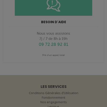
BESOIN D'AIDE
Nous vous assistons
7j / 7 de 8h à 19h
09 72 28 92 81
Prix d'un appel local
LES SERVICES
Conditions Générales d'Utilisation
Fonctionnement
Nos engagements
Lexique