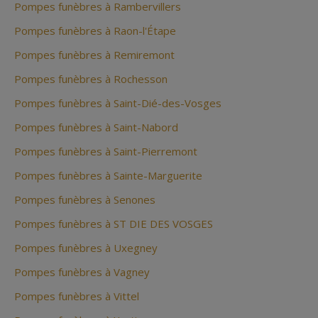
Pompes funèbres à Rambervillers
Pompes funèbres à Raon-l'Étape
Pompes funèbres à Remiremont
Pompes funèbres à Rochesson
Pompes funèbres à Saint-Dié-des-Vosges
Pompes funèbres à Saint-Nabord
Pompes funèbres à Saint-Pierremont
Pompes funèbres à Sainte-Marguerite
Pompes funèbres à Senones
Pompes funèbres à ST DIE DES VOSGES
Pompes funèbres à Uxegney
Pompes funèbres à Vagney
Pompes funèbres à Vittel