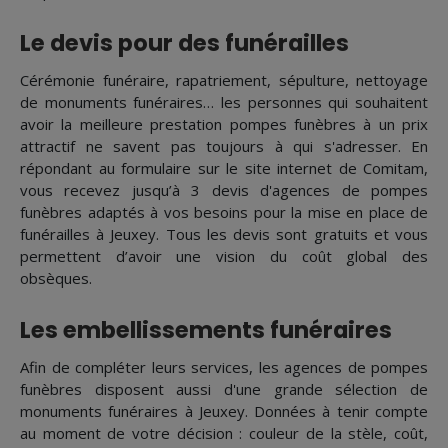
Le devis pour des funérailles
Cérémonie funéraire, rapatriement, sépulture, nettoyage
de monuments funéraires… les personnes qui souhaitent
avoir la meilleure prestation pompes funèbres à un prix
attractif ne savent pas toujours à qui s'adresser. En
répondant au formulaire sur le site internet de Comitam,
vous recevez jusqu’à 3 devis d'agences de pompes
funèbres adaptés à vos besoins pour la mise en place de
funérailles à Jeuxey. Tous les devis sont gratuits et vous
permettent d’avoir une vision du coût global des
obsèques.
Les embellissements funéraires
Afin de compléter leurs services, les agences de pompes
funèbres disposent aussi d'une grande sélection de
monuments funéraires à Jeuxey. Données à tenir compte
au moment de votre décision : couleur de la stèle, coût,