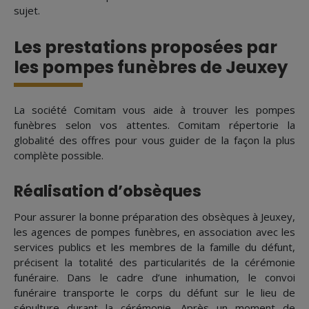
sujet.
Les prestations proposées par
les pompes funèbres de Jeuxey
La société Comitam vous aide à trouver les pompes
funèbres selon vos attentes. Comitam répertorie la
globalité des offres pour vous guider de la façon la plus
complète possible.
Réalisation d’obsèques
Pour assurer la bonne préparation des obsèques à Jeuxey,
les agences de pompes funèbres, en association avec les
services publics et les membres de la famille du défunt,
précisent la totalité des particularités de la cérémonie
funéraire. Dans le cadre d’une inhumation, le convoi
funéraire transporte le corps du défunt sur le lieu de
sépulture durant la cérémonie. Après un moment de