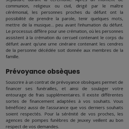
communion, religieux ou civil, dirigé par le maître
cérémonial, les personnes proches du défunt ont la
possibilité de prendre la parole, tenir quelques mots,
mettre de la musique… peu avant l’inhumation du défunt.
Le processus diffère pour une crémation, où les personnes
assistent à la crémation du cercueil contenant le corps du
défunt avant qu’une urne cinéraire contenant les cendres
de la personne décédée soit donnée aux membres de la
famille.
Prévoyance obsèques
Souscrire à un contrat de prévoyance obsèques permet de
financer ses funérailles, et ainsi de soulager votre
entourage de frais supplémentaires. Il existe différentes
sortes de financement adaptées à vos souhaits. Vous
bénéficiez aussi de l'assurance que vos derniers souhaits
soient respectés. Pour la sérénité de vos proches, les
agences de pompes funèbres de Jeuxey veillent au bon
respect de vos demandes.