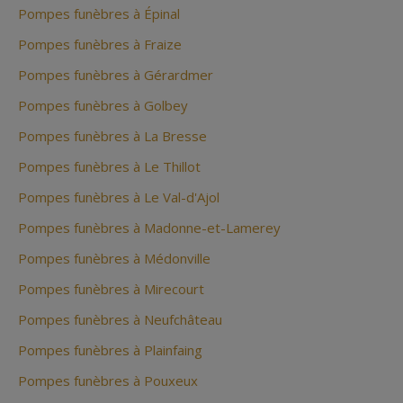
Pompes funèbres à Épinal
Pompes funèbres à Fraize
Pompes funèbres à Gérardmer
Pompes funèbres à Golbey
Pompes funèbres à La Bresse
Pompes funèbres à Le Thillot
Pompes funèbres à Le Val-d'Ajol
Pompes funèbres à Madonne-et-Lamerey
Pompes funèbres à Médonville
Pompes funèbres à Mirecourt
Pompes funèbres à Neufchâteau
Pompes funèbres à Plainfaing
Pompes funèbres à Pouxeux