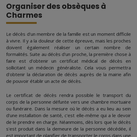
Organiser des obsèques à
Charmes
Le décès d'un membre de la famille est un moment difficile
à vivre. Il y a la douleur de cette épreuve, mais les proches
doivent également réaliser un certain nombre de
formalités. Suite au décès d'un proche, la première chose à
faire est d'obtenir un certificat médical de décès en
sollicitant un médecin généraliste. Cela vous permettra
d'obtenir la déclaration de décès auprès de la mairie afin
de pouvoir établir un acte de décès.
Le certificat de décès rendra possible le transport du
corps de la personne défunte vers une chambre mortuaire
ou funéraire. Dans la mesure où le décès a eu lieu au sein
d'une installation de santé, c'est elle-même qui a le devoir
de le prendre en charge. Néanmoins, dès lors que le décès
s'est produit dans la demeure de la personne décédée, il
est important de planifier de transporter le corps dans une