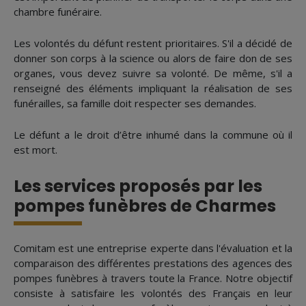
chambre funéraire.
Les volontés du défunt restent prioritaires. S'il a décidé de
donner son corps à la science ou alors de faire don de ses
organes, vous devez suivre sa volonté. De même, s'il a
renseigné des éléments impliquant la réalisation de ses
funérailles, sa famille doit respecter ses demandes.
Le défunt a le droit d’être inhumé dans la commune où il
est mort.
Les services proposés par les
pompes funèbres de Charmes
Comitam est une entreprise experte dans l'évaluation et la
comparaison des différentes prestations des agences des
pompes funèbres à travers toute la France. Notre objectif
consiste à satisfaire les volontés des Français en leur