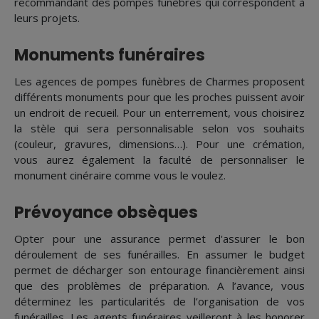
recommandant des pompes funèbres qui correspondent à
leurs projets.
Monuments funéraires
Les agences de pompes funèbres de Charmes proposent
différents monuments pour que les proches puissent avoir
un endroit de recueil. Pour un enterrement, vous choisirez
la stèle qui sera personnalisable selon vos souhaits
(couleur, gravures, dimensions…). Pour une crémation,
vous aurez également la faculté de personnaliser le
monument cinéraire comme vous le voulez.
Prévoyance obsèques
Opter pour une assurance permet d'assurer le bon
déroulement de ses funérailles. En assumer le budget
permet de décharger son entourage financièrement ainsi
que des problèmes de préparation. A l’avance, vous
déterminez les particularités de l’organisation de vos
funérailles. Les agents funéraires veilleront à les honorer