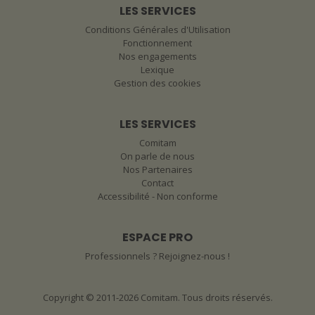
LES SERVICES
Conditions Générales d'Utilisation
Fonctionnement
Nos engagements
Lexique
Gestion des cookies
LES SERVICES
Comitam
On parle de nous
Nos Partenaires
Contact
Accessibilité - Non conforme
ESPACE PRO
Professionnels ? Rejoignez-nous !
Copyright © 2011-2026 Comitam. Tous droits réservés.