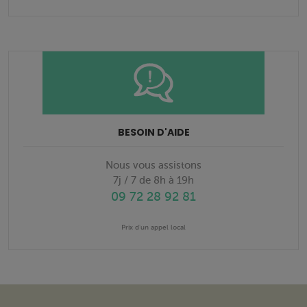
BESOIN D'AIDE
Nous vous assistons
7j / 7 de 8h à 19h
09 72 28 92 81
Prix d'un appel local