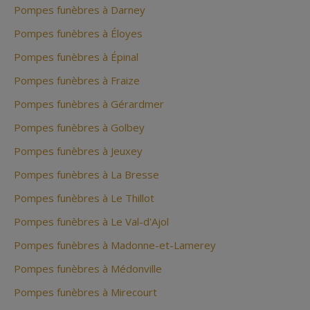
Pompes funèbres à Darney
Pompes funèbres à Éloyes
Pompes funèbres à Épinal
Pompes funèbres à Fraize
Pompes funèbres à Gérardmer
Pompes funèbres à Golbey
Pompes funèbres à Jeuxey
Pompes funèbres à La Bresse
Pompes funèbres à Le Thillot
Pompes funèbres à Le Val-d'Ajol
Pompes funèbres à Madonne-et-Lamerey
Pompes funèbres à Médonville
Pompes funèbres à Mirecourt