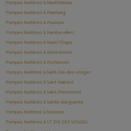
Pompes funèbres à Neufchâteau
Pompes funèbres à Plainfaing
Pompes funèbres à Pouxeux
Pompes funèbres à Rambervillers
Pompes funèbres à Raon-l'Étape
Pompes funèbres à Remiremont
Pompes funèbres à Rochesson
Pompes funèbres à Saint-Dié-des-Vosges
Pompes funèbres à Saint-Nabord
Pompes funèbres à Saint-Pierremont
Pompes funèbres à Sainte-Marguerite
Pompes funèbres à Senones
Pompes funèbres à ST DIE DES VOSGES