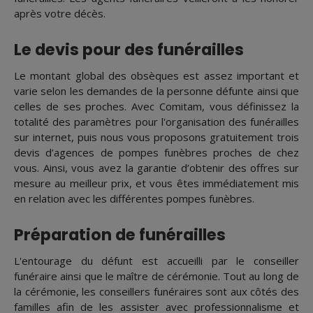
après votre décès.
Le devis pour des funérailles
Le montant global des obsèques est assez important et
varie selon les demandes de la personne défunte ainsi que
celles de ses proches. Avec Comitam, vous définissez la
totalité des paramètres pour l'organisation des funérailles
sur internet, puis nous vous proposons gratuitement trois
devis d’agences de pompes funèbres proches de chez
vous. Ainsi, vous avez la garantie d’obtenir des offres sur
mesure au meilleur prix, et vous êtes immédiatement mis
en relation avec les différentes pompes funèbres.
Préparation de funérailles
L'entourage du défunt est accueilli par le conseiller
funéraire ainsi que le maître de cérémonie. Tout au long de
la cérémonie, les conseillers funéraires sont aux côtés des
familles afin de les assister avec professionnalisme et