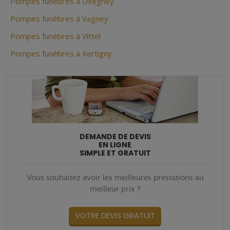
Pompes funèbres à Uxegney
Pompes funèbres à Vagney
Pompes funèbres à Vittel
Pompes funèbres à Xertigny
DEMANDE DE DEVIS
EN LIGNE
SIMPLE ET GRATUIT
Vous souhaitez avoir les meilleures prestations au
meilleur prix ?
VOTRE DEVIS GRATUIT