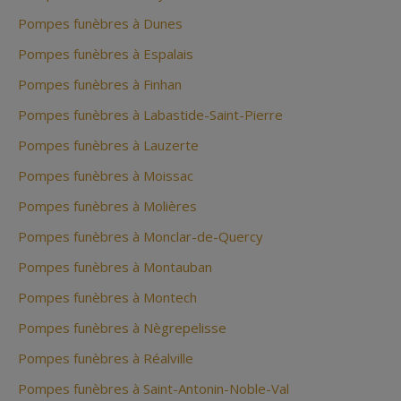
Pompes funèbres à Dunes
Pompes funèbres à Espalais
Pompes funèbres à Finhan
Pompes funèbres à Labastide-Saint-Pierre
Pompes funèbres à Lauzerte
Pompes funèbres à Moissac
Pompes funèbres à Molières
Pompes funèbres à Monclar-de-Quercy
Pompes funèbres à Montauban
Pompes funèbres à Montech
Pompes funèbres à Nègrepelisse
Pompes funèbres à Réalville
Pompes funèbres à Saint-Antonin-Noble-Val