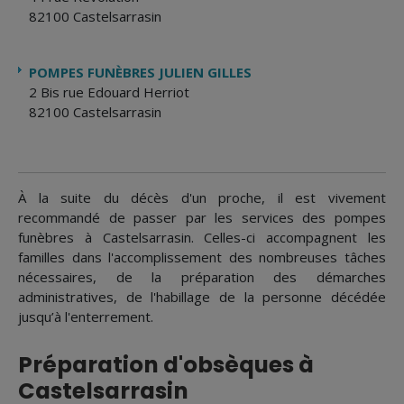
82100 Castelsarrasin
POMPES FUNÈBRES JULIEN GILLES
2 Bis rue Edouard Herriot
82100 Castelsarrasin
À la suite du décès d'un proche, il est vivement
recommandé de passer par les services des pompes
funèbres à Castelsarrasin. Celles-ci accompagnent les
familles dans l'accomplissement des nombreuses tâches
nécessaires, de la préparation des démarches
administratives, de l'habillage de la personne décédée
jusqu’à l'enterrement.
Préparation d'obsèques à
Castelsarrasin