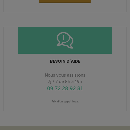
BESOIN D'AIDE
Nous vous assistons
7j / 7 de 8h à 19h
09 72 28 92 81
Prix d'un appel local