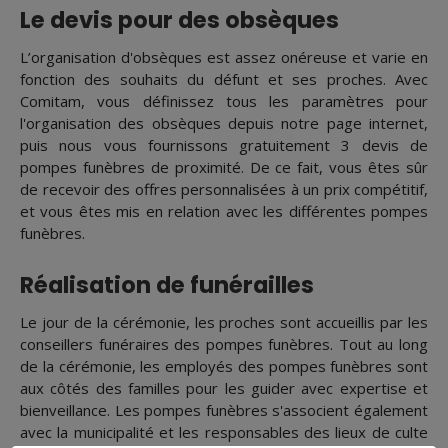
Le devis pour des obsèques
L’organisation d'obsèques est assez onéreuse et varie en
fonction des souhaits du défunt et ses proches. Avec
Comitam, vous définissez tous les paramètres pour
l'organisation des obsèques depuis notre page internet,
puis nous vous fournissons gratuitement 3 devis de
pompes funèbres de proximité. De ce fait, vous êtes sûr
de recevoir des offres personnalisées à un prix compétitif,
et vous êtes mis en relation avec les différentes pompes
funèbres.
Réalisation de funérailles
Le jour de la cérémonie, les proches sont accueillis par les
conseillers funéraires des pompes funèbres. Tout au long
de la cérémonie, les employés des pompes funèbres sont
aux côtés des familles pour les guider avec expertise et
bienveillance. Les pompes funèbres s'associent également
avec la municipalité et les responsables des lieux de culte