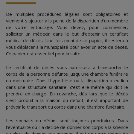
De multiples procédures légales sont obligatoires et
viennent s'ajouter à la peine de la disparition d'un membre
de votre entourage. Vous devez, pour commencer,
solliciter un médecin dans le but d'obtenir un certificat
médical de décès. Une fois muni de ce papier, il restera à
vous déplacer à la municipalité pour avoir un acte de décès.
Ce papier est essentiel pour la suite.
Le certificat de décès vous autorisera à transporter le
corps de la personne défunte jusqu'une chambre funéraire
ou mortuaire. Dans l'hypothèse où la disparition a eu lieu
dans une structure sanitaire, c'est elle-même qui doit le
prendre en charge. En revanche, dès lors que le décès
s'est produit à la maison du défunt, il est important de
prévoir le transport du corps dans une chambre funéraire.
Les souhaits du défunt sont toujours prioritaires. Dans
l'éventualité où il a décidé de donner son corps à la science
ou alors de donner ses organes, il est de votre devoir de