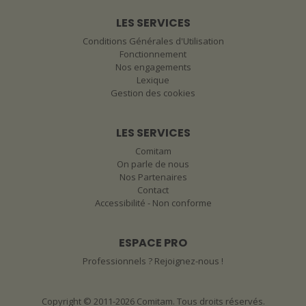
LES SERVICES
Conditions Générales d'Utilisation
Fonctionnement
Nos engagements
Lexique
Gestion des cookies
LES SERVICES
Comitam
On parle de nous
Nos Partenaires
Contact
Accessibilité - Non conforme
ESPACE PRO
Professionnels ? Rejoignez-nous !
Copyright © 2011-2026 Comitam. Tous droits réservés.