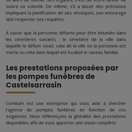
suivre sa volonté. De même, s’il a laissé des précisions
impliquant la planification de ses obsèques, son entourage
doit respecter ses requêtes.
À savoir que la personne défunte peut être inhumée dans
les cimetières suivants : le cimetière de la ville dans
laquelle le défunt vivait, celui de la ville où la personne est
morte ou celui dans lequel est localisé le caveau familial.
Les prestations proposées par
les pompes funèbres de
Castelsarrasin
Comitam est une entreprise qui vous aide à chercher
l'agence de pompes funèbres en fonction de vos
exigences. Nous référençons la globalité des prestations
disponibles afin de vous apporter une vision complète.