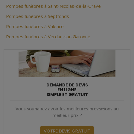
Pompes funèbres à Saint-Nicolas-de-la-Grave
Pompes funèbres à Septfonds
Pompes funèbres à Valence
Pompes funèbres à Verdun-sur-Garonne
DEMANDE DE DEVIS
EN LIGNE
SIMPLE ET GRATUIT
Vous souhaitez avoir les meilleures prestations au
meilleur prix ?
VOTRE DEVIS GRATUIT