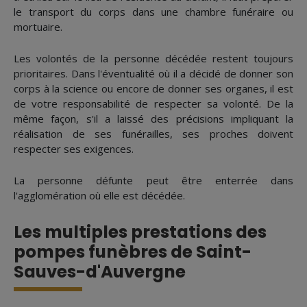
le transport du corps dans une chambre funéraire ou
mortuaire.
Les volontés de la personne décédée restent toujours
prioritaires. Dans l'éventualité où il a décidé de donner son
corps à la science ou encore de donner ses organes, il est
de votre responsabilité de respecter sa volonté. De la
même façon, s'il a laissé des précisions impliquant la
réalisation de ses funérailles, ses proches doivent
respecter ses exigences.
La personne défunte peut être enterrée dans
l'agglomération où elle est décédée.
Les multiples prestations des
pompes funèbres de Saint-
Sauves-d'Auvergne