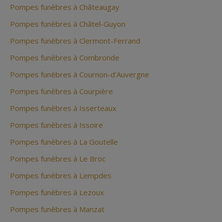
Pompes funèbres à Châteaugay
Pompes funèbres à Châtel-Guyon
Pompes funèbres à Clermont-Ferrand
Pompes funèbres à Combronde
Pompes funèbres à Cournon-d'Auvergne
Pompes funèbres à Courpière
Pompes funèbres à Isserteaux
Pompes funèbres à Issoire
Pompes funèbres à La Goutelle
Pompes funèbres à Le Broc
Pompes funèbres à Lempdes
Pompes funèbres à Lezoux
Pompes funèbres à Manzat