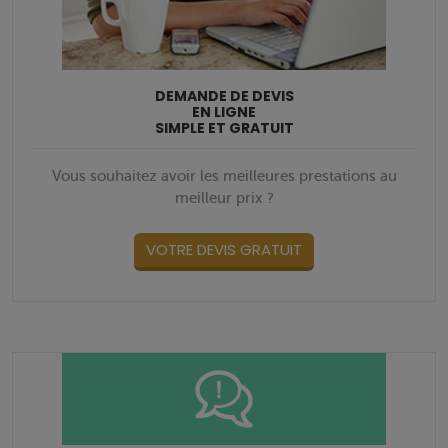
DEMANDE DE DEVIS
EN LIGNE
SIMPLE ET GRATUIT
Vous souhaitez avoir les meilleures prestations au
meilleur prix ?
VOTRE DEVIS GRATUIT