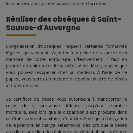
les soutenir avec professionnalisme et discrétion.
Réaliser des obsèques à Saint-
Sauves-d'Auvergne
L'organisation d'obsèques requiert certaines formalités
légales, qui viennent s'ajouter à la peine de la perte d'un
membre de votre entourage. Effectivement, il faut en
priorité obtenir un certificat médical de décès, papier que
vous pouvez récupérer chez un médecin. À l'aide de ce
papier, vous serez en mesure d'acquérir un acte de décès
à l'hôtel de ville.
Le certificat de décès vous autorisera à transporter le
corps de la personne défunte jusqu'une chambre
mortuaire. Dès lors que la disparition s'est produite dans
un établissement sanitaire, c'est lui-même qui a l'obligation
de le prendre en charge. Néanmoins, dès lors que le décès
a eu lieu sur le lieu de résidence du défunt, il faut préparer