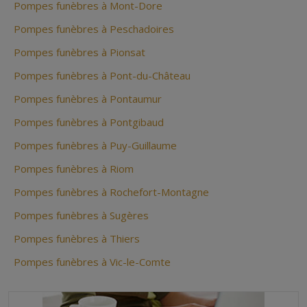
Pompes funèbres à Mont-Dore
Pompes funèbres à Peschadoires
Pompes funèbres à Pionsat
Pompes funèbres à Pont-du-Château
Pompes funèbres à Pontaumur
Pompes funèbres à Pontgibaud
Pompes funèbres à Puy-Guillaume
Pompes funèbres à Riom
Pompes funèbres à Rochefort-Montagne
Pompes funèbres à Sugères
Pompes funèbres à Thiers
Pompes funèbres à Vic-le-Comte