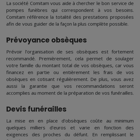
La société Comitam vous aide à chercher le bon service de
pompes funèbres qui correspondent à vos besoins.
Comitam référence la totalité des prestations proposées
afin de vous guider de la façon la plus complète possible.
Prévoyance obsèques
Prévoir l’organisation de ses obsèques est fortement
recommandé. Premièrement, cela permet de soulager
votre famille du montant total de vos obsèques, car vous
financez en partie ou entièrement les frais de vos
obsèques en cotisant régulièrement. De plus, vous avez
aussi la garantie que vos recommandations seront
accomplies au moment de la préparation de vos funérailles.
Devis funérailles
La mise en en place d'obsèques coûte au minimum
quelques milliers d'euros et varie en fonction des
exigences des proches du défunt. En remplissant le