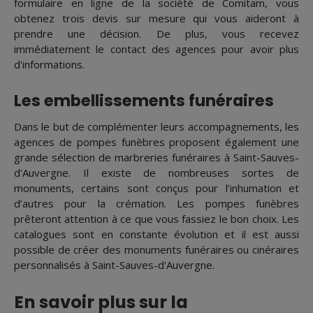
formulaire en ligne de la société de Comitam, vous
obtenez trois devis sur mesure qui vous aideront à
prendre une décision. De plus, vous recevez
immédiatement le contact des agences pour avoir plus
d'informations.
Les embellissements funéraires
Dans le but de complémenter leurs accompagnements, les
agences de pompes funèbres proposent également une
grande sélection de marbreries funéraires à Saint-Sauves-
d'Auvergne. Il existe de nombreuses sortes de
monuments, certains sont conçus pour l’inhumation et
d’autres pour la crémation. Les pompes funèbres
prêteront attention à ce que vous fassiez le bon choix. Les
catalogues sont en constante évolution et il est aussi
possible de créer des monuments funéraires ou cinéraires
personnalisés à Saint-Sauves-d'Auvergne.
En savoir plus sur la