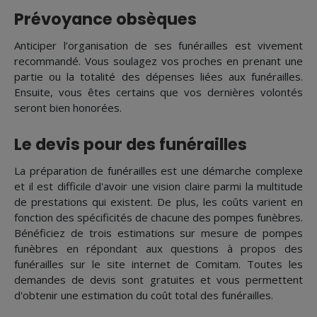
Prévoyance obsèques
Anticiper l’organisation de ses funérailles est vivement
recommandé. Vous soulagez vos proches en prenant une
partie ou la totalité des dépenses liées aux funérailles.
Ensuite, vous êtes certains que vos dernières volontés
seront bien honorées.
Le devis pour des funérailles
La préparation de funérailles est une démarche complexe
et il est difficile d'avoir une vision claire parmi la multitude
de prestations qui existent. De plus, les coûts varient en
fonction des spécificités de chacune des pompes funèbres.
Bénéficiez de trois estimations sur mesure de pompes
funèbres en répondant aux questions à propos des
funérailles sur le site internet de Comitam. Toutes les
demandes de devis sont gratuites et vous permettent
d'obtenir une estimation du coût total des funérailles.