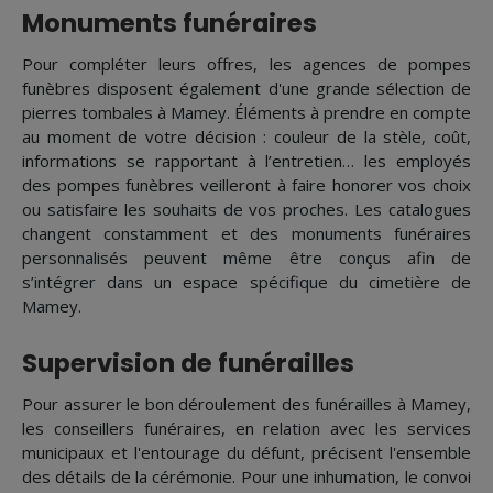
Monuments funéraires
Pour compléter leurs offres, les agences de pompes
funèbres disposent également d'une grande sélection de
pierres tombales à Mamey. Éléments à prendre en compte
au moment de votre décision : couleur de la stèle, coût,
informations se rapportant à l’entretien… les employés
des pompes funèbres veilleront à faire honorer vos choix
ou satisfaire les souhaits de vos proches. Les catalogues
changent constamment et des monuments funéraires
personnalisés peuvent même être conçus afin de
s’intégrer dans un espace spécifique du cimetière de
Mamey.
Supervision de funérailles
Pour assurer le bon déroulement des funérailles à Mamey,
les conseillers funéraires, en relation avec les services
municipaux et l'entourage du défunt, précisent l'ensemble
des détails de la cérémonie. Pour une inhumation, le convoi