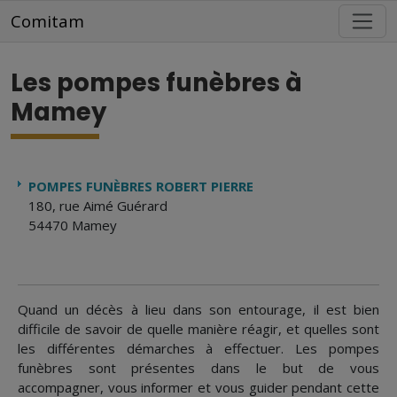
Aller au contenu principal
Comitam
Les pompes funèbres à
Mamey
POMPES FUNÈBRES ROBERT PIERRE
180, rue Aimé Guérard
54470 Mamey
Quand un décès à lieu dans son entourage, il est bien
difficile de savoir de quelle manière réagir, et quelles sont
les différentes démarches à effectuer. Les pompes
funèbres sont présentes dans le but de vous
accompagner, vous informer et vous guider pendant cette