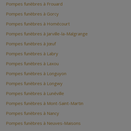
Pompes funèbres à Frouard
Pompes funèbres à Gorcy
Pompes funèbres à Homécourt
Pompes funèbres à Jarville-la-Malgrange
Pompes funèbres à Jœuf
Pompes funèbres à Labry
Pompes funèbres à Laxou
Pompes funèbres à Longuyon
Pompes funèbres à Longwy
Pompes funèbres à Lunéville
Pompes funèbres à Mont-Saint-Martin
Pompes funèbres à Nancy
Pompes funèbres à Neuves-Maisons