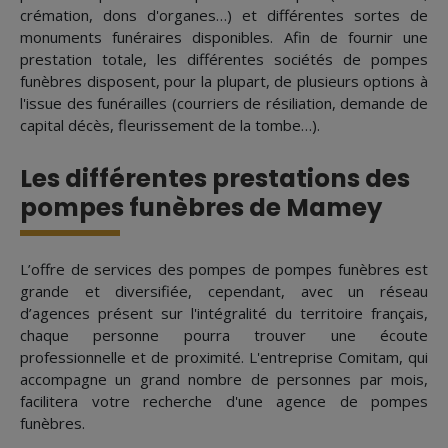
crémation, dons d'organes…) et différentes sortes de
monuments funéraires disponibles. Afin de fournir une
prestation totale, les différentes sociétés de pompes
funèbres disposent, pour la plupart, de plusieurs options à
l'issue des funérailles (courriers de résiliation, demande de
capital décès, fleurissement de la tombe…).
Les différentes prestations des
pompes funèbres de Mamey
L’offre de services des pompes de pompes funèbres est
grande et diversifiée, cependant, avec un réseau
d’agences présent sur l'intégralité du territoire français,
chaque personne pourra trouver une écoute
professionnelle et de proximité. L'entreprise Comitam, qui
accompagne un grand nombre de personnes par mois,
facilitera votre recherche d'une agence de pompes
funèbres.