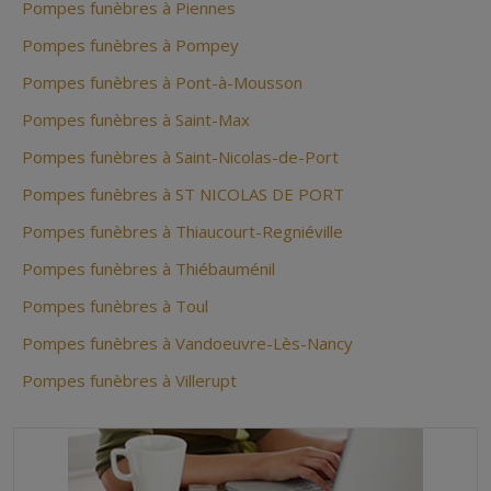
Pompes funèbres à Piennes
Pompes funèbres à Pompey
Pompes funèbres à Pont-à-Mousson
Pompes funèbres à Saint-Max
Pompes funèbres à Saint-Nicolas-de-Port
Pompes funèbres à ST NICOLAS DE PORT
Pompes funèbres à Thiaucourt-Regniéville
Pompes funèbres à Thiébauménil
Pompes funèbres à Toul
Pompes funèbres à Vandoeuvre-Lès-Nancy
Pompes funèbres à Villerupt