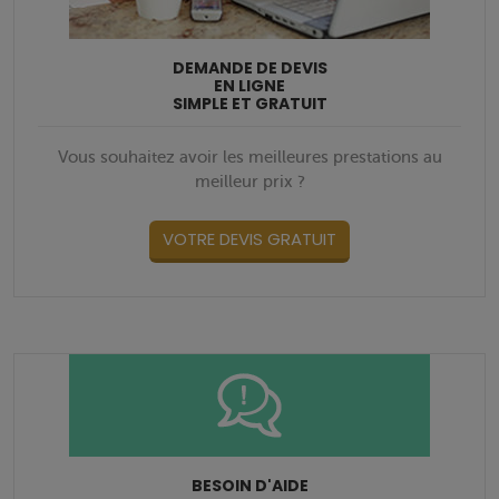
DEMANDE DE DEVIS
EN LIGNE
SIMPLE ET GRATUIT
Vous souhaitez avoir les meilleures prestations au
meilleur prix ?
VOTRE DEVIS GRATUIT
BESOIN D'AIDE