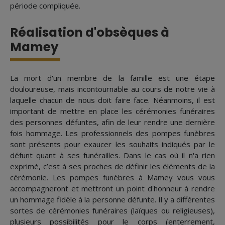
période compliquée.
Réalisation d'obsèques à
Mamey
La mort d'un membre de la famille est une étape
douloureuse, mais incontournable au cours de notre vie à
laquelle chacun de nous doit faire face. Néanmoins, il est
important de mettre en place les cérémonies funéraires
des personnes défuntes, afin de leur rendre une dernière
fois hommage. Les professionnels des pompes funèbres
sont présents pour exaucer les souhaits indiqués par le
défunt quant à ses funérailles. Dans le cas où il n'a rien
exprimé, c’est à ses proches de définir les éléments de la
cérémonie. Les pompes funèbres à Mamey vous vous
accompagneront et mettront un point d'honneur à rendre
un hommage fidèle à la personne défunte. Il y a différentes
sortes de cérémonies funéraires (laïques ou religieuses),
plusieurs possibilités pour le corps (enterrement,