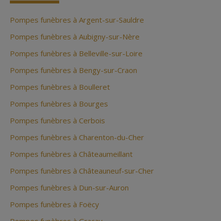
Pompes funèbres à Argent-sur-Sauldre
Pompes funèbres à Aubigny-sur-Nère
Pompes funèbres à Belleville-sur-Loire
Pompes funèbres à Bengy-sur-Craon
Pompes funèbres à Boulleret
Pompes funèbres à Bourges
Pompes funèbres à Cerbois
Pompes funèbres à Charenton-du-Cher
Pompes funèbres à Châteaumeillant
Pompes funèbres à Châteauneuf-sur-Cher
Pompes funèbres à Dun-sur-Auron
Pompes funèbres à Foëcy