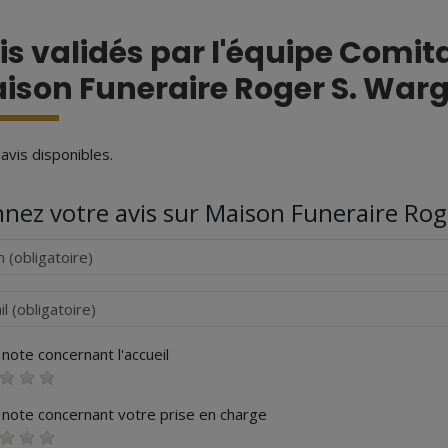
is validés par l'équipe Comit
ison Funeraire Roger S. War
avis disponibles.
nez votre avis sur Maison Funeraire Rog
iel
note concernant l'accueil
 note concernant votre prise en charge