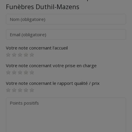
Funèbres Duthil-Mazens
Nom
Courriel
Votre note concernant l'accueil
Votre note concernant votre prise en charge
Votre note concernant le rapport qualité / prix
Points positifs