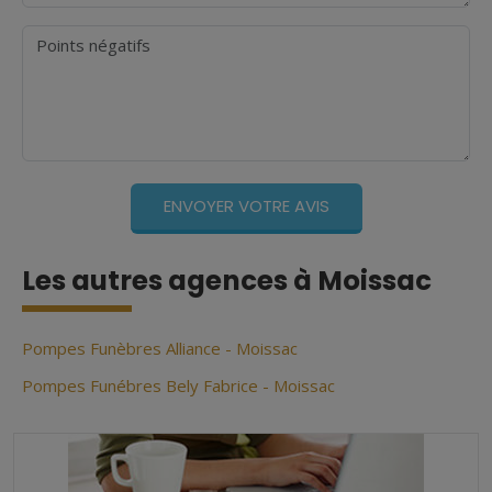
Points négatifs
Les autres agences à Moissac
Pompes Funèbres Alliance - Moissac
Pompes Funébres Bely Fabrice - Moissac