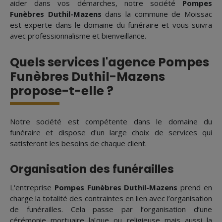
aider dans vos démarches, notre société
Pompes
Funèbres Duthil-Mazens
dans la commune de Moissac
est experte dans le domaine du funéraire et vous suivra
avec professionnalisme et bienveillance.
Quels services l'agence Pompes
Funèbres Duthil-Mazens
propose-t-elle ?
Notre société est compétente dans le domaine du
funéraire et dispose d'un large choix de services qui
satisferont les besoins de chaque client.
Organisation des funérailles
L'entreprise
Pompes Funèbres Duthil-Mazens
prend en
charge la totalité des contraintes en lien avec l’organisation
de funérailles. Cela passe par l’organisation d’une
cérémonie mortuaire laïque ou religieuse mais aussi la