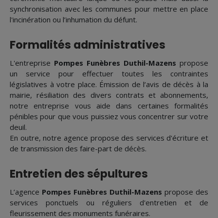
synchronisation avec les communes pour mettre en place
l'incinération ou l’inhumation du défunt.
Formalités administratives
L'entreprise
Pompes Funèbres Duthil-Mazens
propose
un service pour effectuer toutes les contraintes
législatives à votre place. Émission de l’avis de décès à la
mairie, résiliation des divers contrats et abonnements,
notre entreprise vous aide dans certaines formalités
pénibles pour que vous puissiez vous concentrer sur votre
deuil.
En outre, notre agence propose des services d'écriture et
de transmission des faire-part de décès.
Entretien des sépultures
L’agence
Pompes Funèbres Duthil-Mazens
propose des
services ponctuels ou réguliers d'entretien et de
fleurissement des monuments funéraires.