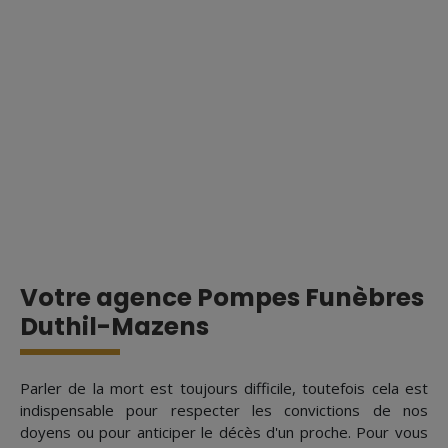
Votre agence Pompes Funèbres
Duthil-Mazens
Parler de la mort est toujours difficile, toutefois cela est
indispensable pour respecter les convictions de nos
doyens ou pour anticiper le décès d'un proche. Pour vous