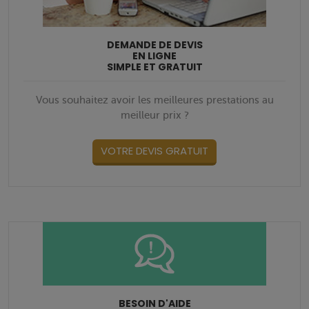
DEMANDE DE DEVIS
EN LIGNE
SIMPLE ET GRATUIT
Vous souhaitez avoir les meilleures prestations au
meilleur prix ?
VOTRE DEVIS GRATUIT
BESOIN D'AIDE