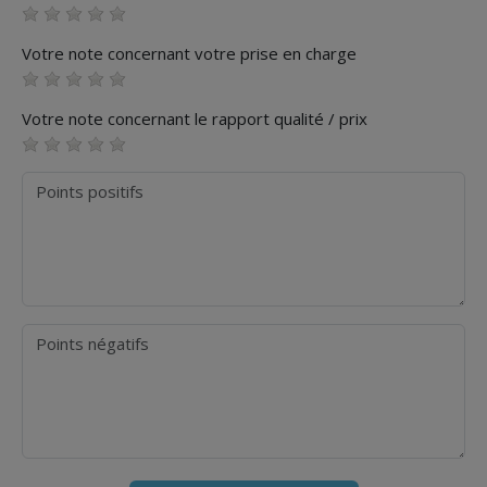
Votre note concernant votre prise en charge
Votre note concernant le rapport qualité / prix
Points positifs
Points négatifs