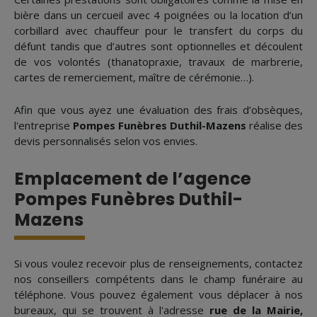
bière dans un cercueil avec 4 poignées ou la location d’un
corbillard avec chauffeur pour le transfert du corps du
défunt tandis que d’autres sont optionnelles et découlent
de vos volontés (thanatopraxie, travaux de marbrerie,
cartes de remerciement, maître de cérémonie…).
Afin que vous ayez une évaluation des frais d’obsèques,
l'entreprise
Pompes Funèbres Duthil-Mazens
réalise des
devis personnalisés selon vos envies.
Emplacement de l’agence
Pompes Funèbres Duthil-
Mazens
Si vous voulez recevoir plus de renseignements, contactez
nos conseillers compétents dans le champ funéraire au
téléphone. Vous pouvez également vous déplacer à nos
bureaux, qui se trouvent à l'adresse
rue de la Mairie,