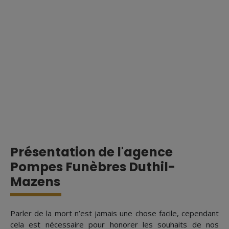
Présentation de l'agence
Pompes Funèbres Duthil-
Mazens
Parler de la mort n’est jamais une chose facile, cependant
cela est nécessaire pour honorer les souhaits de nos