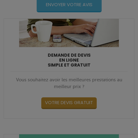
DEMANDE DE DEVIS
EN LIGNE
SIMPLE ET GRATUIT
Vous souhaitez avoir les meilleures prestations au
meilleur prix ?
VOTRE DEVIS GRATUIT