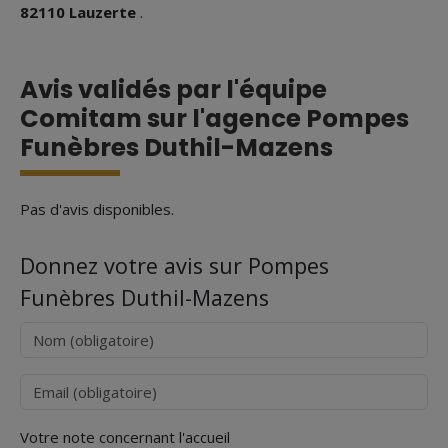
82110 Lauzerte
.
Avis validés par l'équipe
Comitam sur l'agence Pompes
Funèbres Duthil-Mazens
Pas d'avis disponibles.
Donnez votre avis sur Pompes
Funèbres Duthil-Mazens
Nom
Courriel
Votre note concernant l'accueil