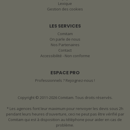
Lexique
Gestion des cookies
LES SERVICES
Comitam
On parle de nous
Nos Partenaires
Contact
Accessibilité - Non conforme
ESPACE PRO
Professionnels ? Rejoignez-nous !
Copyright © 2011-2026 Comitam. Tous droits réservés.
* Les agences font leur maximum pour renvoyer les devis sous 2h
pendant leurs heures d'ouverture, ceci ne peut pas être vérifié par
Comitam qui est à disposition au téléphone pour aider en cas de
problème.