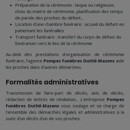
Préparation de la cérémonie : laïque ou religieuse,
choix du maitre de cérémonie, planification des temps
de parole des proches du défunt...
Location d'une chambre funéraire : accueil du défunt en
patientant les funérailles
Transport funéraire : transfert du corps de défunt du
funérarium vers le lieu de la cérémonie
Au-delà des prestations d'organisation de cérémonie
funéraire, l'agence
Pompes Funèbres Duthil-Mazens
aide
les proches dans d'autres démarches.
Formalités administratives
Transmission de faire-part de décès, avis de décès,
rédaction de lettres de résiliation... L'entreprise
Pompes
Funèbres Duthil-Mazens
vous soulage et se charge de
l'ensemble des démarches légales et administratives à la
suite d'un décès d'un de vos proches.