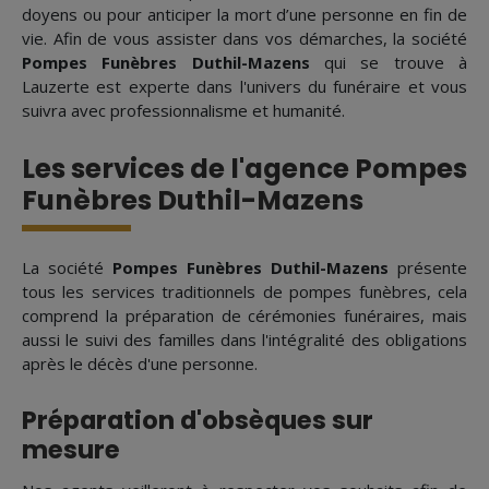
doyens ou pour anticiper la mort d’une personne en fin de
vie. Afin de vous assister dans vos démarches, la société
Pompes Funèbres Duthil-Mazens
qui se trouve à
Lauzerte est experte dans l'univers du funéraire et vous
suivra avec professionnalisme et humanité.
Les services de l'agence Pompes
Funèbres Duthil-Mazens
La société
Pompes Funèbres Duthil-Mazens
présente
tous les services traditionnels de pompes funèbres, cela
comprend la préparation de cérémonies funéraires, mais
aussi le suivi des familles dans l'intégralité des obligations
après le décès d'une personne.
Préparation d'obsèques sur
mesure