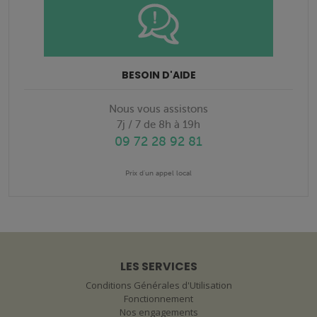
BESOIN D'AIDE
Nous vous assistons
7j / 7 de 8h à 19h
09 72 28 92 81
Prix d'un appel local
LES SERVICES
Conditions Générales d'Utilisation
Fonctionnement
Nos engagements