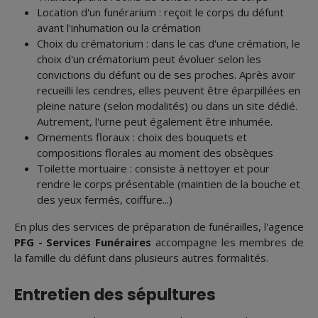
Location d'un funérarium : reçoit le corps du défunt
avant l'inhumation ou la crémation
Choix du crématorium : dans le cas d'une crémation, le
choix d'un crématorium peut évoluer selon les
convictions du défunt ou de ses proches. Après avoir
recueilli les cendres, elles peuvent être éparpillées en
pleine nature (selon modalités) ou dans un site dédié.
Autrement, l'urne peut également être inhumée.
Ornements floraux : choix des bouquets et
compositions florales au moment des obsèques
Toilette mortuaire : consiste à nettoyer et pour
rendre le corps présentable (maintien de la bouche et
des yeux fermés, coiffure...)
En plus des services de préparation de funérailles, l'agence
PFG - Services Funéraires
accompagne les membres de
la famille du défunt dans plusieurs autres formalités.
Entretien des sépultures