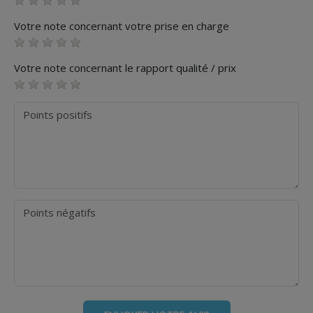
Votre note concernant votre prise en charge
Votre note concernant le rapport qualité / prix
Points positifs
Points négatifs