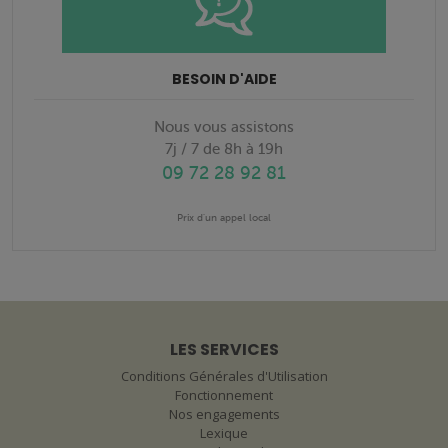
BESOIN D'AIDE
Nous vous assistons
7j / 7 de 8h à 19h
09 72 28 92 81
Prix d'un appel local
LES SERVICES
Conditions Générales d'Utilisation
Fonctionnement
Nos engagements
Lexique