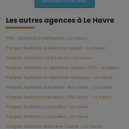
Les autres agences à Le Havre
PFG - SERVICES FUNÉRAIRES - Le Havre
Pompes Funèbres & Marbrerie Vautier - Le Havre
Pompes Funèbres Carel Lacroix - Le Havre
Pompes Funèbres et Marbrerie Causse - PFG - Le Havre
Pompes Funèbres et Marbrerie Houssaye - Le Havre
Pompes Funèbres Havraises - Roc-Eclerc - Le Havre
Pompes Funèbres Havraises - Roc-Eclerc - Le Havre
Pompes funèbres Lechevallier - Le Havre
Pompes funèbres Lechevallier - Le Havre
Pompes Funébres Marbrerie Caussé - Le Havre