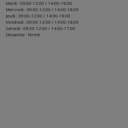
Mardi : 09:00-12:00 / 14:00-18:00
Mercredi : 09:00-12:00 / 14:00-18:00
Jeudi : 09:00-12:00 / 14:00-18:00
Vendredi : 09:00-12:00 / 14:00-18:00
Samedi : 09:30-12:00 / 14:00-17:00
Dimanche : fermé