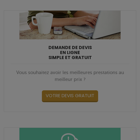
DEMANDE DE DEVIS
EN LIGNE
SIMPLE ET GRATUIT
Vous souhaitez avoir les meilleures prestations au
meilleur prix ?
VOTRE DEVIS GRATUIT