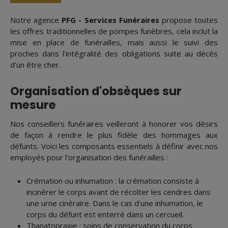
Notre agence
PFG - Services Funéraires
propose toutes
les offres traditionnelles de pompes funèbres, cela inclut la
mise en place de funérailles, mais aussi le suivi des
proches dans l'intégralité des obligations suite au décès
d'un être cher.
Organisation d'obsèques sur
mesure
Nos conseillers funéraires veilleront à honorer vos désirs
de façon à rendre le plus fidèle des hommages aux
défunts. Voici les composants essentiels à définir avec nos
employés pour l'organisation des funérailles :
Crémation ou inhumation : la crémation consiste à
incinérer le corps avant de récolter les cendres dans
une urne cinéraire. Dans le cas d'une inhumation, le
corps du défunt est enterré dans un cercueil.
Thanatopraxie : soins de conservation du corps