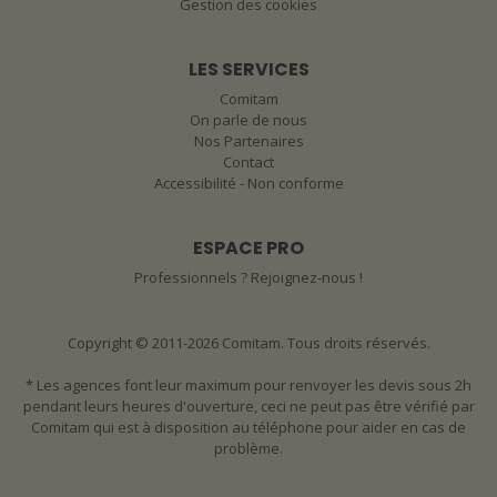
Gestion des cookies
LES SERVICES
Comitam
On parle de nous
Nos Partenaires
Contact
Accessibilité - Non conforme
ESPACE PRO
Professionnels ? Rejoignez-nous !
Copyright © 2011-2026 Comitam. Tous droits réservés.
* Les agences font leur maximum pour renvoyer les devis sous 2h
pendant leurs heures d'ouverture, ceci ne peut pas être vérifié par
Comitam qui est à disposition au téléphone pour aider en cas de
problème.