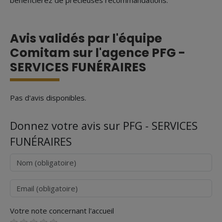
bénéficierez de précieuses recommandations.
Avis validés par l'équipe
Comitam sur l'agence PFG -
SERVICES FUNÉRAIRES
Pas d'avis disponibles.
Donnez votre avis sur PFG - SERVICES
FUNÉRAIRES
Nom
Courriel
Votre note concernant l'accueil