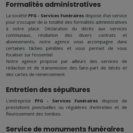
Formalités administratives
La société
PFG - Services Funéraires
dispose d'un service
pour s'occuper de la totalité des formalités administratives
à votre place. Déclaration du décès aux services
communaux, résiliation des divers contrats et
abonnements, notre agence vous accompagne dans
certaines tâches pénibles et vous permet de vous
focaliser sur l'essentiel.
Notre agence propose par ailleurs des services de
rédaction et de transmission des faire-part de décès et
des cartes de remerciement.
Entretien des sépultures
L'entreprise
PFG - Services Funéraires
dispose de
prestations ponctuelles ou régulières d'entretien et de
fleurissement des tombes.
Service de monuments funéraires