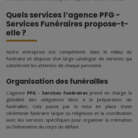
Quels services l’agence PFG -
Services Funéraires propose-t-
elle ?
Notre entreprise est compétente dans le milieu du
funéraire et dispose d'un large catalogue de services qui
satisferont les attentes de chaque personne.
Organisation des funérailles
L’agence
PFG - Services Funéraires
prend en charge la
globalité des obligations liées à la préparation de
funérailles. Cela passe par la mise en place d’une
cérémonie funéraire laïque ou religieuse et la coordination
avec les services spécifiques pour organiser la crémation
ou l’inhumation du corps du défunt.