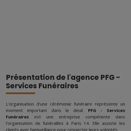
Présentation de l'agence PFG -
Services Funéraires
L'organisation d'une cérémonie funéraire représente un
moment important dans le deuil.
PFG - Services
Funéraires
est une entreprise compétente dans
l'organisation de funérailles à Paris 14. Elle assiste les
clients avec bienveillance pour respecter leurs volontés.