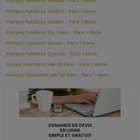
Pompes Funèbres Rebillon - Paris 14ème
Pompes Funèbres Rebillon - Paris 14ème
Pompes Funèbres Rebillon - Paris 14ème
Pompes Funèbres Roc Eclerc - Paris 14ème
Pompes Funèbres Service - Paris 14ème
Pompes Funèbres Sparrow - Paris 14ème
Service Funéraires Ville de Paris - Paris 14ème
Services Funéraires Ville de Paris - Paris 14ème
DEMANDE DE DEVIS
EN LIGNE
SIMPLE ET GRATUIT