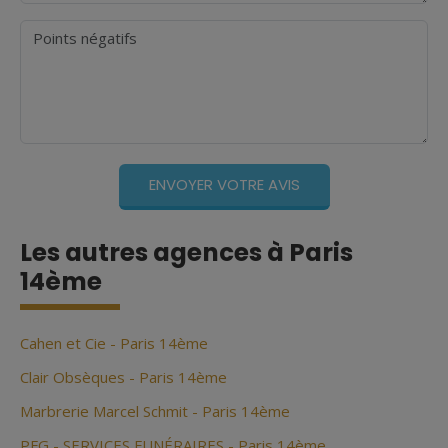
Points négatifs
Les autres agences à Paris
14ème
Cahen et Cie - Paris 14ème
Clair Obsèques - Paris 14ème
Marbrerie Marcel Schmit - Paris 14ème
PFG - SERVICES FUNÉRAIRES - Paris 14ème