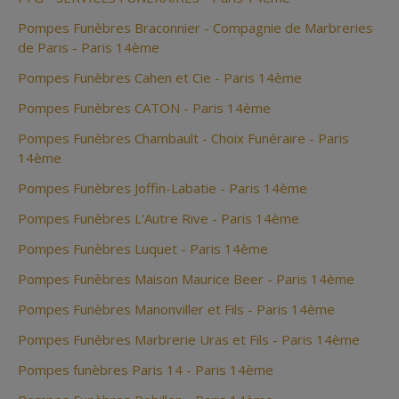
Pompes Funèbres Braconnier - Compagnie de Marbreries
de Paris - Paris 14ème
Pompes Funèbres Cahen et Cie - Paris 14ème
Pompes Funèbres CATON - Paris 14ème
Pompes Funèbres Chambault - Choix Funéraire - Paris
14ème
Pompes Funèbres Joffin-Labatie - Paris 14ème
Pompes Funèbres L'Autre Rive - Paris 14ème
Pompes Funèbres Luquet - Paris 14ème
Pompes Funèbres Maison Maurice Beer - Paris 14ème
Pompes Funèbres Manonviller et Fils - Paris 14ème
Pompes Funèbres Marbrerie Uras et Fils - Paris 14ème
Pompes funèbres Paris 14 - Paris 14ème