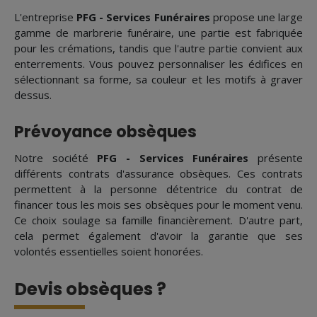
L'entreprise
PFG - Services Funéraires
propose une large
gamme de marbrerie funéraire, une partie est fabriquée
pour les crémations, tandis que l'autre partie convient aux
enterrements. Vous pouvez personnaliser les édifices en
sélectionnant sa forme, sa couleur et les motifs à graver
dessus.
Prévoyance obsèques
Notre société
PFG - Services Funéraires
présente
différents contrats d'assurance obsèques. Ces contrats
permettent à la personne détentrice du contrat de
financer tous les mois ses obsèques pour le moment venu.
Ce choix soulage sa famille financièrement. D'autre part,
cela permet également d'avoir la garantie que ses
volontés essentielles soient honorées.
Devis obsèques ?