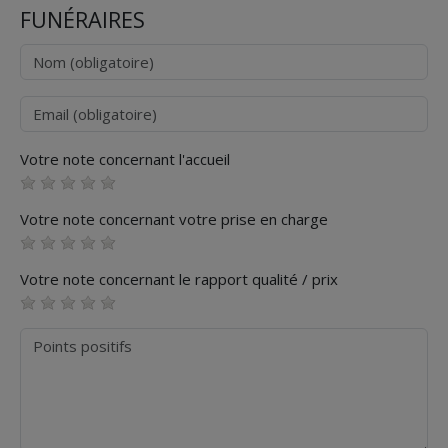
FUNÉRAIRES
Nom
Courriel
Votre note concernant l'accueil
Votre note concernant votre prise en charge
Votre note concernant le rapport qualité / prix
Points positifs