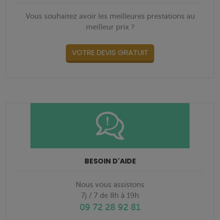
Vous souhaitez avoir les meilleures prestations au
meilleur prix ?
VOTRE DEVIS GRATUIT
BESOIN D'AIDE
Nous vous assistons
7j / 7 de 8h à 19h
09 72 28 92 81