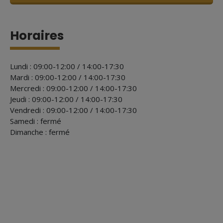
Horaires
Lundi : 09:00-12:00 / 14:00-17:30
Mardi : 09:00-12:00 / 14:00-17:30
Mercredi : 09:00-12:00 / 14:00-17:30
Jeudi : 09:00-12:00 / 14:00-17:30
Vendredi : 09:00-12:00 / 14:00-17:30
Samedi : fermé
Dimanche : fermé