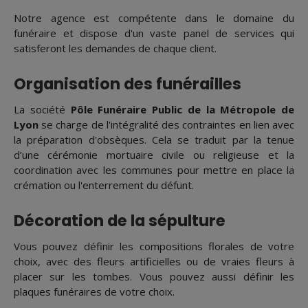
Notre agence est compétente dans le domaine du
funéraire et dispose d'un vaste panel de services qui
satisferont les demandes de chaque client.
Organisation des funérailles
La société
Pôle Funéraire Public de la Métropole de
Lyon
se charge de l'intégralité des contraintes en lien avec
la préparation d'obsèques. Cela se traduit par la tenue
d’une cérémonie mortuaire civile ou religieuse et la
coordination avec les communes pour mettre en place la
crémation ou l'enterrement du défunt.
Décoration de la sépulture
Vous pouvez définir les compositions florales de votre
choix, avec des fleurs artificielles ou de vraies fleurs à
placer sur les tombes. Vous pouvez aussi définir les
plaques funéraires de votre choix.