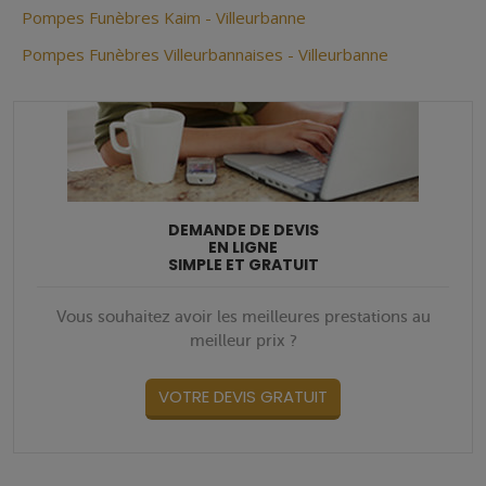
Pompes Funèbres Kaim - Villeurbanne
Pompes Funèbres Villeurbannaises - Villeurbanne
DEMANDE DE DEVIS
EN LIGNE
SIMPLE ET GRATUIT
Vous souhaitez avoir les meilleures prestations au
meilleur prix ?
VOTRE DEVIS GRATUIT