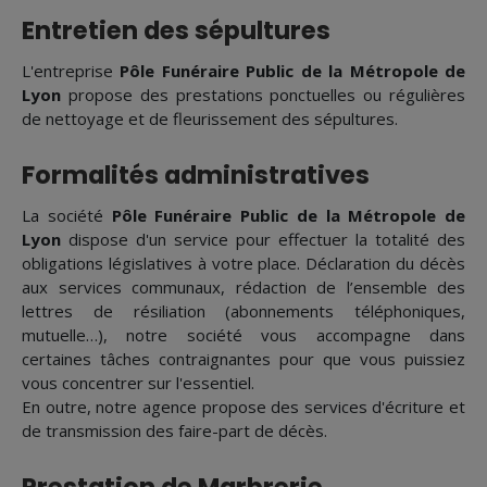
Entretien des sépultures
L'entreprise
Pôle Funéraire Public de la Métropole de
Lyon
propose des prestations ponctuelles ou régulières
de nettoyage et de fleurissement des sépultures.
Formalités administratives
La société
Pôle Funéraire Public de la Métropole de
Lyon
dispose d'un service pour effectuer la totalité des
obligations législatives à votre place. Déclaration du décès
aux services communaux, rédaction de l’ensemble des
lettres de résiliation (abonnements téléphoniques,
mutuelle…), notre société vous accompagne dans
certaines tâches contraignantes pour que vous puissiez
vous concentrer sur l'essentiel.
En outre, notre agence propose des services d'écriture et
de transmission des faire-part de décès.