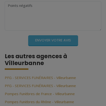
Points négatifs
Les autres agences à
Villeurbanne
PFG - SERVICES FUNÉRAIRES - Villeurbanne
PFG - SERVICES FUNÉRAIRES - Villeurbanne
Pompes Funèbres de France - Villeurbanne
Pompes Funèbres du Rhône - Villeurbanne