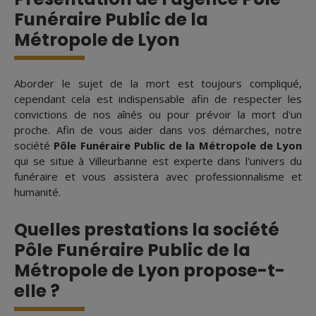
Funéraire Public de la
Métropole de Lyon
Aborder le sujet de la mort est toujours compliqué,
cependant cela est indispensable afin de respecter les
convictions de nos aînés ou pour prévoir la mort d'un
proche. Afin de vous aider dans vos démarches, notre
société
Pôle Funéraire Public de la Métropole de Lyon
qui se situe à Villeurbanne est experte dans l'univers du
funéraire et vous assistera avec professionnalisme et
humanité.
Quelles prestations la société
Pôle Funéraire Public de la
Métropole de Lyon propose-t-
elle ?