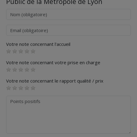
Public de la Métropole de Lyon
Nom
Courriel
Votre note concernant l'accueil
Votre note concernant votre prise en charge
Votre note concernant le rapport qualité / prix
Points positifs