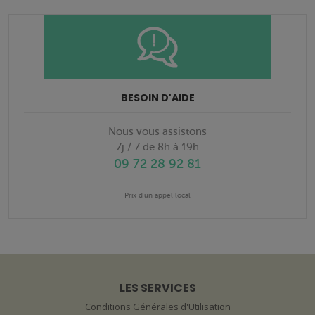
BESOIN D'AIDE
Nous vous assistons
7j / 7 de 8h à 19h
09 72 28 92 81
Prix d'un appel local
LES SERVICES
Conditions Générales d'Utilisation