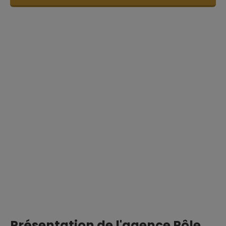
Présentation de l'agence Pôle