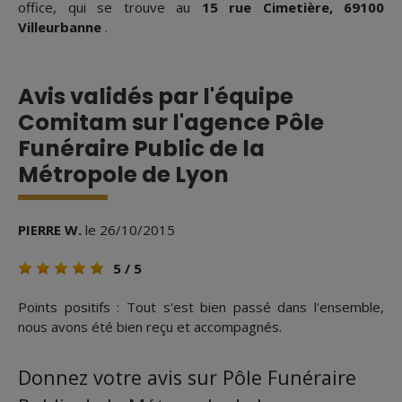
office, qui se trouve au
15 rue Cimetière, 69100
Villeurbanne
.
Avis validés par l'équipe
Comitam sur l'agence Pôle
Funéraire Public de la
Métropole de Lyon
PIERRE W.
le
26/10/2015
5
/ 5
Points positifs : Tout s'est bien passé dans l'ensemble,
nous avons été bien reçu et accompagnés.
Donnez votre avis sur Pôle Funéraire