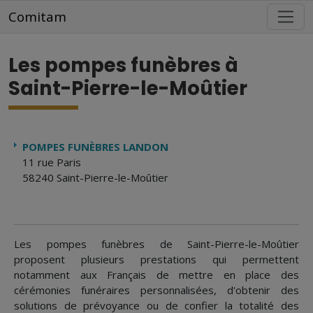
Aller au contenu principal
Comitam
Les pompes funèbres à
Saint-Pierre-le-Moûtier
POMPES FUNÈBRES LANDON
11 rue Paris
58240 Saint-Pierre-le-Moûtier
Les pompes funèbres de Saint-Pierre-le-Moûtier
proposent plusieurs prestations qui permettent
notamment aux Français de mettre en place des
cérémonies funéraires personnalisées, d'obtenir des
solutions de prévoyance ou de confier la totalité des