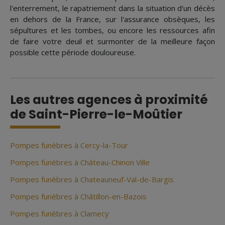
l'enterrement, le rapatriement dans la situation d'un décès
en dehors de la France, sur l'assurance obsèques, les
sépultures et les tombes, ou encore les ressources afin
de faire votre deuil et surmonter de la meilleure façon
possible cette période douloureuse.
Les autres agences à proximité
de Saint-Pierre-le-Moûtier
Pompes funèbres à Cercy-la-Tour
Pompes funèbres à Château-Chinon Ville
Pompes funèbres à Chateauneuf-Val-de-Bargis
Pompes funèbres à Châtillon-en-Bazois
Pompes funèbres à Clamecy