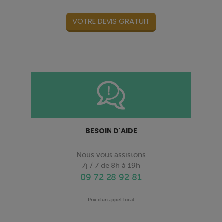
VOTRE DEVIS GRATUIT
BESOIN D'AIDE
Nous vous assistons
7j / 7 de 8h à 19h
09 72 28 92 81
Prix d'un appel local