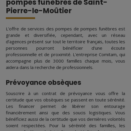
pompes funèbres de Saint-
Pierre-le-Moûtier
L’offre de services des pompes de pompes funèbres est
grande et diversifiée, cependant, avec un réseau
d’agences présent sur tout le territoire français, toutes les
personnes pourront bénéficier d'une écoute
professionnelle et de proximité. L'entreprise Comitam, qui
accompagne plus de 3000 familles chaque mois, vous
aidera dans la recherche de professionnels.
Prévoyance obsèques
Souscrire à un contrat de prévoyance vous offre la
certitude que vos obsèques se passent en toute sérénité.
Les financer permet de libérer son entourage
financièrement ainsi que des soucis logistiques. Vous
bénéficiez aussi de la certitude que vos dernières volontés
soient respectées. Pour la sérénité des familles, les