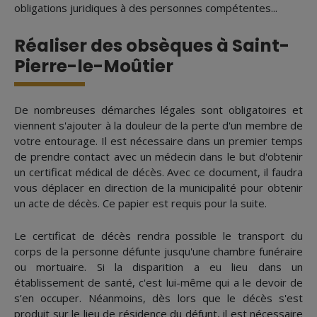
obligations juridiques à des personnes compétentes...
Réaliser des obsèques à Saint-
Pierre-le-Moûtier
De nombreuses démarches légales sont obligatoires et
viennent s'ajouter à la douleur de la perte d'un membre de
votre entourage. Il est nécessaire dans un premier temps
de prendre contact avec un médecin dans le but d'obtenir
un certificat médical de décès. Avec ce document, il faudra
vous déplacer en direction de la municipalité pour obtenir
un acte de décès. Ce papier est requis pour la suite.
Le certificat de décès rendra possible le transport du
corps de la personne défunte jusqu'une chambre funéraire
ou mortuaire. Si la disparition a eu lieu dans un
établissement de santé, c'est lui-même qui a le devoir de
s’en occuper. Néanmoins, dès lors que le décès s'est
produit sur le lieu de résidence du défunt, il est nécessaire