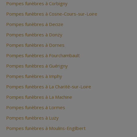
Pompes funèbres à Corbigny
Pompes funèbres à Cosne-Cours-sur-Loire
Pompes funèbres à Decize
Pompes funèbres à Donzy
Pompes funèbres à Dornes
Pompes funèbres à Fourchambault
Pompes funèbres à Guérigny
Pompes funèbres à Imphy
Pompes funèbres à La Charité-sur-Loire
Pompes funèbres à La Machine
Pompes funèbres à Lormes
Pompes funèbres à Luzy
Pompes funèbres à Moulins-Engilbert