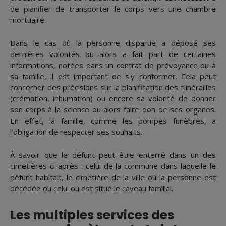
de planifier de transporter le corps vers une chambre
mortuaire.
Dans le cas où la personne disparue a déposé ses
dernières volontés ou alors a fait part de certaines
informations, notées dans un contrat de prévoyance ou à
sa famille, il est important de s'y conformer. Cela peut
concerner des précisions sur la planification des funérailles
(crémation, inhumation) ou encore sa volonté de donner
son corps à la science ou alors faire don de ses organes.
En effet, la famille, comme les pompes funèbres, a
l'obligation de respecter ses souhaits.
À savoir que le défunt peut être enterré dans un des
cimetières ci-après : celui de la commune dans laquelle le
défunt habitait, le cimetière de la ville où la personne est
décédée ou celui où est situé le caveau familial.
Les multiples services des