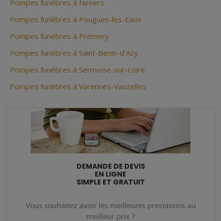
Pompes funèbres à Nevers
Pompes funèbres à Pougues-les-Eaux
Pompes funèbres à Prémery
Pompes funèbres à Saint-Benin-d'Azy
Pompes funèbres à Sermoise-sur-Loire
Pompes funèbres à Varennes-Vauzelles
DEMANDE DE DEVIS
EN LIGNE
SIMPLE ET GRATUIT
Vous souhaitez avoir les meilleures prestations au
meilleur prix ?