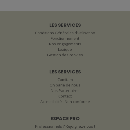
LES SERVICES
Conditions Générales d'Utilisation
Fonctionnement
Nos engagements
Lexique
Gestion des cookies
LES SERVICES
Comitam
On parle de nous
Nos Partenaires
Contact
Accessibilité - Non conforme
ESPACE PRO
Professionnels ? Rejoignez-nous !