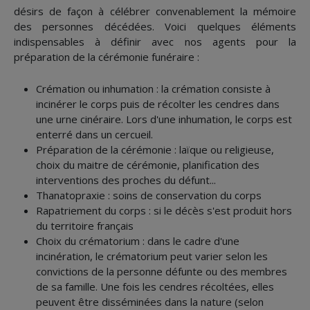
désirs de façon à célébrer convenablement la mémoire
des personnes décédées. Voici quelques éléments
indispensables à définir avec nos agents pour la
préparation de la cérémonie funéraire :
Crémation ou inhumation : la crémation consiste à
incinérer le corps puis de récolter les cendres dans
une urne cinéraire. Lors d'une inhumation, le corps est
enterré dans un cercueil.
Préparation de la cérémonie : laïque ou religieuse,
choix du maitre de cérémonie, planification des
interventions des proches du défunt...
Thanatopraxie : soins de conservation du corps
Rapatriement du corps : si le décès s'est produit hors
du territoire français
Choix du crématorium : dans le cadre d'une
incinération, le crématorium peut varier selon les
convictions de la personne défunte ou des membres
de sa famille. Une fois les cendres récoltées, elles
peuvent être disséminées dans la nature (selon