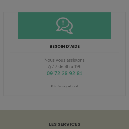
BESOIN D'AIDE
Nous vous assistons
7j / 7 de 8h à 19h
09 72 28 92 81
Prix d'un appel local
LES SERVICES