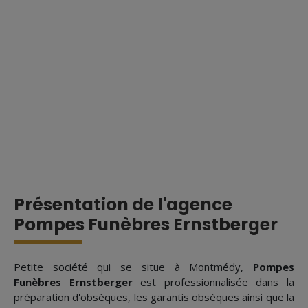
Présentation de l'agence
Pompes Funèbres Ernstberger
Petite société qui se situe à Montmédy,
Pompes
Funèbres Ernstberger
est professionnalisée dans la
préparation d'obsèques, les garantis obsèques ainsi que la