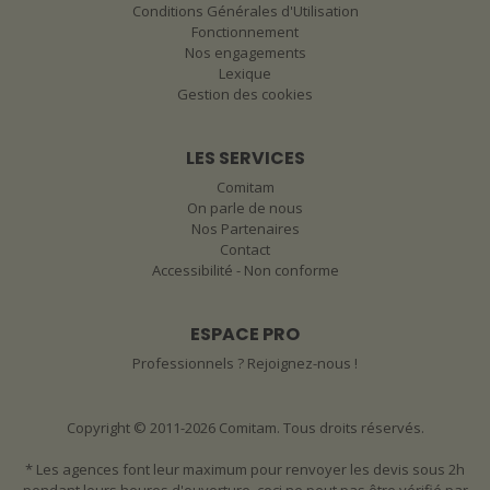
Conditions Générales d'Utilisation
Fonctionnement
Nos engagements
Lexique
Gestion des cookies
LES SERVICES
Comitam
On parle de nous
Nos Partenaires
Contact
Accessibilité - Non conforme
ESPACE PRO
Professionnels ? Rejoignez-nous !
Copyright © 2011-2026 Comitam. Tous droits réservés.
* Les agences font leur maximum pour renvoyer les devis sous 2h