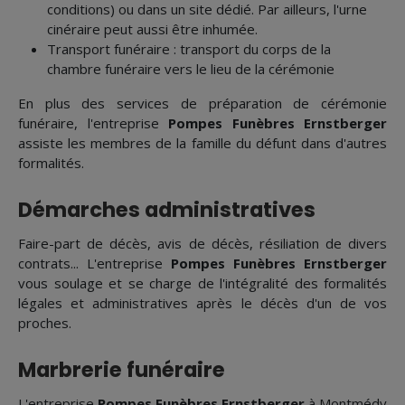
conditions) ou dans un site dédié. Par ailleurs, l'urne
cinéraire peut aussi être inhumée.
Transport funéraire : transport du corps de la
chambre funéraire vers le lieu de la cérémonie
En plus des services de préparation de cérémonie
funéraire, l'entreprise
Pompes Funèbres Ernstberger
assiste les membres de la famille du défunt dans d'autres
formalités.
Démarches administratives
Faire-part de décès, avis de décès, résiliation de divers
contrats... L'entreprise
Pompes Funèbres Ernstberger
vous soulage et se charge de l'intégralité des formalités
légales et administratives après le décès d'un de vos
proches.
Marbrerie funéraire
L'entreprise
Pompes Funèbres Ernstberger
à Montmédy