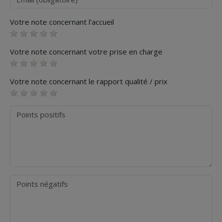
Votre note concernant l'accueil
Votre note concernant votre prise en charge
Votre note concernant le rapport qualité / prix
Points positifs
Points négatifs