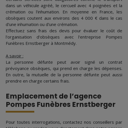
dans un véhicule agréé, le cercueil avec 4 poignées et la
crémation ou l'inhumation. En moyenne en France, les
obsèques coutent aux environs des 4 000 € dans le cas
d'une inhumation ou d'une crémation.
Effectuez sans frais des devis pour évaluer le coût de
l'organisation d'obsèques avec l'entreprise Pompes
Funèbres Ernstberger à Montmédy.
A savoir :
La personne défunte peut avoir signé un contrat
prévoyance obsèques, qui prend en charge les dépenses.
En outre, la mutuelle de la personne défunte peut aussi
prendre en charge certains frais.
Emplacement de l’agence
Pompes Funèbres Ernstberger
Pour toutes interrogations, contactez nos conseillers par