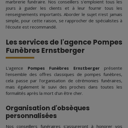
marbrerie funéraire. Nos conseillers s'emploient tous les
jours à guider les clients et à leur fournir tous les
renseignements importants. Aborder le sujet n'est jamais
simple, pour cette raison, se rapprocher de spécialistes à
l'écoute est recommandé.
Les services de l'agence Pompes
Funèbres Ernstberger
L'agence
Pompes Funèbres Ernstberger
présente
l'ensemble des offres classiques de pompes funèbres,
cela passe par l'organisation de cérémonies funéraires,
mais également le suivi des proches dans toutes les
formalités après la mort d'un être cher.
Organisation d'obsèques
personnalisées
Nos conseillers funéraires s'assureront à honorer vos