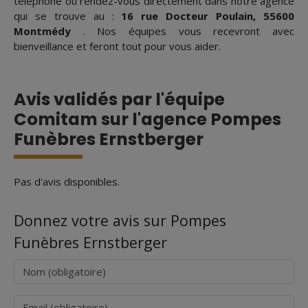
téléphone ou rendez-vous directement dans notre agence
qui se trouve au :
16 rue Docteur Poulain, 55600
Montmédy
. Nos équipes vous recevront avec
bienveillance et feront tout pour vous aider.
Avis validés par l'équipe
Comitam sur l'agence Pompes
Funèbres Ernstberger
Pas d'avis disponibles.
Donnez votre avis sur Pompes
Funèbres Ernstberger
Nom
Courriel