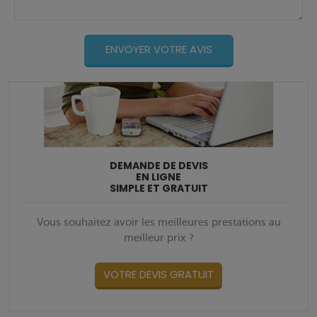
DEMANDE DE DEVIS
EN LIGNE
SIMPLE ET GRATUIT
Vous souhaitez avoir les meilleures prestations au
meilleur prix ?
VOTRE DEVIS GRATUIT