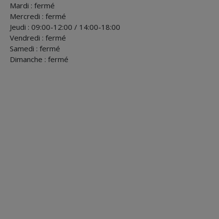
Mardi : fermé
Mercredi : fermé
Jeudi : 09:00-12:00 / 14:00-18:00
Vendredi : fermé
Samedi : fermé
Dimanche : fermé