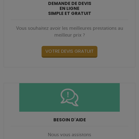
DEMANDE DE DEVIS
EN LIGNE
SIMPLE ET GRATUIT
Vous souhaitez avoir les meilleures prestations au
meilleur prix ?
VOTRE DEVIS GRATUIT
BESOIN D'AIDE
Nous vous assistons