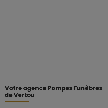
Votre agence Pompes Funèbres
de Vertou