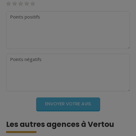
Points positifs
Points négatifs
Les autres agences à Vertou