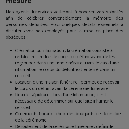
mesure
Nos agents funéraires veilleront à honorer vos volontés
afin de célébrer convenablement la mémoire des
personnes défuntes. Voici quelques détails essentiels à
discuter avec nos employés pour la mise en place des
obsèques :
Crémation ou inhumation : la crémation consiste à
réduire en cendres le corps du défunt avant de les
regrouper dans une urne cinéraire. Dans le cas d'une
inhumation, le corps du défunt est enterré dans un
cercueil.
Location d'une maison funéraire : permet de recevoir
le corps du défunt avant la cérémonie funéraire
Lieu de sépulture : lors d'une inhumation, il est
nécessaire de déterminer sur quel site inhumer le
cercueil
Ornements floraux : choix des bouquets de fleurs lors
de la cérémonie
Déroulement de la cérémonie funéraire : définir le