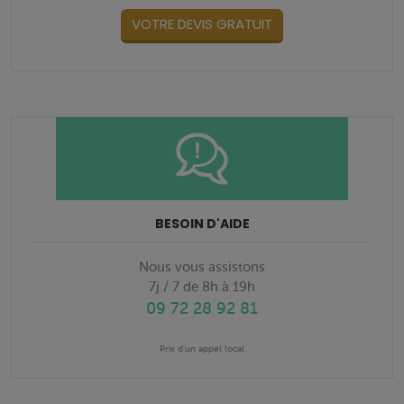
VOTRE DEVIS GRATUIT
BESOIN D'AIDE
Nous vous assistons
7j / 7 de 8h à 19h
09 72 28 92 81
Prix d'un appel local