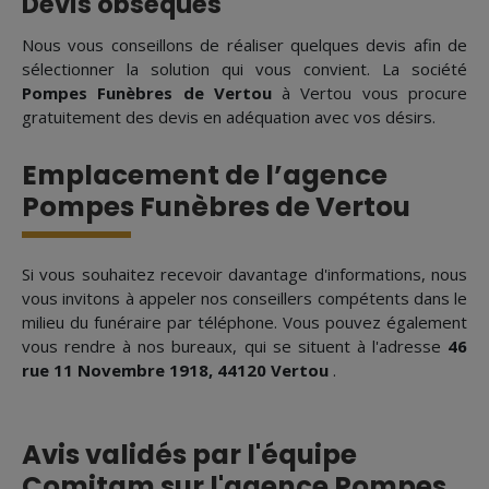
Devis obsèques
Nous vous conseillons de réaliser quelques devis afin de
sélectionner la solution qui vous convient. La société
Pompes Funèbres de Vertou
à Vertou vous procure
gratuitement des devis en adéquation avec vos désirs.
Emplacement de l’agence
Pompes Funèbres de Vertou
Si vous souhaitez recevoir davantage d'informations, nous
vous invitons à appeler nos conseillers compétents dans le
milieu du funéraire par téléphone. Vous pouvez également
vous rendre à nos bureaux, qui se situent à l'adresse
46
rue 11 Novembre 1918, 44120 Vertou
.
Avis validés par l'équipe
Comitam sur l'agence Pompes