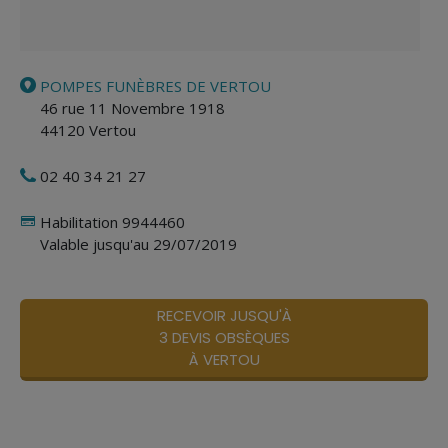
POMPES FUNÈBRES DE VERTOU
46 rue 11 Novembre 1918
44120
Vertou
02 40 34 21 27
Habilitation 9944460
Valable jusqu'au 29/07/2019
RECEVOIR JUSQU'À
3 DEVIS OBSÈQUES
À VERTOU