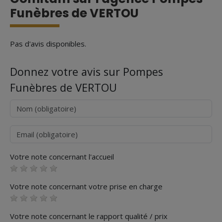
Funèbres de VERTOU
Pas d'avis disponibles.
Donnez votre avis sur Pompes
Funèbres de VERTOU
Nom
Courriel
Votre note concernant l'accueil
Votre note concernant votre prise en charge
Votre note concernant le rapport qualité / prix