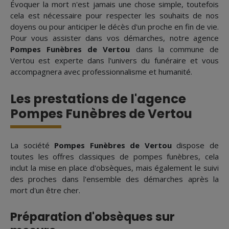
Évoquer la mort n'est jamais une chose simple, toutefois
cela est nécessaire pour respecter les souhaits de nos
doyens ou pour anticiper le décès d'un proche en fin de vie.
Pour vous assister dans vos démarches, notre agence
Pompes Funèbres de Vertou
dans la commune de
Vertou est experte dans l'univers du funéraire et vous
accompagnera avec professionnalisme et humanité.
Les prestations de l'agence
Pompes Funèbres de Vertou
La société
Pompes Funèbres de Vertou
dispose de
toutes les offres classiques de pompes funèbres, cela
inclut la mise en place d'obsèques, mais également le suivi
des proches dans l'ensemble des démarches après la
mort d'un être cher.
Préparation d'obsèques sur