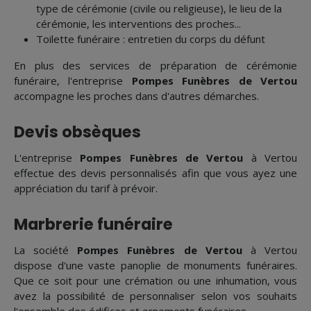
type de cérémonie (civile ou religieuse), le lieu de la
cérémonie, les interventions des proches...
Toilette funéraire : entretien du corps du défunt
En plus des services de préparation de cérémonie
funéraire, l'entreprise
Pompes Funèbres de Vertou
accompagne les proches dans d'autres démarches.
Devis obsèques
L'entreprise
Pompes Funèbres de Vertou
à Vertou
effectue des devis personnalisés afin que vous ayez une
appréciation du tarif à prévoir.
Marbrerie funéraire
La société
Pompes Funèbres de Vertou
à Vertou
dispose d'une vaste panoplie de monuments funéraires.
Que ce soit pour une crémation ou une inhumation, vous
avez la possibilité de personnaliser selon vos souhaits