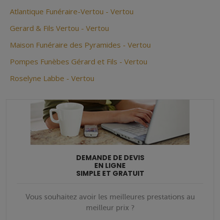
Atlantique Funéraire-Vertou - Vertou
Gerard & Fils Vertou - Vertou
Maison Funéraire des Pyramides - Vertou
Pompes Funèbes Gérard et Fils - Vertou
Roselyne Labbe - Vertou
DEMANDE DE DEVIS
EN LIGNE
SIMPLE ET GRATUIT
Vous souhaitez avoir les meilleures prestations au
meilleur prix ?