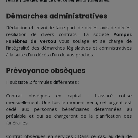
l'ensemble des édifices et ornements funéraires.
Démarches administratives
Rédaction et envoi de faire-part de décès, avis de décès,
résiliation de divers contrats... La société
Pompes
Funèbres de Vertou
vous soulage et se charge de
l'intégralité des démarches législatives et administratives
à la suite d'un décès d'un de vos proches.
Prévoyance obsèques
Il subsiste 2 formules différentes :
Contrat obsèques en capital : L'assuré cotise
mensuellement. Une fois le moment venu, cet argent est
cédé aux personnes bénéficiaires déterminées au
préalable et qui se chargeront de la planification des
funérailles.
Contrat obsèques en services : Dans ce cas, au-delà de