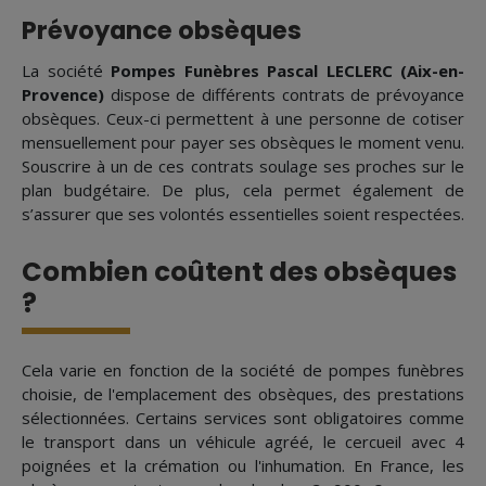
Prévoyance obsèques
La société
Pompes Funèbres Pascal LECLERC (Aix-en-
Provence)
dispose de différents contrats de prévoyance
obsèques. Ceux-ci permettent à une personne de cotiser
mensuellement pour payer ses obsèques le moment venu.
Souscrire à un de ces contrats soulage ses proches sur le
plan budgétaire. De plus, cela permet également de
s’assurer que ses volontés essentielles soient respectées.
Combien coûtent des obsèques
?
Cela varie en fonction de la société de pompes funèbres
choisie, de l'emplacement des obsèques, des prestations
sélectionnées. Certains services sont obligatoires comme
le transport dans un véhicule agréé, le cercueil avec 4
poignées et la crémation ou l'inhumation. En France, les