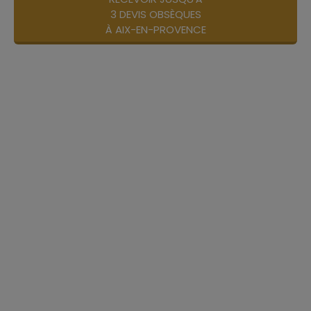
3 DEVIS OBSÈQUES
À AIX-EN-PROVENCE