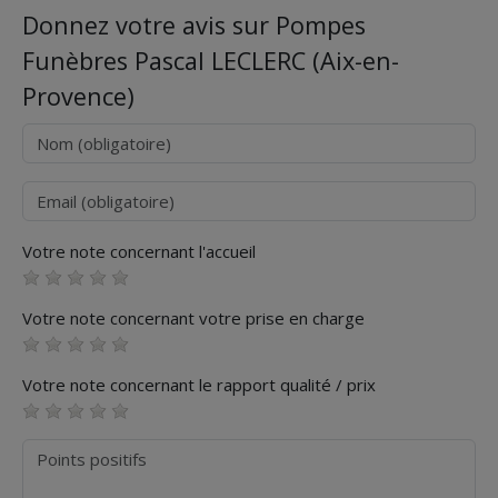
Donnez votre avis sur Pompes
Funèbres Pascal LECLERC (Aix-en-
Provence)
Nom
Courriel
Votre note concernant l'accueil
Votre note concernant votre prise en charge
Votre note concernant le rapport qualité / prix
Points positifs