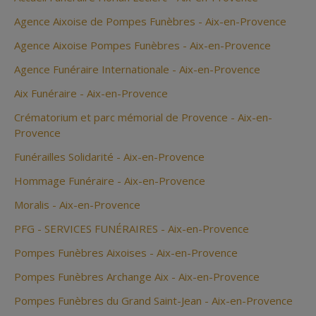
Agence Aixoise de Pompes Funèbres - Aix-en-Provence
Agence Aixoise Pompes Funèbres - Aix-en-Provence
Agence Funéraire Internationale - Aix-en-Provence
Aix Funéraire - Aix-en-Provence
Crématorium et parc mémorial de Provence - Aix-en-
Provence
Funérailles Solidarité - Aix-en-Provence
Hommage Funéraire - Aix-en-Provence
Moralis - Aix-en-Provence
PFG - SERVICES FUNÉRAIRES - Aix-en-Provence
Pompes Funèbres Aixoises - Aix-en-Provence
Pompes Funèbres Archange Aix - Aix-en-Provence
Pompes Funèbres du Grand Saint-Jean - Aix-en-Provence