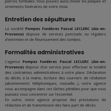
pierres tombales. Vous pouvez aussi choisir les plaques et
ornements funéraires de votre choix.
Entretien des sépultures
La société
Pompes Funèbres Pascal LECLERC (Aix-en-
Provence)
dispose de services ponctuels ou réguliers
d'entretien et de fleurissement des tombes.
Formalités administratives
L’agence
Pompes Funèbres Pascal LECLERC (Aix-en-
Provence)
dispose d'un service pour effectuer la totalité
des contraintes administratives à votre place. Déclaration
du décès à la mairie, écriture des courriers de résiliation
(abonnements téléphoniques, mutuelle…), notre agence
vous accompagne dans ces tâches pénibles pour que vous
puissiez vous concentrer sur l'essentiel.
En outre, notre agence propose des prestations de
rédaction et de transmission des faire-part de décès.