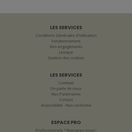
LES SERVICES
Conditions Générales d'Utilisation
Fonctionnement
Nos engagements
Lexique
Gestion des cookies
LES SERVICES
Comitam
On parle de nous
Nos Partenaires
Contact
Accessibilité - Non conforme
ESPACE PRO
Professionnels ? Rejoignez-nous !