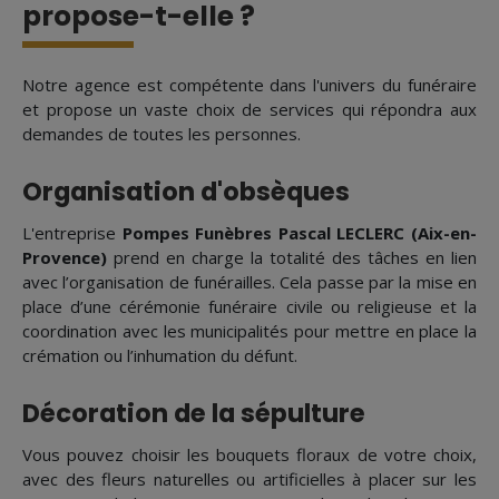
propose-t-elle ?
Notre agence est compétente dans l'univers du funéraire
et propose un vaste choix de services qui répondra aux
demandes de toutes les personnes.
Organisation d'obsèques
L'entreprise
Pompes Funèbres Pascal LECLERC (Aix-en-
Provence)
prend en charge la totalité des tâches en lien
avec l’organisation de funérailles. Cela passe par la mise en
place d’une cérémonie funéraire civile ou religieuse et la
coordination avec les municipalités pour mettre en place la
crémation ou l’inhumation du défunt.
Décoration de la sépulture
Vous pouvez choisir les bouquets floraux de votre choix,
avec des fleurs naturelles ou artificielles à placer sur les