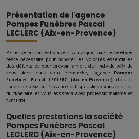
Présentation de l'agence
Pompes Funèbres Pascal
LECLERC (Aix-en-Provence)
Parler de la mort est souvent compliqué, mais cette étape
reste nécessaire pour honorer les volontés essentielles
des défunts ou pour prévoir la mort d'un individu. Afin de
vous aider dans votre démarche, l’agence
Pompes
Funèbres Pascal LECLERC (Aix-en-Provence)
dans la
commune d'Aix-en-Provence est spécialisée dans le milieu
du funéraire et vous assistera avec professionnalisme et
humanité.
Quelles prestations la société
Pompes Funèbres Pascal
LECLERC (Aix-en-Provence)