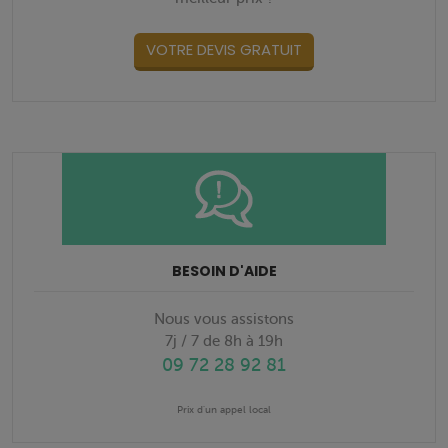
VOTRE DEVIS GRATUIT
BESOIN D'AIDE
Nous vous assistons
7j / 7 de 8h à 19h
09 72 28 92 81
Prix d'un appel local