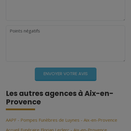
Points négatifs
Les autres agences à Aix-en-
Provence
AAPF - Pompes Funèbres de Luynes - Aix-en-Provence
Accueil Funéraire Florian Leclerc - Aix-en-Provence