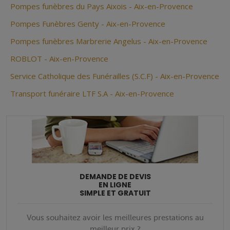
Pompes funèbres du Pays Aixois - Aix-en-Provence
Pompes Funèbres Genty - Aix-en-Provence
Pompes funèbres Marbrerie Angelus - Aix-en-Provence
ROBLOT - Aix-en-Provence
Service Catholique des Funérailles (S.C.F) - Aix-en-Provence
Transport funéraire LTF S.A - Aix-en-Provence
DEMANDE DE DEVIS
EN LIGNE
SIMPLE ET GRATUIT
Vous souhaitez avoir les meilleures prestations au
meilleur prix ?