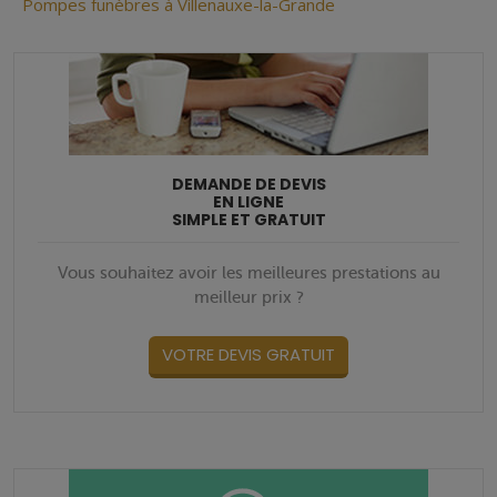
Pompes funèbres à Villenauxe-la-Grande
DEMANDE DE DEVIS
EN LIGNE
SIMPLE ET GRATUIT
Vous souhaitez avoir les meilleures prestations au
meilleur prix ?
VOTRE DEVIS GRATUIT