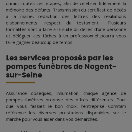
durant toutes ces étapes, afin de célébrer fidèlement la
mémoire des défunts. Transmission du certificat de décès
à la mairie, rédaction des lettres des résiliations
d’abonnements, respect du testament… Plusieurs
formalités sont à faire à la suite du décès d’une personne
et déléguer ces tâches à un professionnel pourra vous
faire gagner beaucoup de temps.
Les services proposés par les
pompes funèbres de Nogent-
sur-Seine
Assurance obsèques, inhumation, chaque agence de
pompes funèbres propose des offres différentes. Pour
que vous fassiez le bon choix, l'entreprise Comitam
référence les diverses prestations disponibles sur le
marché pour vous aider dans vos démarches.