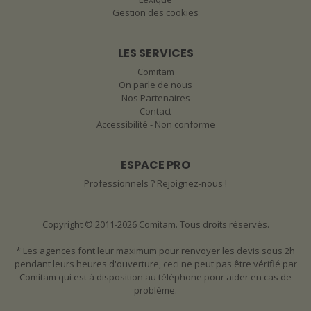
Gestion des cookies
LES SERVICES
Comitam
On parle de nous
Nos Partenaires
Contact
Accessibilité - Non conforme
ESPACE PRO
Professionnels ? Rejoignez-nous !
Copyright © 2011-2026 Comitam. Tous droits réservés.
* Les agences font leur maximum pour renvoyer les devis sous 2h
pendant leurs heures d'ouverture, ceci ne peut pas être vérifié par
Comitam qui est à disposition au téléphone pour aider en cas de
problème.