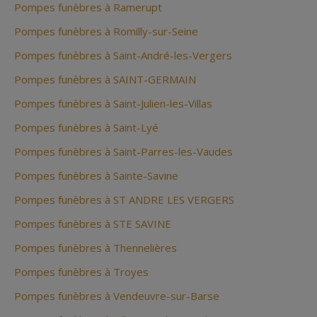
Pompes funèbres à Ramerupt
Pompes funèbres à Romilly-sur-Seine
Pompes funèbres à Saint-André-les-Vergers
Pompes funèbres à SAINT-GERMAIN
Pompes funèbres à Saint-Julien-les-Villas
Pompes funèbres à Saint-Lyé
Pompes funèbres à Saint-Parres-les-Vaudes
Pompes funèbres à Sainte-Savine
Pompes funèbres à ST ANDRE LES VERGERS
Pompes funèbres à STE SAVINE
Pompes funèbres à Thennelières
Pompes funèbres à Troyes
Pompes funèbres à Vendeuvre-sur-Barse