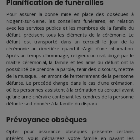
Planification de funérailles
Pour assurer la bonne mise en place des obsèques à
Nogent-sur-Seine, les conseillers funéraires, en relation
avec les services publics et les membres de la famille du
défunt, précisent tous les éléments de la cérémonie. Le
défunt est transporté dans un cercueil le jour de la
cérémonie au cimetière quand il s’agit d’une inhumation.
Après un temps d’hommage, religieux ou civil, dirigé par le
maître cérémonial, la famille et les amis du défunt ont la
possibilité de prendre la parole, tenir des discours, mettre
de la musique… en amont de l'enterrement de la personne
défunte. Le procédé change dans le cas d'une crémation,
où les personnes assistent à la crémation du cercueil avant
qu’une urne cinéraire contenant les cendres de la personne
défunte soit donnée à la famille du disparu.
Prévoyance obsèques
Opter pour assurance obsèques présente certains
intérêts. Vous déchargez votre famille en payant les