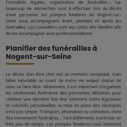
Formalités légales, organisation de funérailles… Car
beaucoup de démarches sont à effectuer lors du décès
d'une personne, les pompes funèbres de Nogent-sur-
Seine vous accompagnent avant, pendant et après les
funérailles. Les conseillers sont aux côtés des familles afin
de les accompagner avec professionnalisme.
Planifier des funérailles à
Nogent-sur-Seine
Le décès d'un être cher est un moment compliqué, mais
hélas inévitable au cours de notre vie auquel chacun de
nous va faire face. Néanmoins, il est important d'organiser
les cérémonies funéraires des personnes défuntes, pour
célébrer une dernière fois leur mémoire. Entre législation
et volontés personnelles, la mise en place des obsèques
n'est pas simple. Transport, inhumation ou crémation, choix
des monuments funéraires… Tant d’éléments à préciser en
très peu de temps. Les pompes funèbres vous orientent