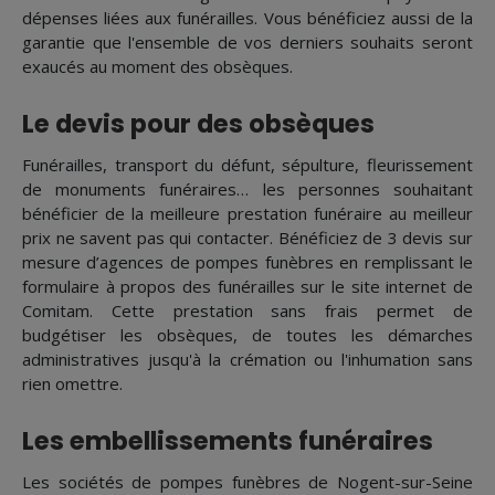
dépenses liées aux funérailles. Vous bénéficiez aussi de la
garantie que l'ensemble de vos derniers souhaits seront
exaucés au moment des obsèques.
Le devis pour des obsèques
Funérailles, transport du défunt, sépulture, fleurissement
de monuments funéraires… les personnes souhaitant
bénéficier de la meilleure prestation funéraire au meilleur
prix ne savent pas qui contacter. Bénéficiez de 3 devis sur
mesure d’agences de pompes funèbres en remplissant le
formulaire à propos des funérailles sur le site internet de
Comitam. Cette prestation sans frais permet de
budgétiser les obsèques, de toutes les démarches
administratives jusqu'à la crémation ou l'inhumation sans
rien omettre.
Les embellissements funéraires
Les sociétés de pompes funèbres de Nogent-sur-Seine