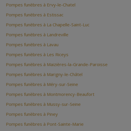
Pompes funèbres à Ervy-le-Chatel
Pompes funèbres à Estissac
Pompes funèbres à La Chapelle-Saint-Luc
Pompes funèbres à Landreville
Pompes funèbres à Lavau
Pompes funèbres à Les Riceys
Pompes funèbres à Maizières-la-Grande-Paroisse
Pompes funèbres à Marigny-le-Châtel
Pompes funèbres à Méry-sur-Seine
Pompes funèbres à Montmorency-Beaufort
Pompes funèbres à Mussy-sur-Seine
Pompes funèbres à Piney
Pompes funèbres à Pont-Sainte-Marie