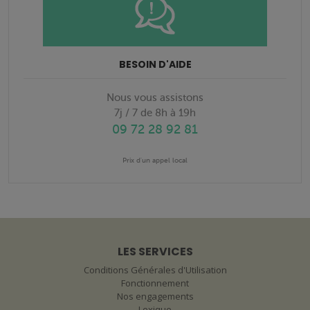
BESOIN D'AIDE
Nous vous assistons
7j / 7 de 8h à 19h
09 72 28 92 81
Prix d'un appel local
LES SERVICES
Conditions Générales d'Utilisation
Fonctionnement
Nos engagements
Lexique